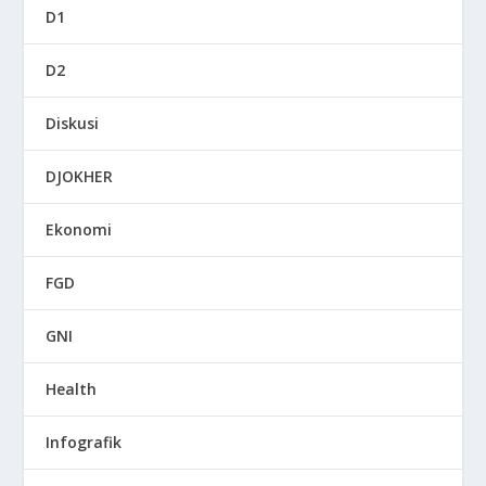
D1
D2
Diskusi
DJOKHER
Ekonomi
FGD
GNI
Health
Infografik