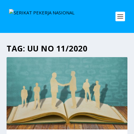
TAG:
UU NO 11/2020