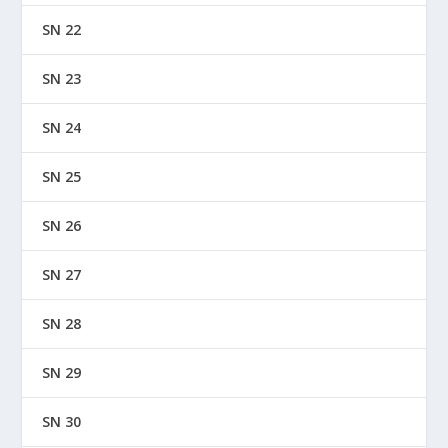
SN 22
SN 23
SN 24
SN 25
SN 26
SN 27
SN 28
SN 29
SN 30