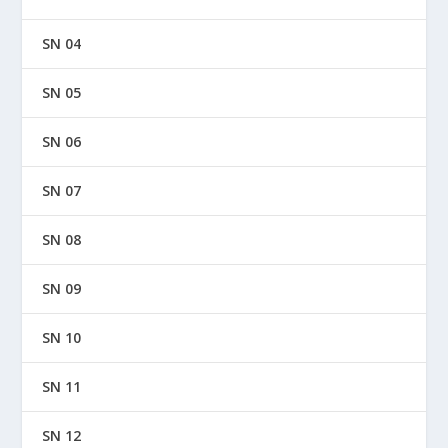
SN 04
SN 05
SN 06
SN 07
SN 08
SN 09
SN 10
SN 11
SN 12