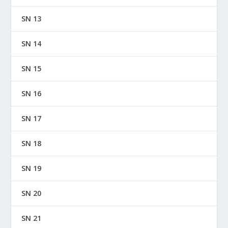
SN 13
SN 14
SN 15
SN 16
SN 17
SN 18
SN 19
SN 20
SN 21