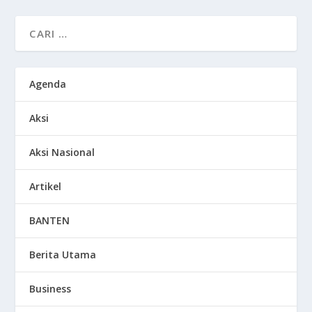
Agenda
Aksi
Aksi Nasional
Artikel
BANTEN
Berita Utama
Business