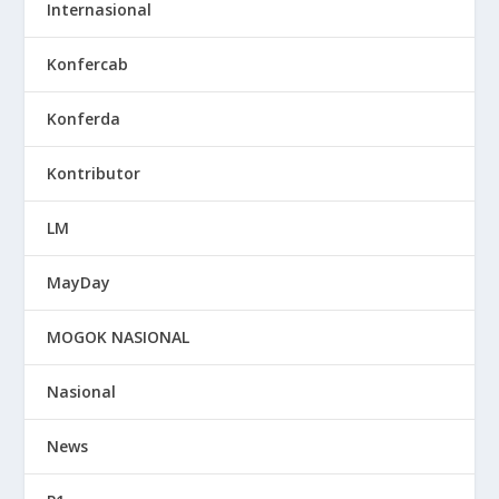
Internasional
Konfercab
Konferda
Kontributor
LM
MayDay
MOGOK NASIONAL
Nasional
News