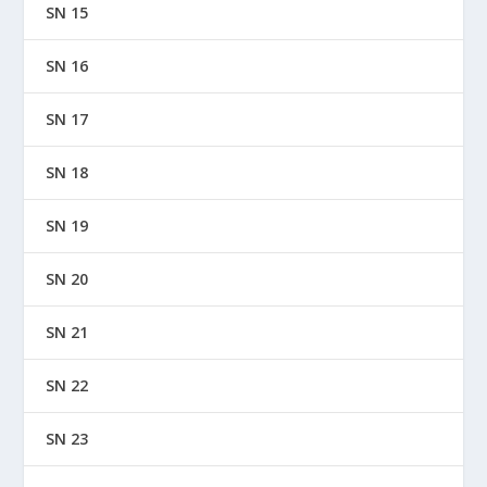
SN 15
SN 16
SN 17
SN 18
SN 19
SN 20
SN 21
SN 22
SN 23