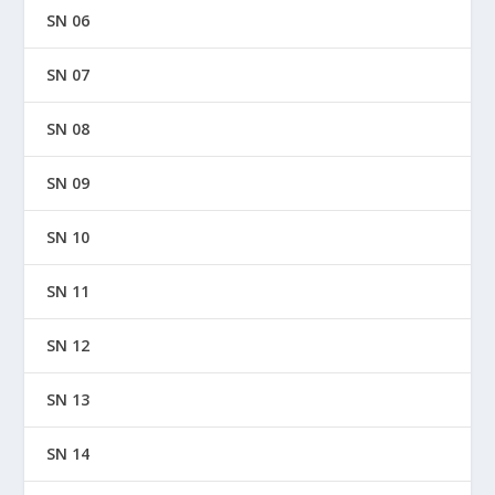
SN 06
SN 07
SN 08
SN 09
SN 10
SN 11
SN 12
SN 13
SN 14