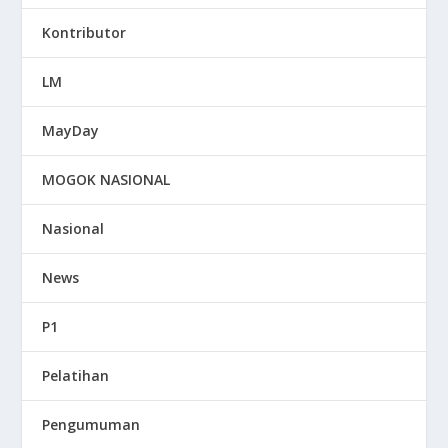
Kontributor
LM
MayDay
MOGOK NASIONAL
Nasional
News
P1
Pelatihan
Pengumuman