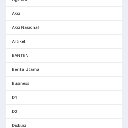
Aksi
Aksi Nasional
Artikel
BANTEN
Berita Utama
Business
D1
D2
Diskusi