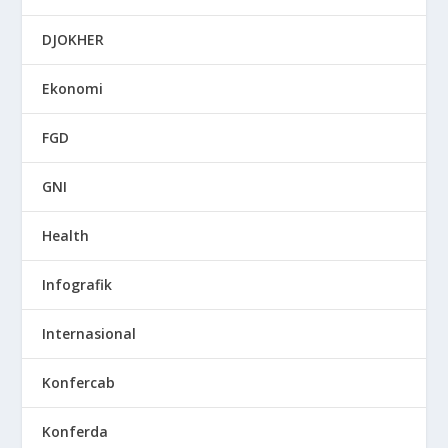
DJOKHER
Ekonomi
FGD
GNI
Health
Infografik
Internasional
Konfercab
Konferda