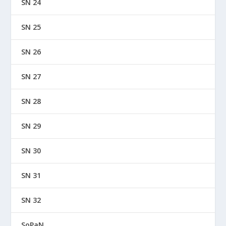
SN 24
SN 25
SN 26
SN 27
SN 28
SN 29
SN 30
SN 31
SN 32
SoPaN