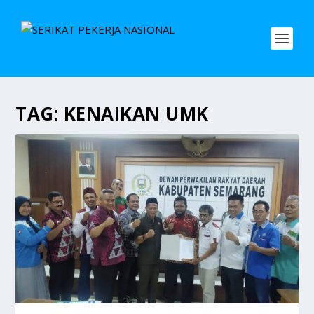
TAG:
KENAIKAN UMK