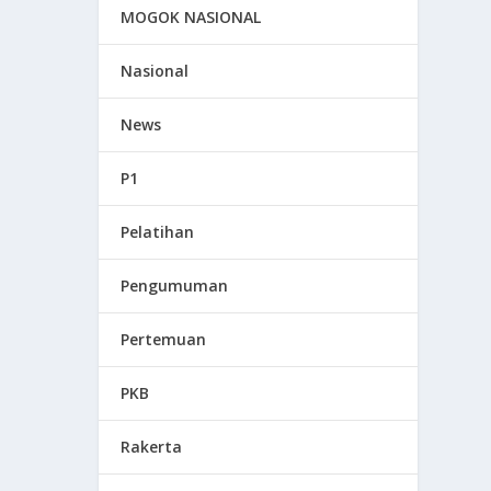
MOGOK NASIONAL
Nasional
News
P1
Pelatihan
Pengumuman
Pertemuan
PKB
Rakerta