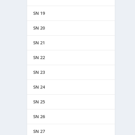
SN 19
SN 20
SN 21
SN 22
SN 23
SN 24
SN 25
SN 26
SN 27