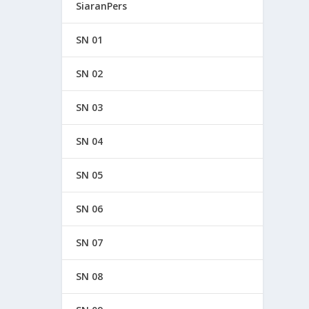
SiaranPers
SN 01
SN 02
SN 03
SN 04
SN 05
SN 06
SN 07
SN 08