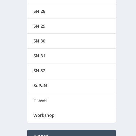
SN 28
SN 29
SN 30
SN 31
SN 32
SoPaN
Travel
Workshop