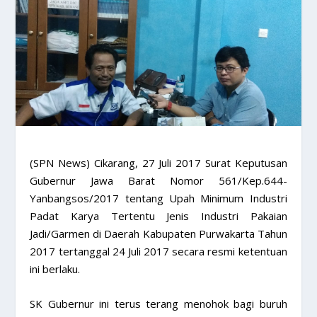
(SPN News) Cikarang, 27 Juli 2017 Surat Keputusan
Gubernur Jawa Barat Nomor 561/Kep.644-
Yanbangsos/2017 tentang Upah Minimum Industri
Padat Karya Tertentu Jenis Industri Pakaian
Jadi/Garmen di Daerah Kabupaten Purwakarta Tahun
2017 tertanggal 24 Juli 2017 secara resmi ketentuan
ini berlaku.
SK Gubernur ini terus terang menohok bagi buruh