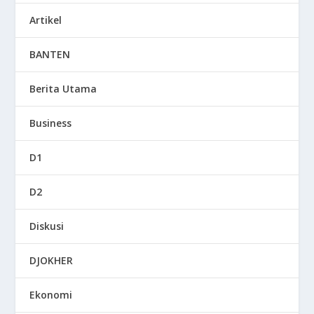
Artikel
BANTEN
Berita Utama
Business
D1
D2
Diskusi
DJOKHER
Ekonomi