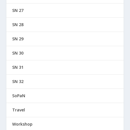
SN 27
SN 28
SN 29
SN 30
SN 31
SN 32
SoPaN
Travel
Workshop