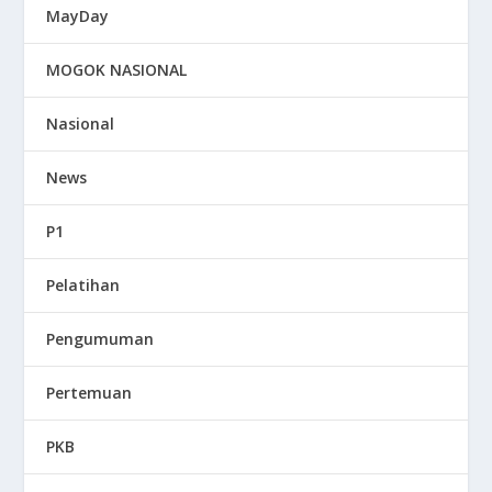
MayDay
MOGOK NASIONAL
Nasional
News
P1
Pelatihan
Pengumuman
Pertemuan
PKB