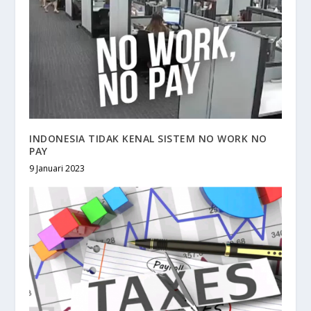
INDONESIA TIDAK KENAL SISTEM NO WORK NO
PAY
9 Januari 2023