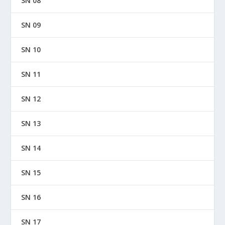
SN 08
SN 09
SN 10
SN 11
SN 12
SN 13
SN 14
SN 15
SN 16
SN 17