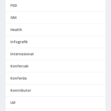
FGD
GNI
Health
Infografik
Internasional
Konfercab
Konferda
Kontributor
LM