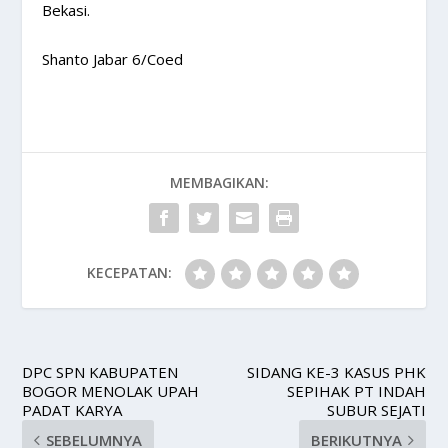
Bekasi.
Shanto Jabar 6/Coed
MEMBAGIKAN:
KECEPATAN:
DPC SPN KABUPATEN
SIDANG KE-3 KASUS PHK
BOGOR MENOLAK UPAH
SEPIHAK PT INDAH
PADAT KARYA
SUBUR SEJATI
SEBELUMNYA
BERIKUTNYA