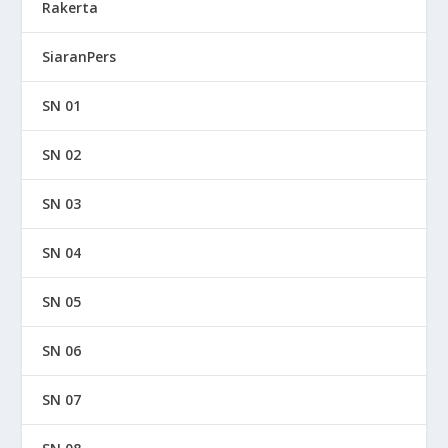
Rakerta
SiaranPers
SN 01
SN 02
SN 03
SN 04
SN 05
SN 06
SN 07