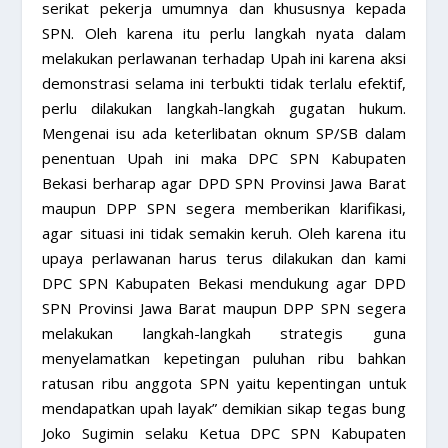
serikat pekerja umumnya dan khususnya kepada
SPN. Oleh karena itu perlu langkah nyata dalam
melakukan perlawanan terhadap Upah ini karena aksi
demonstrasi selama ini terbukti tidak terlalu efektif,
perlu dilakukan langkah-langkah gugatan hukum.
Mengenai isu ada keterlibatan oknum SP/SB dalam
penentuan Upah ini maka DPC SPN Kabupaten
Bekasi berharap agar DPD SPN Provinsi Jawa Barat
maupun DPP SPN segera memberikan klarifikasi,
agar situasi ini tidak semakin keruh. Oleh karena itu
upaya perlawanan harus terus dilakukan dan kami
DPC SPN Kabupaten Bekasi mendukung agar DPD
SPN Provinsi Jawa Barat maupun DPP SPN segera
melakukan langkah-langkah strategis guna
menyelamatkan kepetingan puluhan ribu bahkan
ratusan ribu anggota SPN yaitu kepentingan untuk
mendapatkan upah layak” demikian sikap tegas bung
Joko Sugimin selaku Ketua DPC SPN Kabupaten