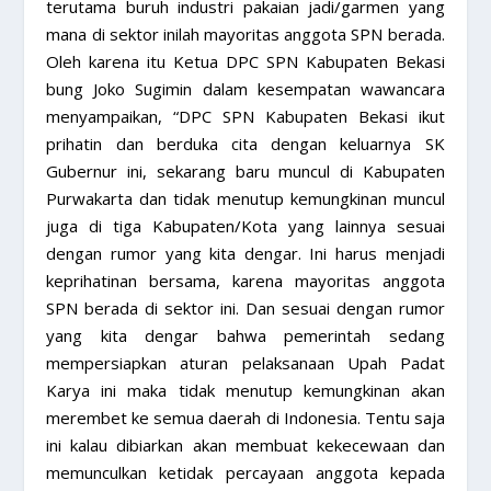
terutama buruh industri pakaian jadi/garmen yang
mana di sektor inilah mayoritas anggota SPN berada.
Oleh karena itu Ketua DPC SPN Kabupaten Bekasi
bung Joko Sugimin dalam kesempatan wawancara
menyampaikan, “DPC SPN Kabupaten Bekasi ikut
prihatin dan berduka cita dengan keluarnya SK
Gubernur ini, sekarang baru muncul di Kabupaten
Purwakarta dan tidak menutup kemungkinan muncul
juga di tiga Kabupaten/Kota yang lainnya sesuai
dengan rumor yang kita dengar. Ini harus menjadi
keprihatinan bersama, karena mayoritas anggota
SPN berada di sektor ini. Dan sesuai dengan rumor
yang kita dengar bahwa pemerintah sedang
mempersiapkan aturan pelaksanaan Upah Padat
Karya ini maka tidak menutup kemungkinan akan
merembet ke semua daerah di Indonesia. Tentu saja
ini kalau dibiarkan akan membuat kekecewaan dan
memunculkan ketidak percayaan anggota kepada