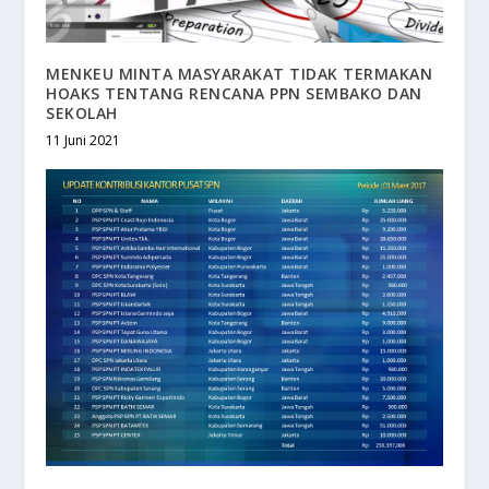
MENKEU MINTA MASYARAKAT TIDAK TERMAKAN
HOAKS TENTANG RENCANA PPN SEMBAKO DAN
SEKOLAH
11 Juni 2021