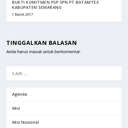
BUKTI KOMITMEN PSP SPN PT BATAMTEX
KABUPATEN SEMARANG
1 Maret 2017
TINGGALKAN BALASAN
Anda harus
masuk
untuk berkomentar.
Agenda
Aksi
Aksi Nasional