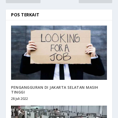
POS TERKAIT
PENGANGGURAN DI JAKARTA SELATAN MASIH
TINGGI
28 Juli 2022