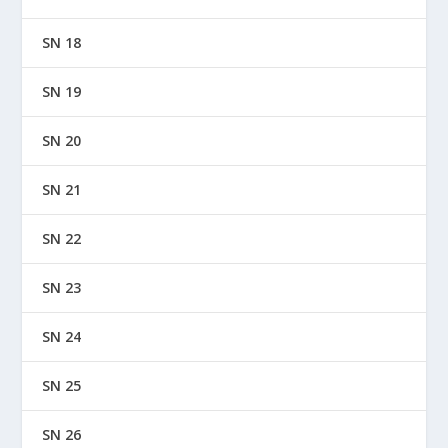
SN 18
SN 19
SN 20
SN 21
SN 22
SN 23
SN 24
SN 25
SN 26