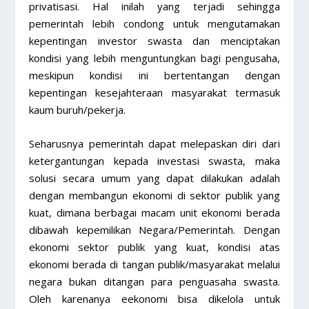
privatisasi. Hal inilah yang terjadi sehingga
pemerintah lebih condong untuk mengutamakan
kepentingan investor swasta dan menciptakan
kondisi yang lebih menguntungkan bagi pengusaha,
meskipun kondisi ini bertentangan dengan
kepentingan kesejahteraan masyarakat termasuk
kaum buruh/pekerja.
Seharusnya pemerintah dapat melepaskan diri dari
ketergantungan kepada investasi swasta, maka
solusi secara umum yang dapat dilakukan adalah
dengan membangun ekonomi di sektor publik yang
kuat, dimana berbagai macam unit ekonomi berada
dibawah kepemilikan Negara/Pemerintah. Dengan
ekonomi sektor publik yang kuat, kondisi atas
ekonomi berada di tangan publik/masyarakat melalui
negara bukan ditangan para penguasaha swasta.
Oleh karenanya eekonomi bisa dikelola untuk