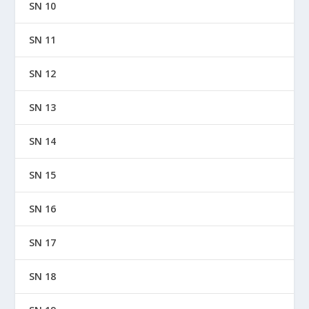
SN 10
SN 11
SN 12
SN 13
SN 14
SN 15
SN 16
SN 17
SN 18