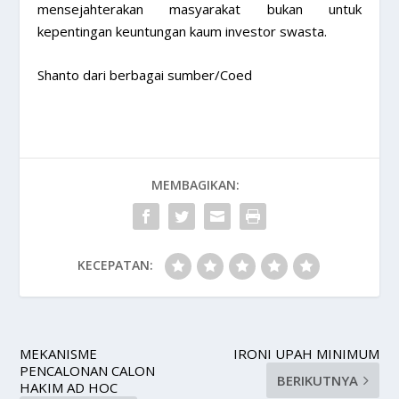
mensejahterakan masyarakat bukan untuk
kepentingan keuntungan kaum investor swasta.
Shanto dari berbagai sumber/Coed
MEMBAGIKAN:
KECEPATAN:
MEKANISME
IRONI UPAH MINIMUM
PENCALONAN CALON
BERIKUTNYA
HAKIM AD HOC