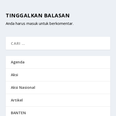
TINGGALKAN BALASAN
Anda harus
masuk
untuk berkomentar.
Agenda
Aksi
Aksi Nasional
Artikel
BANTEN