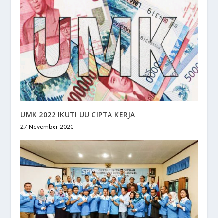
UMK 2022 IKUTI UU CIPTA KERJA
27 November 2020