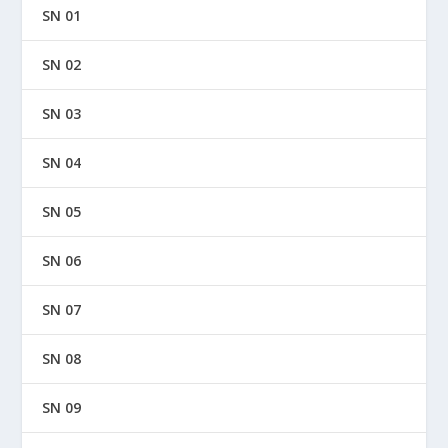
SN 01
SN 02
SN 03
SN 04
SN 05
SN 06
SN 07
SN 08
SN 09