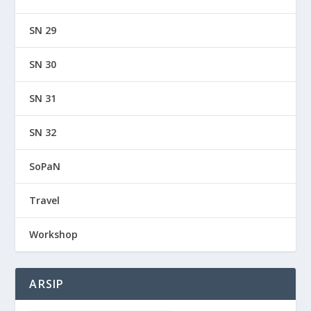
SN 29
SN 30
SN 31
SN 32
SoPaN
Travel
Workshop
ARSIP