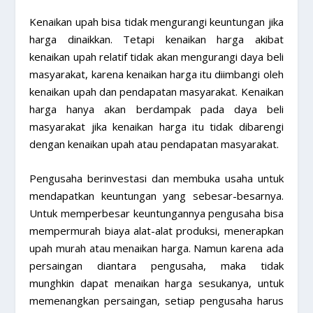
Kenaikan upah bisa tidak mengurangi keuntungan jika
harga dinaikkan. Tetapi kenaikan harga akibat
kenaikan upah relatif tidak akan mengurangi daya beli
masyarakat, karena kenaikan harga itu diimbangi oleh
kenaikan upah dan pendapatan masyarakat. Kenaikan
harga hanya akan berdampak pada daya beli
masyarakat jika kenaikan harga itu tidak dibarengi
dengan kenaikan upah atau pendapatan masyarakat.
Pengusaha berinvestasi dan membuka usaha untuk
mendapatkan keuntungan yang sebesar-besarnya.
Untuk memperbesar keuntungannya pengusaha bisa
mempermurah biaya alat-alat produksi, menerapkan
upah murah atau menaikan harga. Namun karena ada
persaingan diantara pengusaha, maka tidak
munghkin dapat menaikan harga sesukanya, untuk
memenangkan persaingan, setiap pengusaha harus