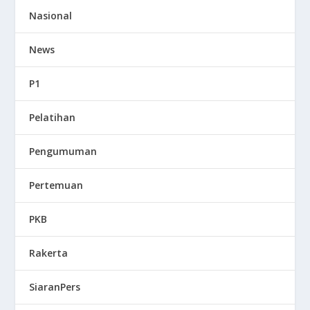
Nasional
News
P1
Pelatihan
Pengumuman
Pertemuan
PKB
Rakerta
SiaranPers