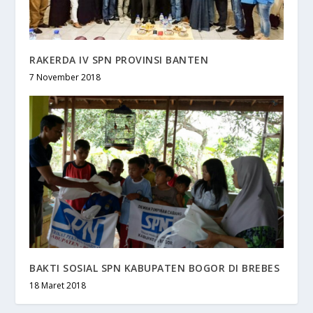
RAKERDA IV SPN PROVINSI BANTEN
7 November 2018
BAKTI SOSIAL SPN KABUPATEN BOGOR DI BREBES
18 Maret 2018