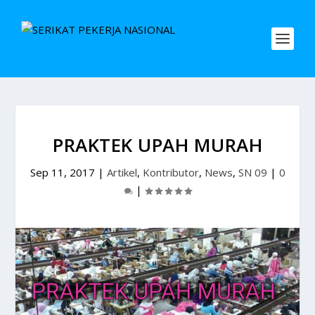
PRAKTEK UPAH MURAH
Sep 11, 2017
|
Artikel
,
Kontributor
,
News
,
SN 09
|
0
|