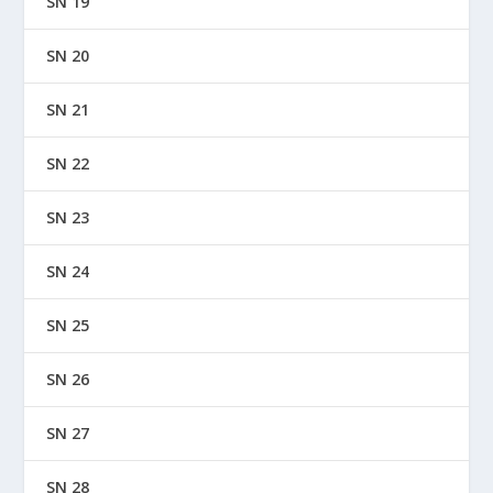
SN 19
SN 20
SN 21
SN 22
SN 23
SN 24
SN 25
SN 26
SN 27
SN 28