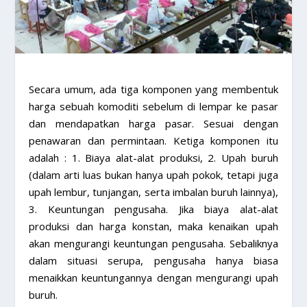
Secara umum, ada tiga komponen yang membentuk
harga sebuah komoditi sebelum di lempar ke pasar
dan mendapatkan harga pasar. Sesuai dengan
penawaran dan permintaan. Ketiga komponen itu
adalah : 1. Biaya alat-alat produksi, 2. Upah buruh
(dalam arti luas bukan hanya upah pokok, tetapi juga
upah lembur, tunjangan, serta imbalan buruh lainnya),
3. Keuntungan pengusaha. Jika biaya alat-alat
produksi dan harga konstan, maka kenaikan upah
akan mengurangi keuntungan pengusaha. Sebaliknya
dalam situasi serupa, pengusaha hanya biasa
menaikkan keuntungannya dengan mengurangi upah
buruh.