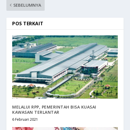
SEBELUMNYA
POS TERKAIT
MELALUI RPP, PEMERINTAH BISA KUASAI
KAWASAN TERLANTAR
6 Februari 2021