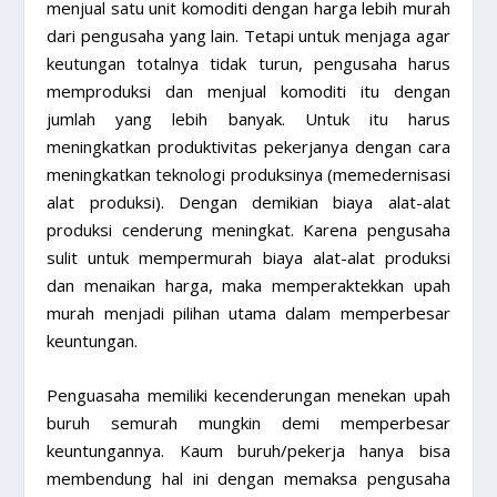
menjual satu unit komoditi dengan harga lebih murah
dari pengusaha yang lain. Tetapi untuk menjaga agar
keutungan totalnya tidak turun, pengusaha harus
memproduksi dan menjual komoditi itu dengan
jumlah yang lebih banyak. Untuk itu harus
meningkatkan produktivitas pekerjanya dengan cara
meningkatkan teknologi produksinya (memedernisasi
alat produksi). Dengan demikian biaya alat-alat
produksi cenderung meningkat. Karena pengusaha
sulit untuk mempermurah biaya alat-alat produksi
dan menaikan harga, maka memperaktekkan upah
murah menjadi pilihan utama dalam memperbesar
keuntungan.
Penguasaha memiliki kecenderungan menekan upah
buruh semurah mungkin demi memperbesar
keuntungannya. Kaum buruh/pekerja hanya bisa
membendung hal ini dengan memaksa pengusaha