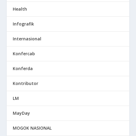
Health
Infografik
Internasional
Konfercab
Konferda
Kontributor
LM
MayDay
MOGOK NASIONAL