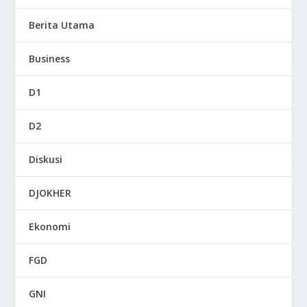
Berita Utama
Business
D1
D2
Diskusi
DJOKHER
Ekonomi
FGD
GNI