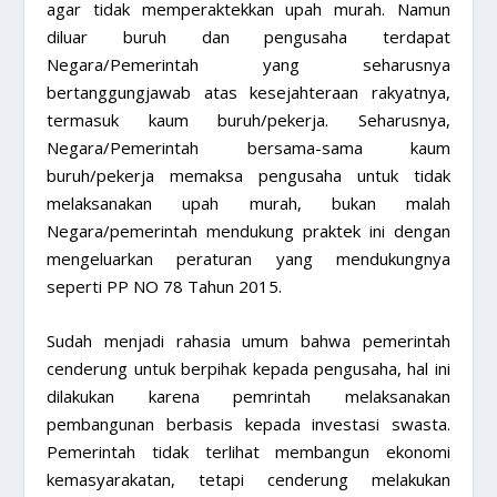
agar tidak memperaktekkan upah murah. Namun
diluar buruh dan pengusaha terdapat
Negara/Pemerintah yang seharusnya
bertanggungjawab atas kesejahteraan rakyatnya,
termasuk kaum buruh/pekerja. Seharusnya,
Negara/Pemerintah bersama-sama kaum
buruh/pekerja memaksa pengusaha untuk tidak
melaksanakan upah murah, bukan malah
Negara/pemerintah mendukung praktek ini dengan
mengeluarkan peraturan yang mendukungnya
seperti PP NO 78 Tahun 2015.
Sudah menjadi rahasia umum bahwa pemerintah
cenderung untuk berpihak kepada pengusaha, hal ini
dilakukan karena pemrintah melaksanakan
pembangunan berbasis kepada investasi swasta.
Pemerintah tidak terlihat membangun ekonomi
kemasyarakatan, tetapi cenderung melakukan