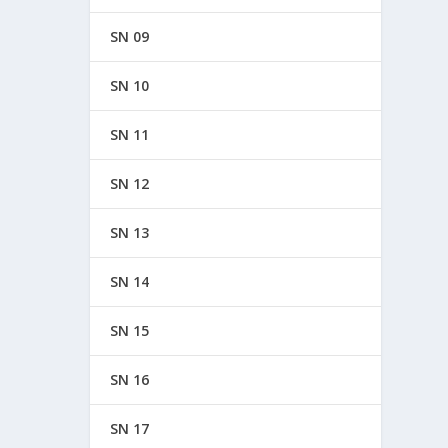
SN 09
SN 10
SN 11
SN 12
SN 13
SN 14
SN 15
SN 16
SN 17