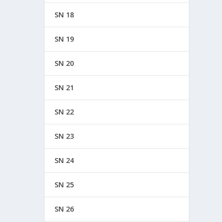
SN 18
SN 19
SN 20
SN 21
SN 22
SN 23
SN 24
SN 25
SN 26