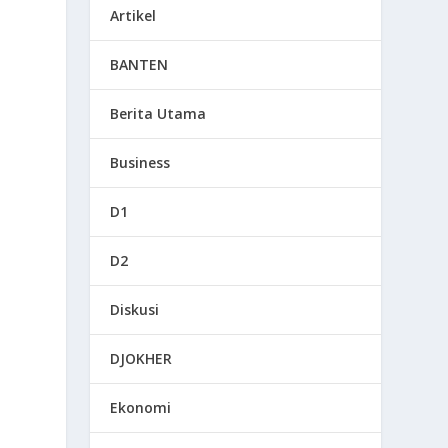
Artikel
BANTEN
Berita Utama
Business
D1
D2
Diskusi
DJOKHER
Ekonomi