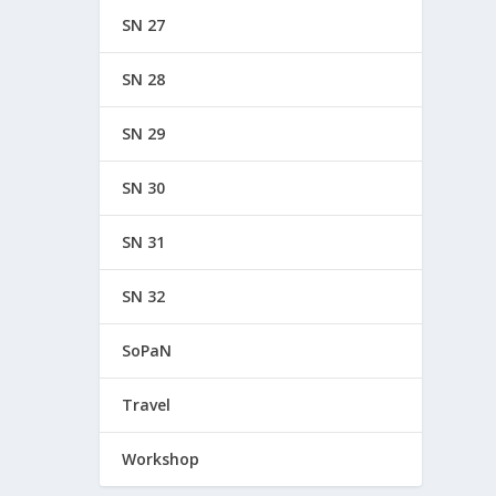
SN 27
SN 28
SN 29
SN 30
SN 31
SN 32
SoPaN
Travel
Workshop