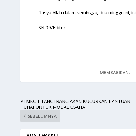
“Insya Allah dalam seminggu, dua minggu ini, in
SN 09/Editor
MEMBAGIKAN:
PEMKOT TANGERANG AKAN KUCURKAN BANTUAN
TUNAI UNTUK MODAL USAHA
SEBELUMNYA
POS TERKAIT