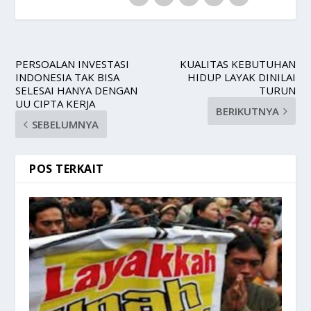
PERSOALAN INVESTASI
KUALITAS KEBUTUHAN
INDONESIA TAK BISA
HIDUP LAYAK DINILAI
SELESAI HANYA DENGAN
TURUN
UU CIPTA KERJA
BERIKUTNYA
SEBELUMNYA
POS TERKAIT