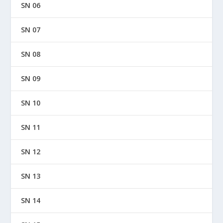
SN 06
SN 07
SN 08
SN 09
SN 10
SN 11
SN 12
SN 13
SN 14