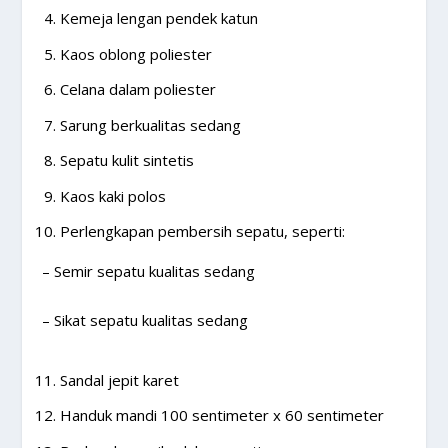
Kemeja lengan pendek katun
Kaos oblong poliester
Celana dalam poliester
Sarung berkualitas sedang
Sepatu kulit sintetis
Kaos kaki polos
Perlengkapan pembersih sepatu, seperti:
– Semir sepatu kualitas sedang
– Sikat sepatu kualitas sedang
Sandal jepit karet
Handuk mandi 100 sentimeter x 60 sentimeter