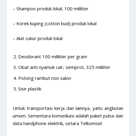
– Shampoo produk lokal, 100 mililiter
– Korek kuping (cotton bud) produk lokal
– Alat cukur produk lokal
Deodorant 100 mililiter per gram
Obat anti nyamuk cair, semprot, 325 mililiter
Potong rambut non salon
Sisir plastik
Untuk transportasi kerja dan lainnya, yaitu angkutan
umum. Sementara komunikasi adalah paket pulsa dan
data handphone elektrik, setara Telkomsel.