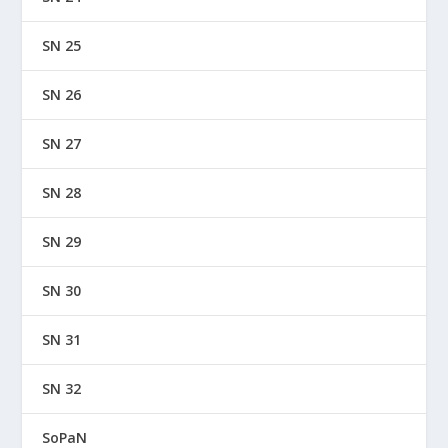
SN 25
SN 26
SN 27
SN 28
SN 29
SN 30
SN 31
SN 32
SoPaN