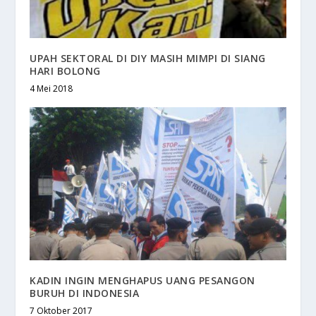
UPAH SEKTORAL DI DIY MASIH MIMPI DI SIANG
HARI BOLONG
4 Mei 2018
KADIN INGIN MENGHAPUS UANG PESANGON
BURUH DI INDONESIA
7 Oktober 2017