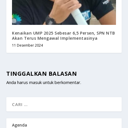
Kenaikan UMP 2025 Sebesar 6,5 Persen, SPN NTB
Akan Terus Mengawal Implementasinya
11 Desember 2024
TINGGALKAN BALASAN
Anda harus
masuk
untuk berkomentar.
Agenda