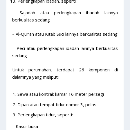
Perlengkapan ibadah, seperti:
– Sajadah atau perlengkapan ibadah lainnya
berkualitas sedang
– Al-Qur’an atau Kitab Suci lainnya berkualitas sedang
– Peci atau perlengkapan ibadah lainnya berkualitas
sedang
Untuk perumahan, terdapat 26 komponen di
dalamnya yang meliputi:
Sewa atau kontrak kamar 16 meter persegi
Dipan atau tempat tidur nomor 3, polos
Perlengkapan tidur, seperti:
– Kasur busa