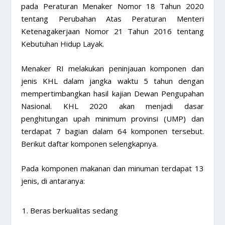
pada Peraturan Menaker Nomor 18 Tahun 2020
tentang Perubahan Atas Peraturan Menteri
Ketenagakerjaan Nomor 21 Tahun 2016 tentang
Kebutuhan Hidup Layak.
Menaker RI melakukan peninjauan komponen dan
jenis KHL dalam jangka waktu 5 tahun dengan
mempertimbangkan hasil kajian Dewan Pengupahan
Nasional. KHL 2020 akan menjadi dasar
penghitungan upah minimum provinsi (UMP) dan
terdapat 7 bagian dalam 64 komponen tersebut.
Berikut daftar komponen selengkapnya.
Pada komponen makanan dan minuman terdapat 13
jenis, di antaranya:
Beras berkualitas sedang