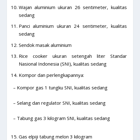
Wajan aluminium ukuran 26 sentimeter, kualitas
sedang
Panci aluminium ukuran 24 sentimeter, kualitas
sedang
Sendok masak aluminium
Rice cooker ukuran setengah liter Standar
Nasional Indonesia (SNI), kualitas sedang
Kompor dan perlengkapannya:
– Kompor gas 1 tungku SNI, kualitas sedang
– Selang dan regulator SNI, kualitas sedang
– Tabung gas 3 kilogram SNI, kualitas sedang
Gas elpiji tabung melon 3 kilogram