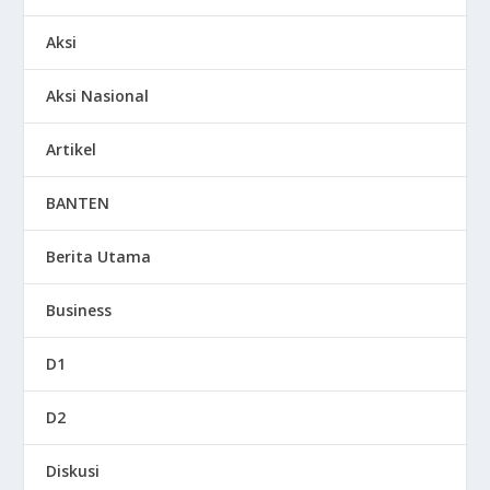
Aksi
Aksi Nasional
Artikel
BANTEN
Berita Utama
Business
D1
D2
Diskusi