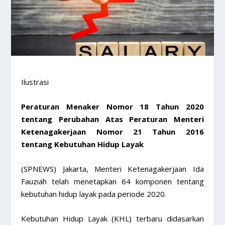
Ilustrasi
Peraturan Menaker Nomor 18 Tahun 2020
tentang Perubahan Atas Peraturan Menteri
Ketenagakerjaan Nomor 21 Tahun 2016
tentang Kebutuhan Hidup Layak
(SPNEWS) Jakarta, Menteri Ketenagakerjaan Ida
Fauziah telah menetapkan 64 komponen tentang
kebutuhan hidup layak pada periode 2020.
Kebutuhan Hidup Layak (KHL) terbaru didasarkan