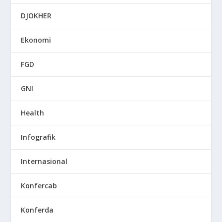
DJOKHER
Ekonomi
FGD
GNI
Health
Infografik
Internasional
Konfercab
Konferda