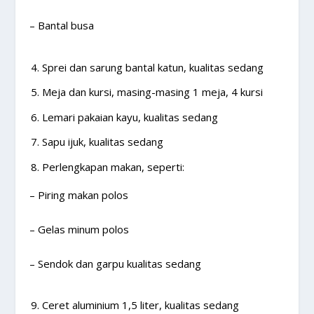
– Bantal busa
Sprei dan sarung bantal katun, kualitas sedang
Meja dan kursi, masing-masing 1 meja, 4 kursi
Lemari pakaian kayu, kualitas sedang
Sapu ijuk, kualitas sedang
Perlengkapan makan, seperti:
– Piring makan polos
– Gelas minum polos
– Sendok dan garpu kualitas sedang
Ceret aluminium 1,5 liter, kualitas sedang