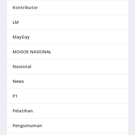
Kontributor
LM
MayDay
MOGOK NASIONAL
Nasional
News
P1
Pelatihan
Pengumuman