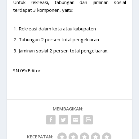
Untuk rekreasi, tabungan dan jaminan sosial
terdapat 3 komponen, yaitu:
Rekreasi dalam kota atau kabupaten
Tabungan 2 persen total pengeluaran
Jaminan sosial 2 persen total pengeluaran.
SN 09/Editor
MEMBAGIKAN:
KECEPATAN: