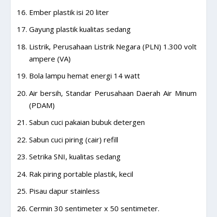
Ember plastik isi 20 liter
Gayung plastik kualitas sedang
Listrik, Perusahaan Listrik Negara (PLN) 1.300 volt
ampere (VA)
Bola lampu hemat energi 14 watt
Air bersih, Standar Perusahaan Daerah Air Minum
(PDAM)
Sabun cuci pakaian bubuk detergen
Sabun cuci piring (cair) refill
Setrika SNI, kualitas sedang
Rak piring portable plastik, kecil
Pisau dapur stainless
Cermin 30 sentimeter x 50 sentimeter.