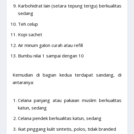
Karbohidrat lain (setara tepung terigu) berkualitas
sedang
Teh celup
Kopi sachet
Air minum galon curah atau refill
Bumbu nilai 1 sampai dengan 10
Kemudian di bagian kedua terdapat sandang, di
antaranya:
Celana panjang atau pakaian muslim berkualitas
katun, sedang
Celana pendek berkualitas katun, sedang
Ikat pinggang kulit sintetis, polos, tidak branded