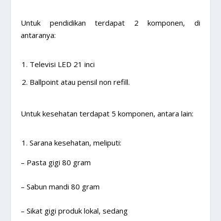
Untuk pendidikan terdapat 2 komponen, di
antaranya:
Televisi LED 21 inci
Ballpoint atau pensil non refill.
Untuk kesehatan terdapat 5 komponen, antara lain:
Sarana kesehatan, meliputi:
– Pasta gigi 80 gram
– Sabun mandi 80 gram
– Sikat gigi produk lokal, sedang