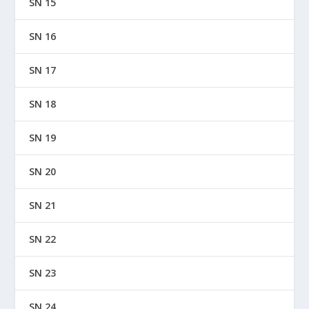
SN 15
SN 16
SN 17
SN 18
SN 19
SN 20
SN 21
SN 22
SN 23
SN 24