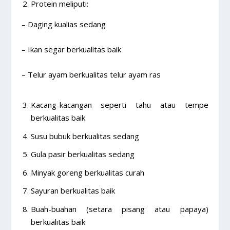
Protein meliputi:
– Daging kualias sedang
– Ikan segar berkualitas baik
– Telur ayam berkualitas telur ayam ras
Kacang-kacangan seperti tahu atau tempe
berkualitas baik
Susu bubuk berkualitas sedang
Gula pasir berkualitas sedang
Minyak goreng berkualitas curah
Sayuran berkualitas baik
Buah-buahan (setara pisang atau papaya)
berkualitas baik