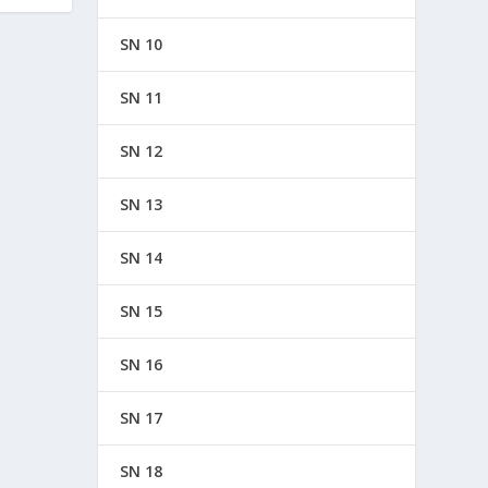
SN 10
SN 11
SN 12
SN 13
SN 14
SN 15
SN 16
SN 17
SN 18