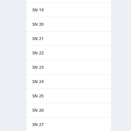
SN 19
SN 20
SN 21
SN 22
SN 23
SN 24
SN 25
SN 26
SN 27