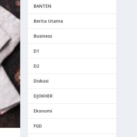
BANTEN
Berita Utama
Business
D1
D2
Diskusi
DJOKHER
Ekonomi
FGD