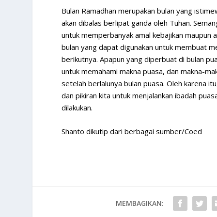
Bulan Ramadhan merupakan bulan yang istimewa
akan dibalas berlipat ganda oleh Tuhan. Sem
untuk memperbanyak amal kebajikan maupun amal
bulan yang dapat digunakan untuk membuat men
berikutnya. Apapun yang diperbuat di bulan pu
untuk memahami makna puasa, dan makna-makna 
setelah berlalunya bulan puasa. Oleh karena itu
dan pikiran kita untuk menjalankan ibadah puas
dilakukan.
Shanto dikutip dari berbagai sumber/Coed
MEMBAGIKAN: