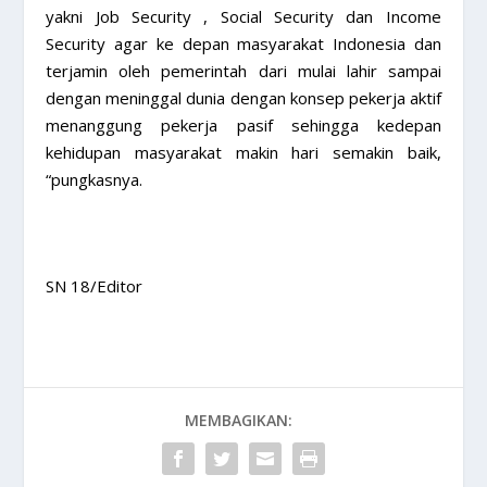
yakni Job Security , Social Security dan Income
Security agar ke depan masyarakat Indonesia dan
terjamin oleh pemerintah dari mulai lahir sampai
dengan meninggal dunia dengan konsep pekerja aktif
menanggung pekerja pasif sehingga kedepan
kehidupan masyarakat makin hari semakin baik,
“pungkasnya.
SN 18/Editor
MEMBAGIKAN: