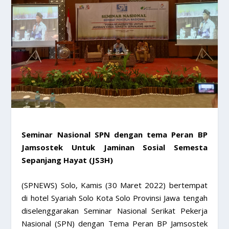
Seminar Nasional SPN dengan tema Peran BP
Jamsostek Untuk Jaminan Sosial Semesta
Sepanjang Hayat (JS3H)
(SPNEWS) Solo, Kamis (30 Maret 2022) bertempat
di hotel Syariah Solo Kota Solo Provinsi Jawa tengah
diselenggarakan Seminar Nasional Serikat Pekerja
Nasional (SPN) dengan Tema Peran BP Jamsostek