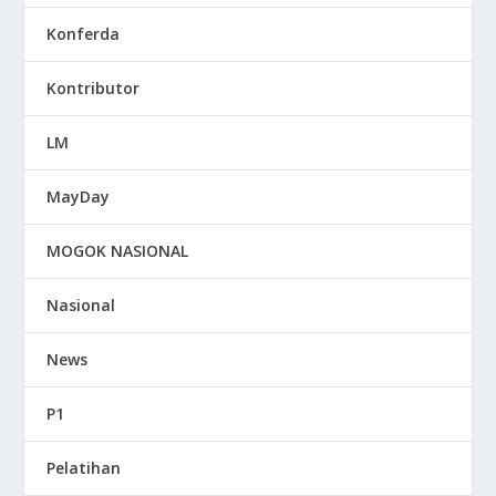
Konferda
Kontributor
LM
MayDay
MOGOK NASIONAL
Nasional
News
P1
Pelatihan