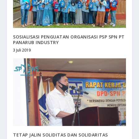
SOSIALISASI PENGUATAN ORGANISASI PSP SPN PT
PANARUB INDUSTRY
3 Juli 2019
TETAP JALIN SOLIDITAS DAN SOLIDARITAS