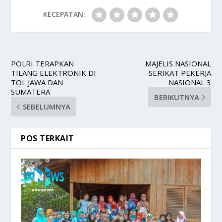
KECEPATAN:
POLRI TERAPKAN
MAJELIS NASIONAL
TILANG ELEKTRONIK DI
SERIKAT PEKERJA
TOL JAWA DAN
NASIONAL 3
SUMATERA
BERIKUTNYA
SEBELUMNYA
POS TERKAIT