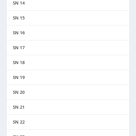
SN 14
SN 15
SN 16
SN 17
SN 18
SN 19
SN 20
SN 21
SN 22