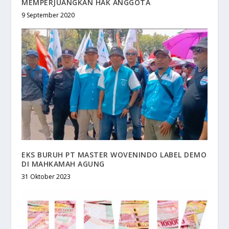
MEMPERJUANGKAN HAK ANGGOTA
9 September 2020
EKS BURUH PT MASTER WOVENINDO LABEL DEMO
DI MAHKAMAH AGUNG
31 Oktober 2023