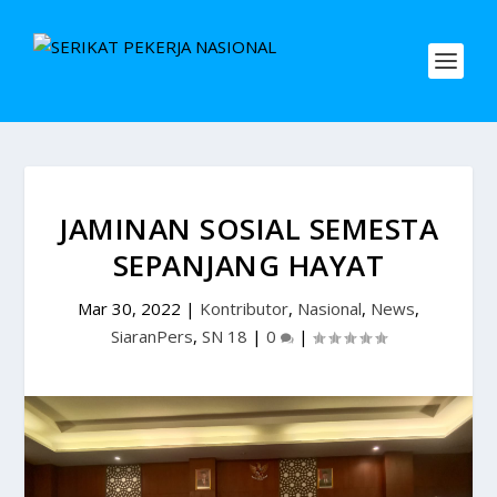
JAMINAN SOSIAL SEMESTA
SEPANJANG HAYAT
Mar 30, 2022
|
Kontributor
,
Nasional
,
News
,
SiaranPers
,
SN 18
|
0
|