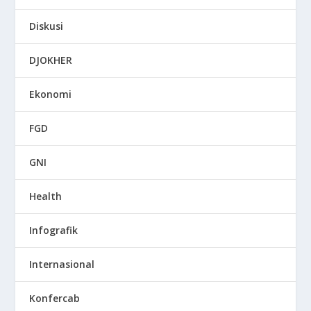
Diskusi
DJOKHER
Ekonomi
FGD
GNI
Health
Infografik
Internasional
Konfercab