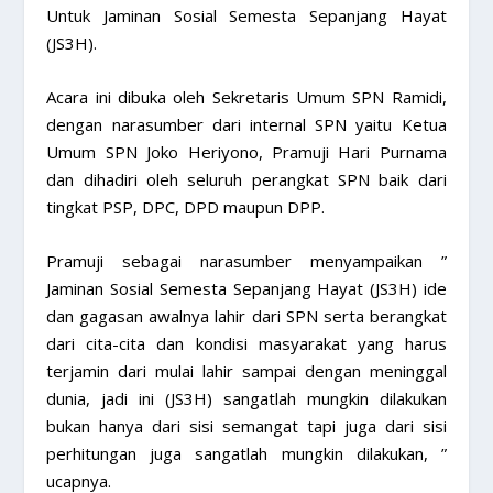
Untuk Jaminan Sosial Semesta Sepanjang Hayat
(JS3H).
Acara ini dibuka oleh Sekretaris Umum SPN Ramidi,
dengan narasumber dari internal SPN yaitu Ketua
Umum SPN Joko Heriyono, Pramuji Hari Purnama
dan dihadiri oleh seluruh perangkat SPN baik dari
tingkat PSP, DPC, DPD maupun DPP.
Pramuji sebagai narasumber menyampaikan ”
Jaminan Sosial Semesta Sepanjang Hayat (JS3H) ide
dan gagasan awalnya lahir dari SPN serta berangkat
dari cita-cita dan kondisi masyarakat yang harus
terjamin dari mulai lahir sampai dengan meninggal
dunia, jadi ini (JS3H) sangatlah mungkin dilakukan
bukan hanya dari sisi semangat tapi juga dari sisi
perhitungan juga sangatlah mungkin dilakukan, ”
ucapnya.