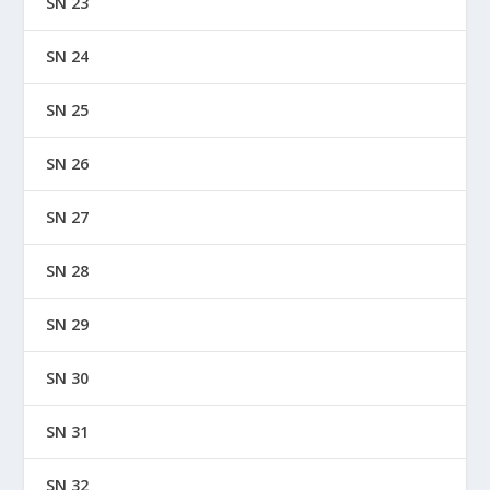
SN 23
SN 24
SN 25
SN 26
SN 27
SN 28
SN 29
SN 30
SN 31
SN 32