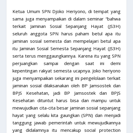
Ketua Umum SPN Djoko Heriyono, di tempat yang
sama juga menyampaikan di dalam seminar “bahwa
terkait Jaminan Sosial Sepanjang Hayat (JS3H)
seluruh anggota SPN harus paham betul apa itu
jaminan sosial semesta dan mempelajari betul apa
itu Jaminan Sosial Semesta Sepanjang Hayat (JS3H)
serta terus menggaungkannya. Karena itu yang SPN
perjuangkan sampai dengan saat ini demi
kepentingan rakyat semesta ucapnya. Joko heriyono
juga menyampaikan sekarang ini pengelolaan terkait
jaminan sosial dilaksanakan oleh BP Jamsostek dan
BPJS Kesehatan, jadi BP Jamsostek dan BPJS
Kesehatan dituntut harus bisa dan mampu untuk
mewujudkan cita-cita besar jaminan sosial sepanjang
hayat yang selalu kita gaungkan (SPN) dan menjadi
tanggung jawab pemerintah untuk mewujudkannya
yang didalamnya itu mencakup social protection