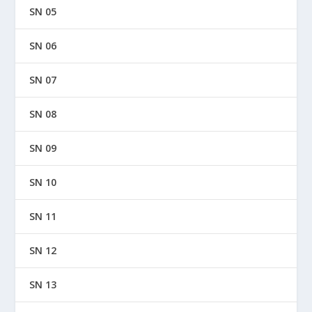
SN 05
SN 06
SN 07
SN 08
SN 09
SN 10
SN 11
SN 12
SN 13