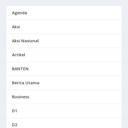
Agenda
Aksi
Aksi Nasional
Artikel
BANTEN
Berita Utama
Business
D1
D2