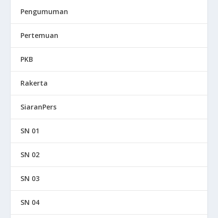
Pengumuman
Pertemuan
PKB
Rakerta
SiaranPers
SN 01
SN 02
SN 03
SN 04