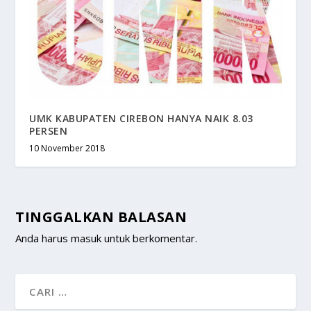
UMK KABUPATEN CIREBON HANYA NAIK 8.03
PERSEN
10 November 2018
TINGGALKAN BALASAN
Anda harus
masuk
untuk berkomentar.