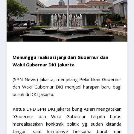
Menunggu realisasi janji dari Gubernur dan
Wakil Gubernur DKI Jakarta.
(SPN News) Jakarta, menjelang Pelantikan Gubernur
dan Wakil Gubernur DKI menjadi harapan baru bagi
buruh di DKI Jakarta.
Ketua DPD SPN DKI Jakarta bung As’ari mengatakan
“Gubernur dan Wakil Gubernur terpilih harus
merealisasikan konktrak politik yg sudah ditanda
tangani saat kampanye bersama buruh dan