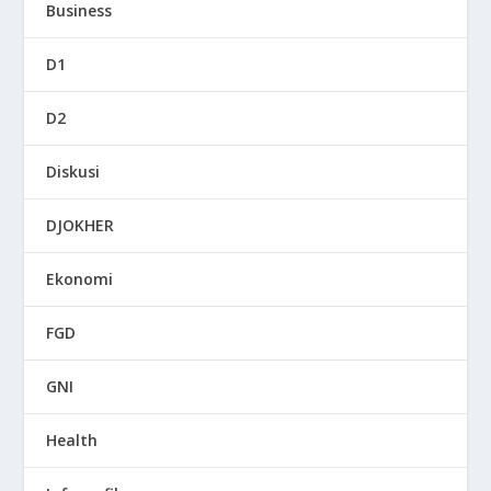
Business
D1
D2
Diskusi
DJOKHER
Ekonomi
FGD
GNI
Health