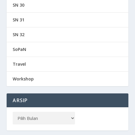
SN 30
SN 31
SN 32
SoPaN
Travel
Workshop
ARSIP