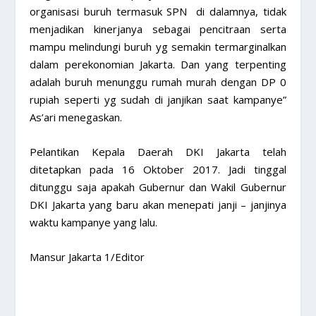
organisasi buruh termasuk SPN di dalamnya, tidak
menjadikan kinerjanya sebagai pencitraan serta
mampu melindungi buruh yg semakin termarginalkan
dalam perekonomian Jakarta. Dan yang terpenting
adalah buruh menunggu rumah murah dengan DP 0
rupiah seperti yg sudah di janjikan saat kampanye”
As’ari menegaskan.
Pelantikan Kepala Daerah DKI Jakarta telah
ditetapkan pada 16 Oktober 2017. Jadi tinggal
ditunggu saja apakah Gubernur dan Wakil Gubernur
DKI Jakarta yang baru akan menepati janji – janjinya
waktu kampanye yang lalu.
Mansur Jakarta 1/Editor