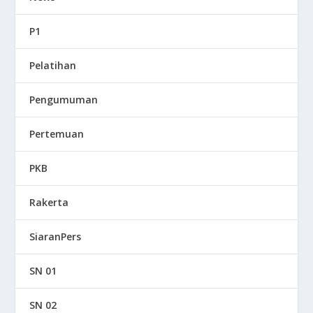
P1
Pelatihan
Pengumuman
Pertemuan
PKB
Rakerta
SiaranPers
SN 01
SN 02