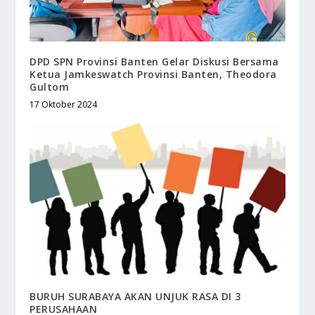
DPD SPN Provinsi Banten Gelar Diskusi Bersama
Ketua Jamkeswatch Provinsi Banten, Theodora
Gultom
17 Oktober 2024
BURUH SURABAYA AKAN UNJUK RASA DI 3
PERUSAHAAN