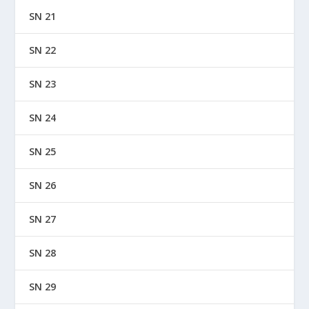
SN 21
SN 22
SN 23
SN 24
SN 25
SN 26
SN 27
SN 28
SN 29