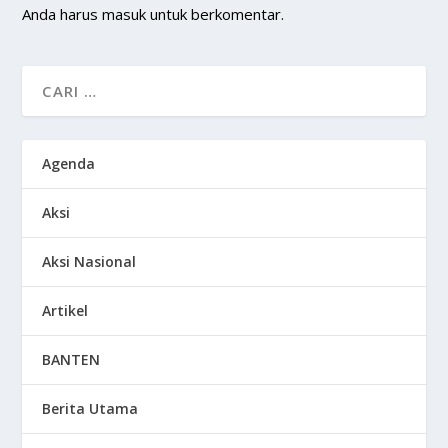
Anda harus
masuk
untuk berkomentar.
Agenda
Aksi
Aksi Nasional
Artikel
BANTEN
Berita Utama