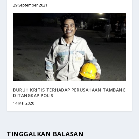
29 September 2021
BURUH KRITIS TERHADAP PERUSAHAAN TAMBANG
DITANGKAP POLISI
14 Mei 2020
TINGGALKAN BALASAN