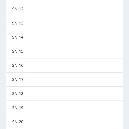
SN 12
SN 13
SN 14
SN 15
SN 16
SN 17
SN 18
SN 19
SN 20