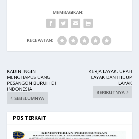
MEMBAGIKAN:
KECEPATAN:
KADIN INGIN
KERJA LAYAK, UPAH
MENGHAPUS UANG
LAYAK DAN HIDUP
PESANGON BURUH DI
LAYAK
INDONESIA
BERIKUTNYA
SEBELUMNYA
POS TERKAIT