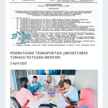
PEMBATASAN TRANSPORTASI JABODETABEK
TUNGGU PUTUSAN MENTERI
2 April 2020