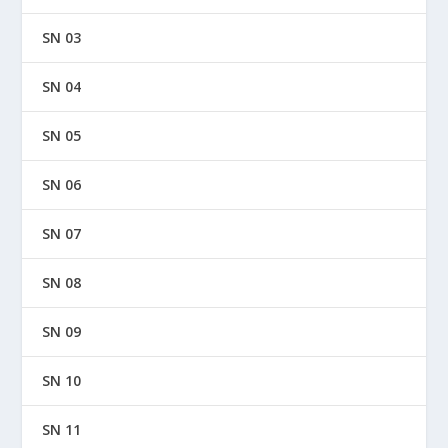
SN 03
SN 04
SN 05
SN 06
SN 07
SN 08
SN 09
SN 10
SN 11