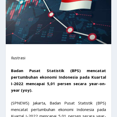
Ilustrasi
Badan Pusat Statistik (BPS) mencatat
pertumbuhan ekonomi Indonesia pada Kuartal
I-2022 mencapai 5,01 persen secara year-on-
year (yoy).
(SPNEWS) Jakarta, Badan Pusat Statistik (BPS)
mencatat pertumbuhan ekonomi Indonesia pada
Kuartal I-2022 mencapai 5,01 persen secara year-