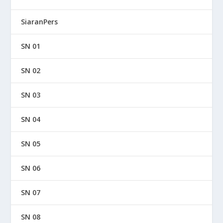
SiaranPers
SN 01
SN 02
SN 03
SN 04
SN 05
SN 06
SN 07
SN 08