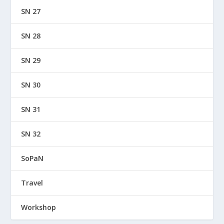
SN 27
SN 28
SN 29
SN 30
SN 31
SN 32
SoPaN
Travel
Workshop