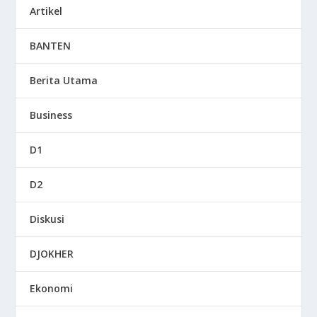
Artikel
BANTEN
Berita Utama
Business
D1
D2
Diskusi
DJOKHER
Ekonomi