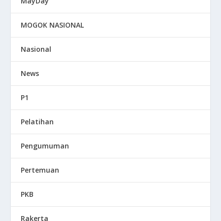
MayDay
MOGOK NASIONAL
Nasional
News
P1
Pelatihan
Pengumuman
Pertemuan
PKB
Rakerta