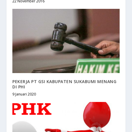
22 November 2016
PEKERJA PT GSI KABUPATEN SUKABUMI MENANG
DI PHI
9 Januari 2020