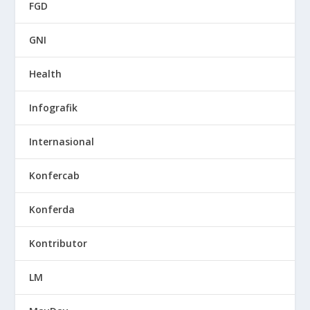
FGD
GNI
Health
Infografik
Internasional
Konfercab
Konferda
Kontributor
LM