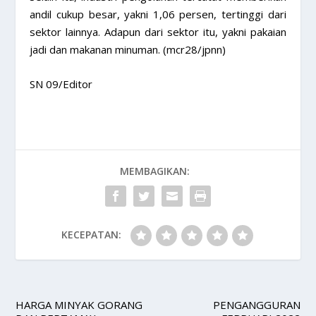
andil cukup besar, yakni 1,06 persen, tertinggi dari
sektor lainnya. Adapun dari sektor itu, yakni pakaian
jadi dan makanan minuman. (mcr28/jpnn)
SN 09/Editor
MEMBAGIKAN:
KECEPATAN:
HARGA MINYAK GORANG
PENGANGGURAN