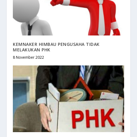
KEMNAKER HIMBAU PENGUSAHA TIDAK
MELAKUKAN PHK
8 November 2022