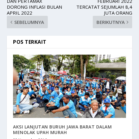
DAN PERTAMAX
FEBRUARI 2022
DORONG INFLASI BULAN
TERCATAT SEJUMLAH 8,4
APRIL 2022
JUTA ORANG
SEBELUMNYA
BERIKUTNYA
POS TERKAIT
AKSI LANJUTAN BURUH JAWA BARAT DALAM
MENOLAK UPAH MURAH