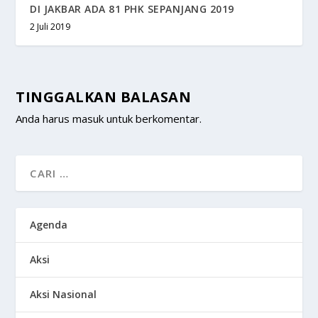
DI JAKBAR ADA 81 PHK SEPANJANG 2019
2 Juli 2019
TINGGALKAN BALASAN
Anda harus
masuk
untuk berkomentar.
Agenda
Aksi
Aksi Nasional