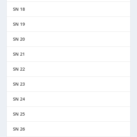
SN 18
SN 19
SN 20
SN 21
SN 22
SN 23
SN 24
SN 25
SN 26