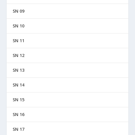
SN 09
SN 10
SN 11
SN 12
SN 13
SN 14
SN 15
SN 16
SN 17