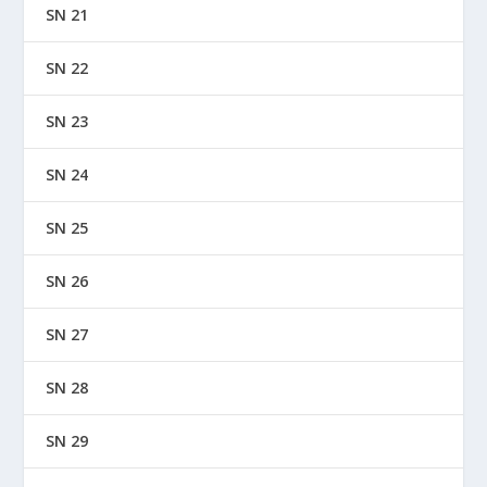
SN 21
SN 22
SN 23
SN 24
SN 25
SN 26
SN 27
SN 28
SN 29