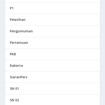
P1
Pelatihan
Pengumuman
Pertemuan
PKB
Rakerta
SiaranPers
SN 01
SN 02