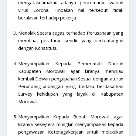
mengatasnamakan adanya pencemaran wabah
virus Corona. Tindakan hal tersebut tidak
beralasan terhadap pekerja.
Menolak Secara tegas terhadap Perusahaan yang
membuat peraturan sendiri yang bertentangan
dengan Konstitusi.
Menyampaikan Kepada Pemerintah Daerah
Kabupaten Morowali agar kiranya meninjau
kembali Dewan pengupahan Sesuai dengan aturan
Perundang-undangan yang berlaku berdasarkan
Survey kehidupan yang layak di Kabupaten
Morowali.
Menyampaikan Kepada Bupati Morowali agar
kiranya sesegera mungkin menyampaikan kepada
pengawasan Ketenagakerjaan untuk melakukan