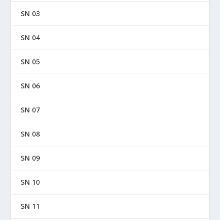
SN 03
SN 04
SN 05
SN 06
SN 07
SN 08
SN 09
SN 10
SN 11