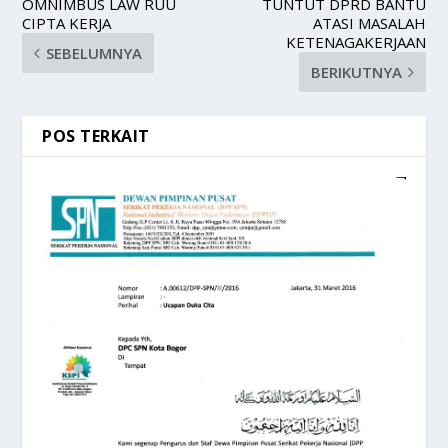
OMNIMBUS LAW RUU
TUNTUT DPRD BANTU
CIPTA KERJA
ATASI MASALAH
KETENAGAKERJAAN
SEBELUMNYA
BERIKUTNYA
POS TERKAIT