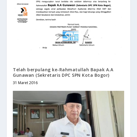
Telah berpulang ke-Rahmatullah Bapak A.A
Gunawan (Sekretaris DPC SPN Kota Bogor)
31 Maret 2016