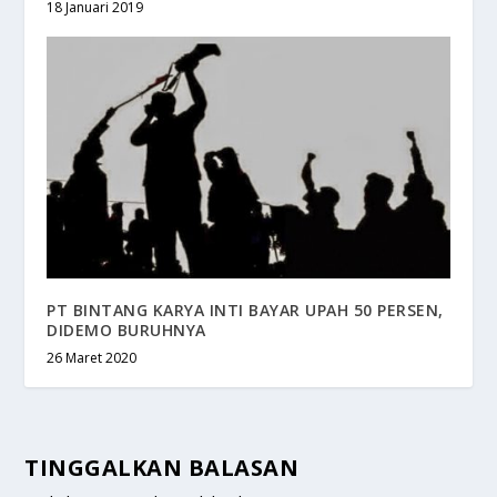
18 Januari 2019
PT BINTANG KARYA INTI BAYAR UPAH 50 PERSEN,
DIDEMO BURUHNYA
26 Maret 2020
TINGGALKAN BALASAN