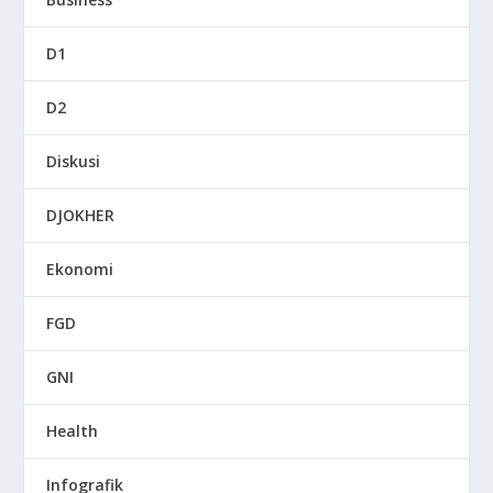
D1
D2
Diskusi
DJOKHER
Ekonomi
FGD
GNI
Health
Infografik