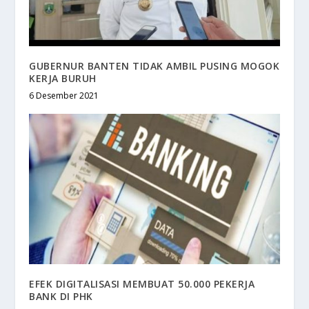
GUBERNUR BANTEN TIDAK AMBIL PUSING MOGOK
KERJA BURUH
6 Desember 2021
EFEK DIGITALISASI MEMBUAT 50.000 PEKERJA
BANK DI PHK