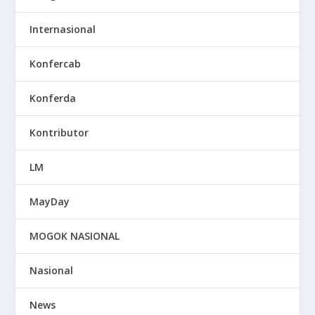
Internasional
Konfercab
Konferda
Kontributor
LM
MayDay
MOGOK NASIONAL
Nasional
News