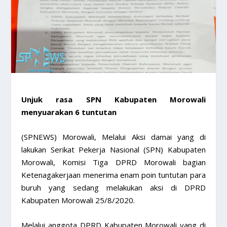
Unjuk rasa SPN Kabupaten Morowali
menyuarakan 6 tuntutan
(SPNEWS) Morowali, Melalui Aksi damai yang di
lakukan Serikat Pekerja Nasional (SPN) Kabupaten
Morowali, Komisi Tiga DPRD Morowali bagian
Ketenagakerjaan menerima enam poin tuntutan para
buruh yang sedang melakukan aksi di DPRD
Kabupaten Morowali 25/8/2020.
Melalui anggota DPRD Kabupaten Morowali yang di