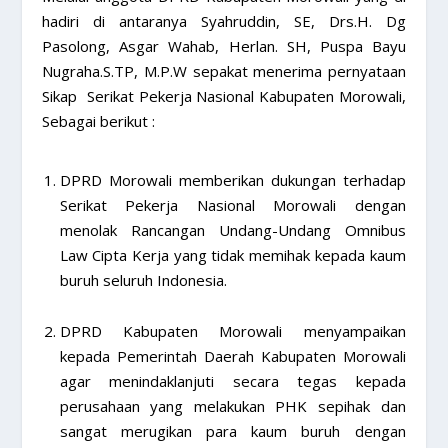
hadiri di antaranya Syahruddin, SE, Drs.H. Dg
Pasolong, Asgar Wahab, Herlan. SH, Puspa Bayu
Nugraha.S.TP, M.P.W sepakat menerima pernyataan
Sikap Serikat Pekerja Nasional Kabupaten Morowali,
Sebagai berikut :
DPRD Morowali memberikan dukungan terhadap
Serikat Pekerja Nasional Morowali dengan
menolak Rancangan Undang-Undang Omnibus
Law Cipta Kerja yang tidak memihak kepada kaum
buruh seluruh Indonesia.
DPRD Kabupaten Morowali menyampaikan
kepada Pemerintah Daerah Kabupaten Morowali
agar menindaklanjuti secara tegas kepada
perusahaan yang melakukan PHK sepihak dan
sangat merugikan para kaum buruh dengan