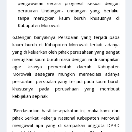
pengawasan secara progresif sesuai dengan
peraturan Undangan- undangan yang berlaku
tanpa merugikan kaum buruh khususnya di
Kabupaten Morowali.
6.Dengan banyaknya Persoalan yang terjadi pada
kaum buruh di Kabupaten Morowali terkait adanya
yang di keluarkan oleh pihak perusahaan yang sangat
merugikan kaum buruh maka dengan ini di sampaikan
agar kiranya pemerintah daerah Kabupaten
Morowali sesegara mungkin memediasi adanya
persoalan- persoalan yang terjadi pada kaum buruh
khususnya pada perusahaan yang membuat
kebijakan sepihak.
“Berdasarkan hasil kesepakatan ini, maka kami dari
pihak Serikat Pekerja Nasional Kabupaten Morowali
mengawal apa yang di sampaikan anggota DPRD