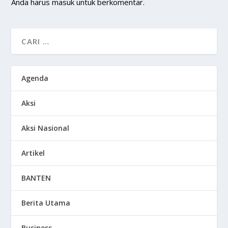
Anda harus
masuk
untuk berkomentar.
Agenda
Aksi
Aksi Nasional
Artikel
BANTEN
Berita Utama
Business