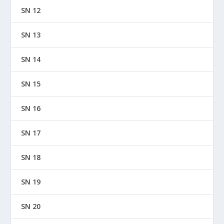
SN 12
SN 13
SN 14
SN 15
SN 16
SN 17
SN 18
SN 19
SN 20