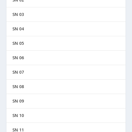
SN 03
SN 04
SN 05
SN 06
SN 07
SN 08
SN 09
SN 10
SN 11