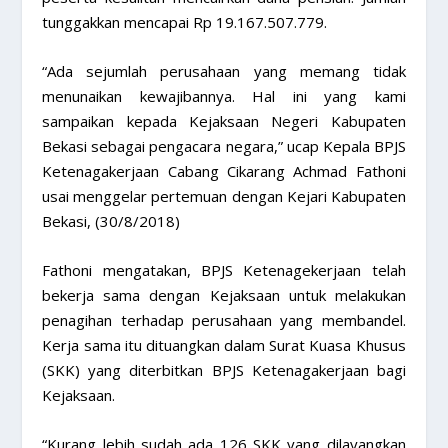
tunggakkan mencapai Rp 19.167.507.779.
“Ada sejumlah perusahaan yang memang tidak
menunaikan kewajibannya. Hal ini yang kami
sampaikan kepada Kejaksaan Negeri Kabupaten
Bekasi sebagai pengacara negara,” ucap Kepala BPJS
Ketenagakerjaan Cabang Cikarang Achmad Fathoni
usai menggelar pertemuan dengan Kejari Kabupaten
Bekasi, (30/8/2018)
Fathoni mengatakan, BPJS Ketenagekerjaan telah
bekerja sama dengan Kejaksaan untuk melakukan
penagihan terhadap perusahaan yang membandel.
Kerja sama itu dituangkan dalam Surat Kuasa Khusus
(SKK) yang diterbitkan BPJS Ketenagakerjaan bagi
Kejaksaan.
“Kurang lebih sudah ada 126 SKK yang dilayangkan