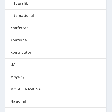
Infografik
Internasional
Konfercab
Konferda
Kontributor
LM
MayDay
MOGOK NASIONAL
Nasional