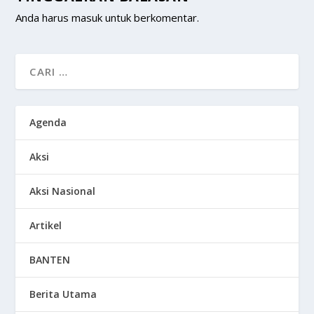
Anda harus
masuk
untuk berkomentar.
Agenda
Aksi
Aksi Nasional
Artikel
BANTEN
Berita Utama