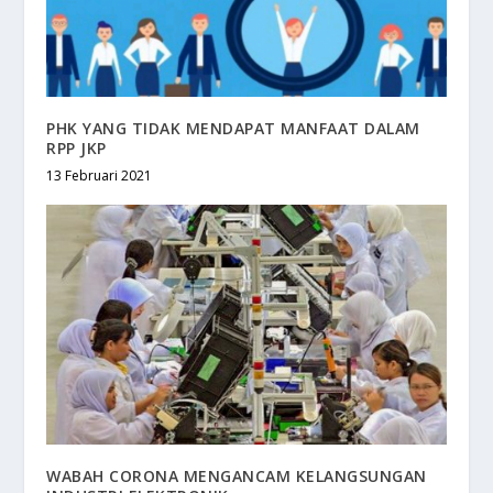
PHK YANG TIDAK MENDAPAT MANFAAT DALAM
RPP JKP
13 Februari 2021
WABAH CORONA MENGANCAM KELANGSUNGAN