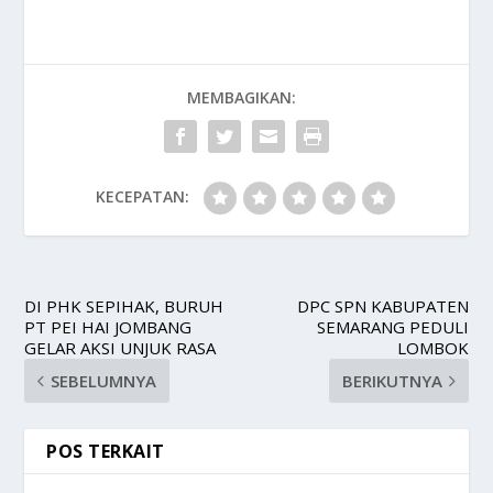
MEMBAGIKAN:
KECEPATAN:
DI PHK SEPIHAK, BURUH
DPC SPN KABUPATEN
PT PEI HAI JOMBANG
SEMARANG PEDULI
GELAR AKSI UNJUK RASA
LOMBOK
SEBELUMNYA
BERIKUTNYA
POS TERKAIT