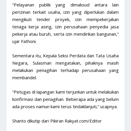
“Pelayanan publik yang dimaksud antara lain
perizinan terkait usaha, izin yang diperlukan dalam
mengikuti tender proyek, izin mempekerjakan
tenaga kerja asing, izin perusahaan penyedia jasa
pekerja atau buruh, serta izin mendirikan bangunan,”
ujar Fathoni.
Sementara itu, Kepala Seksi Perdata dan Tata Usaha
Negara, Sulasman mengatakan, pihaknya masih
melakukan penagihan terhadap perusahaan yang
membandel.
“Petugas di lapangan kami terjunkan untuk melakukan
konfirmasi dan penagihan. Beberapa ada yang belum
ada proses namun kami terus tindaklanjuti,” ucapnya.
Shanto dikutip dari Pikiran Rakyat.com/Editor