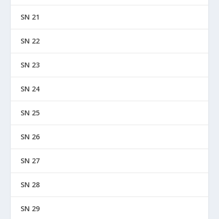
SN 21
SN 22
SN 23
SN 24
SN 25
SN 26
SN 27
SN 28
SN 29