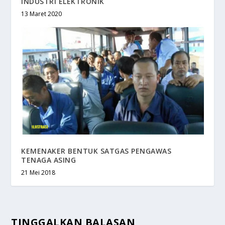
INDUSTRI ELEKTRONIK
13 Maret 2020
KEMENAKER BENTUK SATGAS PENGAWAS
TENAGA ASING
21 Mei 2018
TINGGALKAN BALASAN