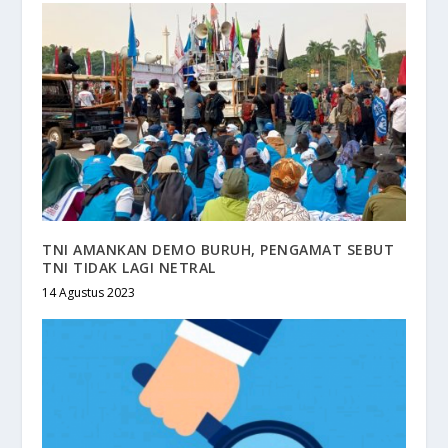
TNI AMANKAN DEMO BURUH, PENGAMAT SEBUT
TNI TIDAK LAGI NETRAL
14 Agustus 2023