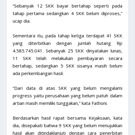
“Sebanyak 12 SKK bayar bertahap seperti pada
tahap pertama sedangkan 4 SKK belum diproses,”
ucap dia.
Sementara itu, pada tahap ketiga terdapat 41 SKK
yang diterbitkan dengan jumlah hutang Rp
4.585.745.041. Sebanyak 25 SKK dinyatakan lunas,
11 SKK telah melakukan pembayaran secara
bertahap, sedangkan 5 SKK sisanya masih belum
ada perkembangan hasil.
“Dari data di atas SKK yang belum mengalami
progress yaitu perusahaan yang belum patuh dalam
artian masih memiliki tunggakan,” kata Fathoni.
Berdasarkan hasil rapat bersama Kejaksaan, kata
dia, disepakati bahwa 9 SKK yang belum menujukkan
hasil akan ditindaklanjuti dengan cara penerbitan