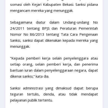
somasi oleh Kejari Kabupaten Bekasi. Sanksi pidana
mengancam mereka yang menunggak.
Sebagaimana diatur dalam Undang-undang No
24/2011 tentang BPJS dan Peraturan Pemerintah
Nomor No 86/2013 tentang Tata Cara Pengenaan
Sanksi, sanksi dapat dikenakan kepada mereka yang
menunggak.
“Kepada pemberi kerja selain penyelenggara atau
setiap orang, selain pemberi kerja, dan penerima
bantuan iuran dalam penyelenggaraan negara, dapat
dikenai sanksi,” kata dia.
Sanksi administrasi yang dimaksud dapat berupa
teguran tertulis, denda, atau tidak mendapat
pelayanan publik tertentu.