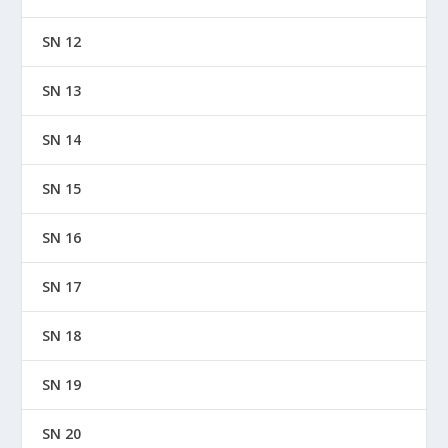
SN 12
SN 13
SN 14
SN 15
SN 16
SN 17
SN 18
SN 19
SN 20