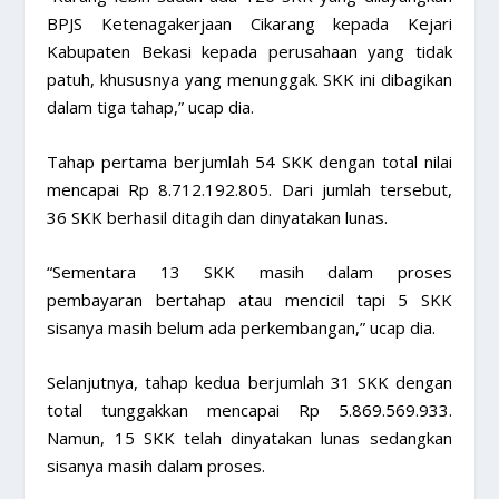
BPJS Ketenagakerjaan Cikarang kepada Kejari
Kabupaten Bekasi kepada perusahaan yang tidak
patuh, khususnya yang menunggak. SKK ini dibagikan
dalam tiga tahap,” ucap dia.
Tahap pertama berjumlah 54 SKK dengan total nilai
mencapai Rp 8.712.192.805. Dari jumlah tersebut,
36 SKK berhasil ditagih dan dinyatakan lunas.
“Sementara 13 SKK masih dalam proses
pembayaran bertahap atau mencicil tapi 5 SKK
sisanya masih belum ada perkembangan,” ucap dia.
Selanjutnya, tahap kedua berjumlah 31 SKK dengan
total tunggakkan mencapai Rp 5.869.569.933.
Namun, 15 SKK telah dinyatakan lunas sedangkan
sisanya masih dalam proses.