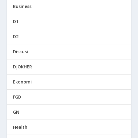
Business
D1
D2
Diskusi
DJOKHER
Ekonomi
FGD
GNI
Health