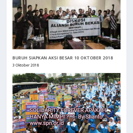
BURUH SIAPKAN AKSI BESAR 10 OKTOBER 2018
3 Oktober 2018