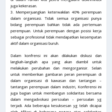
juga kekerasan.
3. Memperjuangkan keterwakilan 40% perempuan
dalam organisasi. Tidak semua organisasi punya
bidang perempuan bahkan tidak ada pertemuan
perempuan. Untuk perempuan dengan posisi kerja
sebagai profesional tidak mendapatkan kesempatan
aktif dalam organisasi buruh.
Dalam konfrensi ini akan dilakukan diskusi dan
langkah-langkah apa yang akan diambil untuk
melakukan perubahan dan mengorganisir. Selain
untuk memberikan gambaran peran perempuan di
dalam organisasi di kawasan dan tantangan –
tantangan perempuan dalam industri, Konferensi ini
juga bagian untuk membangun solidaritas bersama
dalam mengadvokasi persoalan – persoalan yg
terjadi. Ada beberapa kesuksesan yg telah dicapai
oleh Afiliasi di beberapa negara atas solidaritas