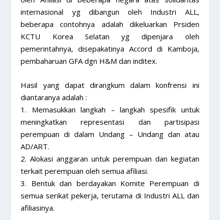
internasional yg dibangun oleh Industri ALL,
beberapa contohnya adalah dikeluarkan Prsiden
KCTU Korea Selatan yg dipenjara oleh
pemerintahnya, disepakatinya Accord di Kamboja,
pembaharuan GFA dgn H&M dan inditex.
Hasil yang dapat dirangkum dalam konfrensi ini
diantaranya adalah :
1. Memasukkan langkah – langkah spesifik untuk
meningkatkan representasi dan partisipasi
perempuan di dalam Undang – Undang dan atau
AD/ART.
2. Alokasi anggaran untuk perempuan dan kegiatan
terkait perempuan oleh semua afiliasi.
3. Bentuk dan berdayakan Komite Perempuan di
semua serikat pekerja, terutama di Industri ALL dan
afiliasinya.