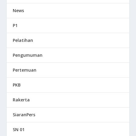
News
P1
Pelatihan
Pengumuman
Pertemuan
PKB
Rakerta
SiaranPers
SN 01