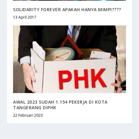
SOLIDARITY FOREVER APAKAH HANYA MIMPI????
13 April 2017
AWAL 2023 SUDAH 1.154 PEKERJA DI KOTA
TANGERANG DIPHK
22 Februari 2023