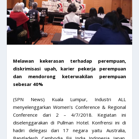
Melawan kekerasan terhadap perempuan,
diskrimisasi upah, karier pekerja perempuan
dan mendorong keterwakilan perempuan
sebesar 40%
(SPN News) Kuala Lumpur, Industri ALL
menyelenggarkan Women’s Conference & Regional
Conference dari 2 – 4/7/2018. Kegiatan ini
diselenggarakan di Pullman Hotel. Konfrensi ini di
hadiri delegasi dari 17 negara yaitu Australia,
Bangladesh, Cambodia, Fiji, India, Indonesia, Japan,