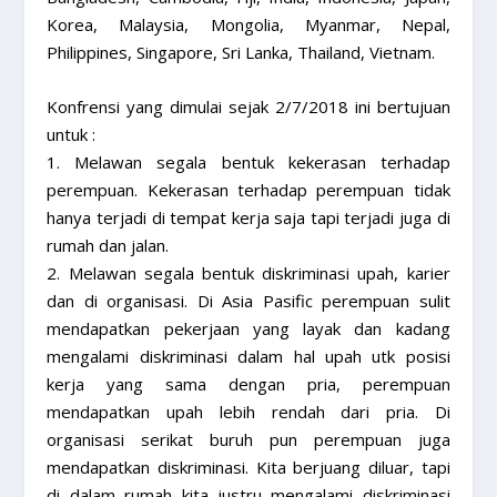
Korea, Malaysia, Mongolia, Myanmar, Nepal,
Philippines, Singapore, Sri Lanka, Thailand, Vietnam.
Konfrensi yang dimulai sejak 2/7/2018 ini bertujuan
untuk :
1. Melawan segala bentuk kekerasan terhadap
perempuan. Kekerasan terhadap perempuan tidak
hanya terjadi di tempat kerja saja tapi terjadi juga di
rumah dan jalan.
2. Melawan segala bentuk diskriminasi upah, karier
dan di organisasi. Di Asia Pasific perempuan sulit
mendapatkan pekerjaan yang layak dan kadang
mengalami diskriminasi dalam hal upah utk posisi
kerja yang sama dengan pria, perempuan
mendapatkan upah lebih rendah dari pria. Di
organisasi serikat buruh pun perempuan juga
mendapatkan diskriminasi. Kita berjuang diluar, tapi
di dalam rumah kita justru mengalami diskriminasi