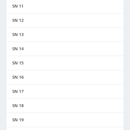
SN 11
SN 12
SN 13
SN 14
SN 15
SN 16
SN 17
SN 18
SN 19