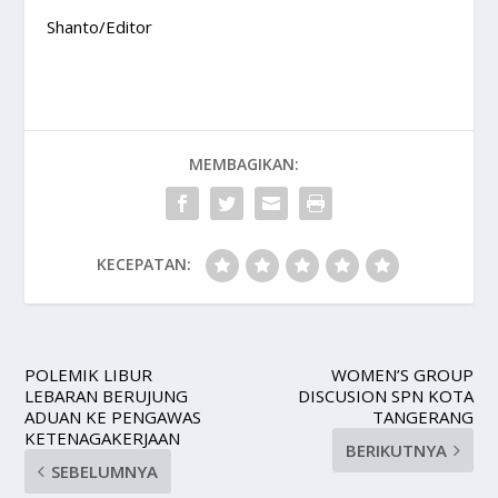
Shanto/Editor
MEMBAGIKAN:
KECEPATAN:
POLEMIK LIBUR
WOMEN’S GROUP
LEBARAN BERUJUNG
DISCUSION SPN KOTA
ADUAN KE PENGAWAS
TANGERANG
KETENAGAKERJAAN
BERIKUTNYA
SEBELUMNYA