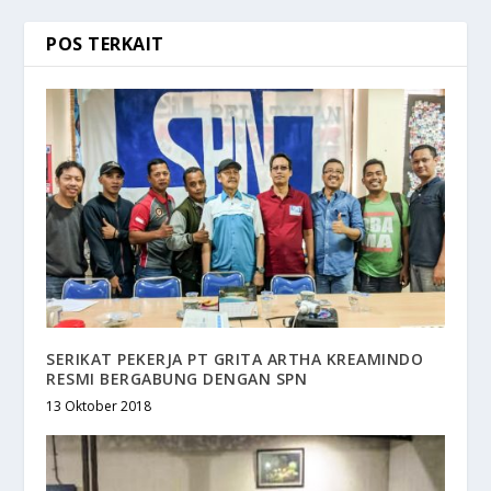
POS TERKAIT
SERIKAT PEKERJA PT GRITA ARTHA KREAMINDO
RESMI BERGABUNG DENGAN SPN
13 Oktober 2018