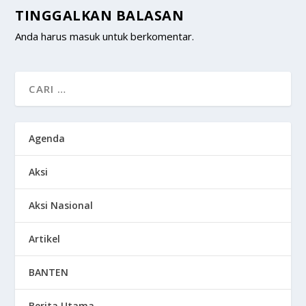
TINGGALKAN BALASAN
Anda harus
masuk
untuk berkomentar.
Agenda
Aksi
Aksi Nasional
Artikel
BANTEN
Berita Utama