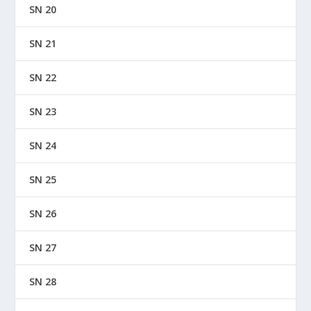
SN 20
SN 21
SN 22
SN 23
SN 24
SN 25
SN 26
SN 27
SN 28