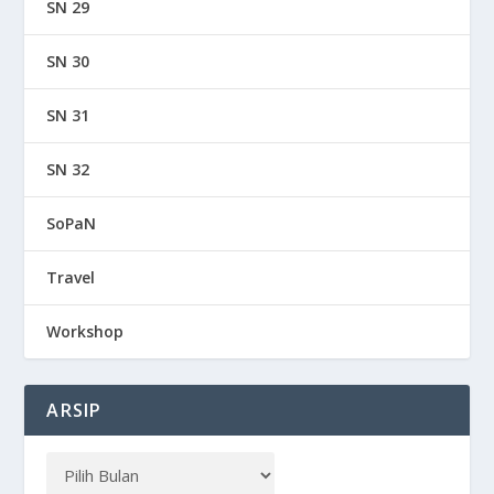
SN 29
SN 30
SN 31
SN 32
SoPaN
Travel
Workshop
ARSIP