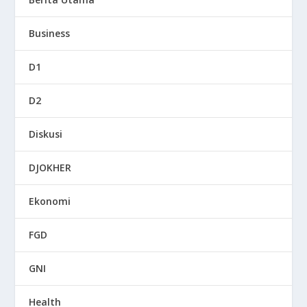
Business
D1
D2
Diskusi
DJOKHER
Ekonomi
FGD
GNI
Health