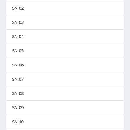
SN 02
SN 03
SN 04
SN 05
SN 06
SN 07
SN 08
SN 09
SN 10