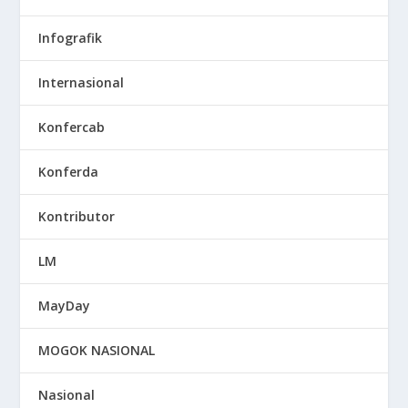
Infografik
Internasional
Konfercab
Konferda
Kontributor
LM
MayDay
MOGOK NASIONAL
Nasional