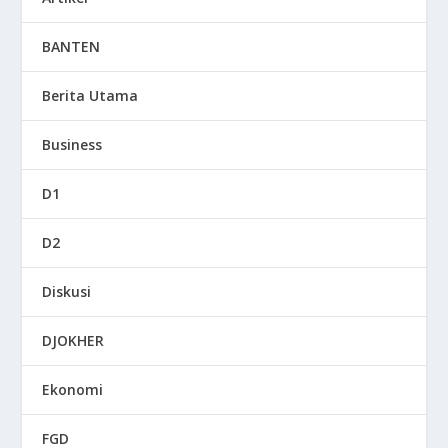
BANTEN
Berita Utama
Business
D1
D2
Diskusi
DJOKHER
Ekonomi
FGD