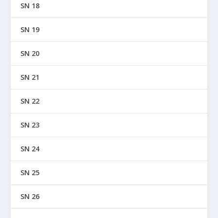
SN 18
SN 19
SN 20
SN 21
SN 22
SN 23
SN 24
SN 25
SN 26