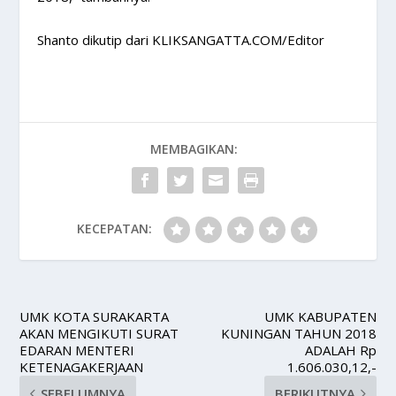
Shanto dikutip dari KLIKSANGATTA.COM/Editor
MEMBAGIKAN:
KECEPATAN:
UMK KOTA SURAKARTA
UMK KABUPATEN
AKAN MENGIKUTI SURAT
KUNINGAN TAHUN 2018
EDARAN MENTERI
ADALAH Rp
KETENAGAKERJAAN
1.606.030,12,-
SEBELUMNYA
BERIKUTNYA