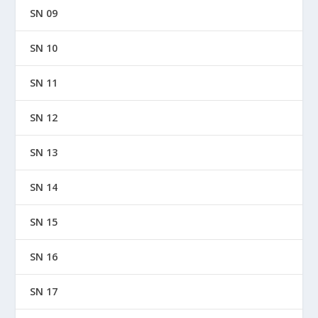
SN 09
SN 10
SN 11
SN 12
SN 13
SN 14
SN 15
SN 16
SN 17