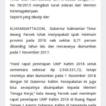
No 78/2015 mengikuti surat edaran dari Menteri
Ketenagakerjaan.
Seperti yang dikutip dari
KLIKSANGATTA.COM, Gubernur Kalimantan Timur
Awang Faroek Ishak menyepakati upah minimum
provinsi pada 2018 naik sekitar 8,71 persen
dibanding tahun lalu dan rencananya diumumkan
pada 1 November 2017.
“Hasil rapat penetapan UMP Kaltim 2018 untuk
sementara sebesar Rp 2.543.331,72, tetapi
resminya akan diumumkan pada 1 November 2018
dengan SK Gubernur Kaltim. Kesepakatan ini juga
bisa secepatnya disampaikan kepada Menteri
Tenaga Kerja,” kata Awang Faroek saat memimpin
rapat penetapan UMP Kaltim 2018 di Ruang Rapat
Tepian 1 Kantor Gubernur Kaltim di Samarinda pada