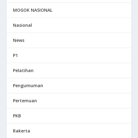
MOGOK NASIONAL
Nasional
News
P1
Pelatihan
Pengumuman
Pertemuan
PKB
Rakerta