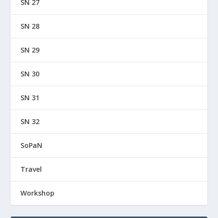
SN 27
SN 28
SN 29
SN 30
SN 31
SN 32
SoPaN
Travel
Workshop