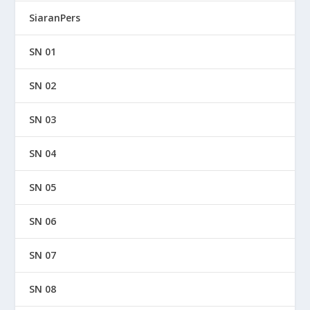
SiaranPers
SN 01
SN 02
SN 03
SN 04
SN 05
SN 06
SN 07
SN 08