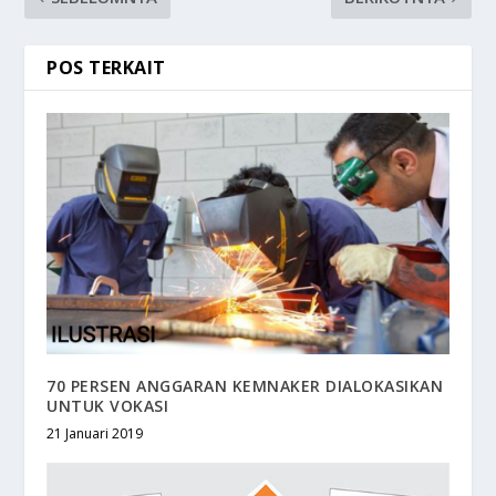
POS TERKAIT
70 PERSEN ANGGARAN KEMNAKER DIALOKASIKAN
UNTUK VOKASI
21 Januari 2019