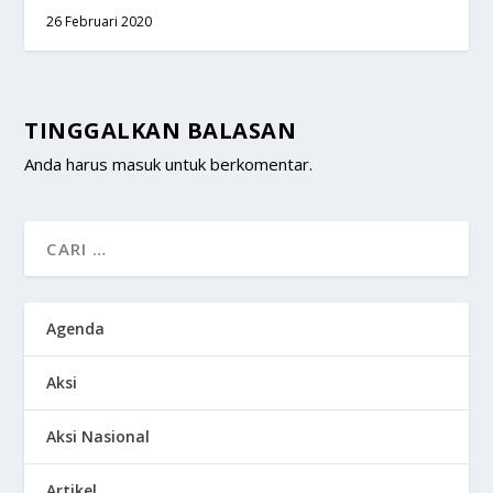
26 Februari 2020
TINGGALKAN BALASAN
Anda harus
masuk
untuk berkomentar.
Agenda
Aksi
Aksi Nasional
Artikel