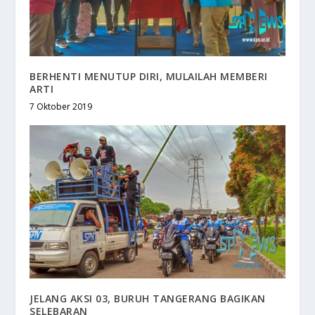
BERHENTI MENUTUP DIRI, MULAILAH MEMBERI
ARTI
7 Oktober 2019
JELANG AKSI 03, BURUH TANGERANG BAGIKAN
SELEBARAN