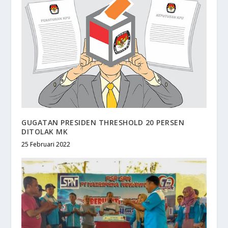
GUGATAN PRESIDEN THRESHOLD 20 PERSEN
DITOLAK MK
25 Februari 2022