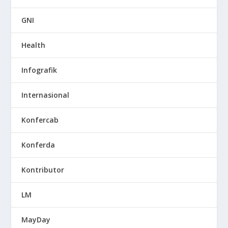
GNI
Health
Infografik
Internasional
Konfercab
Konferda
Kontributor
LM
MayDay