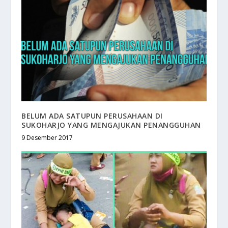
BELUM ADA SATUPUN PERUSAHAAN DI
SUKOHARJO YANG MENGAJUKAN PENANGGUHAN
9 Desember 2017