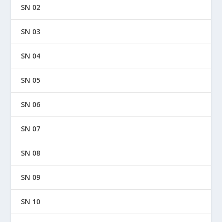
SN 02
SN 03
SN 04
SN 05
SN 06
SN 07
SN 08
SN 09
SN 10