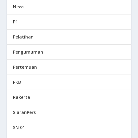
News
P1
Pelatihan
Pengumuman
Pertemuan
PKB
Rakerta
SiaranPers
SN 01