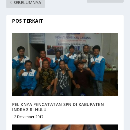
SEBELUMNYA
POS TERKAIT
PELIKNYA PENCATATAN SPN DI KABUPATEN
INDRAGIRI HULU
12 Desember 2017