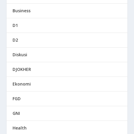
Business
D1
D2
Diskusi
DJOKHER
Ekonomi
FGD
GNI
Health