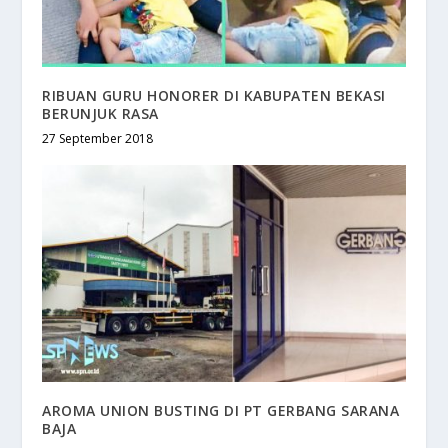
RIBUAN GURU HONORER DI KABUPATEN BEKASI
BERUNJUK RASA
27 September 2018
AROMA UNION BUSTING DI PT GERBANG SARANA
BAJA