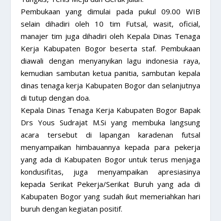
Pembukaan yang dimulai pada pukul 09.00 WIB
selain dihadiri oleh 10 tim Futsal, wasit, oficial,
manajer tim juga dihadiri oleh Kepala Dinas Tenaga
Kerja Kabupaten Bogor beserta staf. Pembukaan
diawali dengan menyanyikan lagu indonesia raya,
kemudian sambutan ketua panitia, sambutan kepala
dinas tenaga kerja Kabupaten Bogor dan selanjutnya
di tutup dengan doa.
Kepala Dinas Tenaga Kerja Kabupaten Bogor Bapak
Drs Yous Sudrajat M.Si yang membuka langsung
acara tersebut di lapangan karadenan futsal
menyampaikan himbauannya kepada para pekerja
yang ada di Kabupaten Bogor untuk terus menjaga
kondusifitas, juga menyampaikan apresiasinya
kepada Serikat Pekerja/Serikat Buruh yang ada di
Kabupaten Bogor yang sudah ikut memeriahkan hari
buruh dengan kegiatan positif.