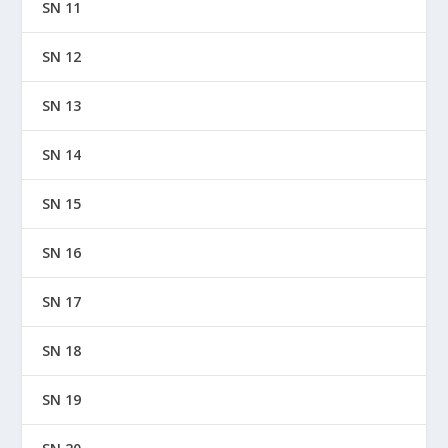
SN 11
SN 12
SN 13
SN 14
SN 15
SN 16
SN 17
SN 18
SN 19