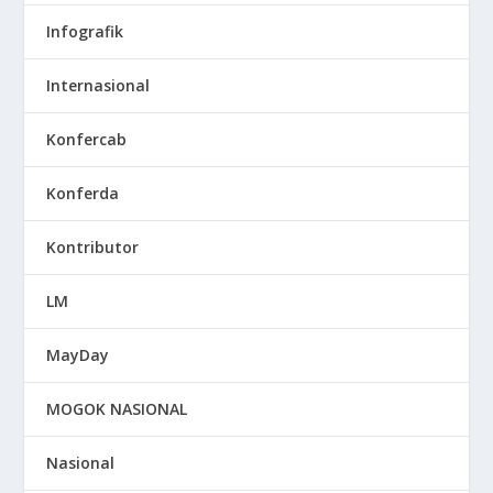
Infografik
Internasional
Konfercab
Konferda
Kontributor
LM
MayDay
MOGOK NASIONAL
Nasional