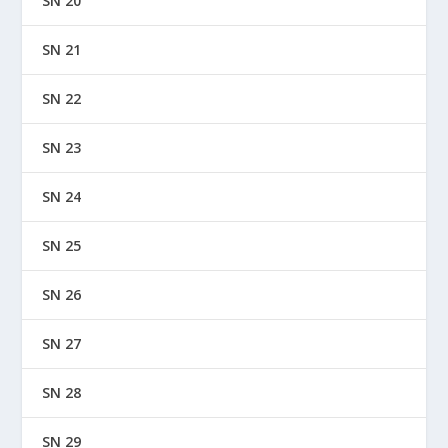
SN 20
SN 21
SN 22
SN 23
SN 24
SN 25
SN 26
SN 27
SN 28
SN 29