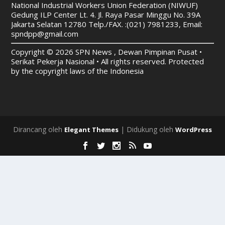
National Industrial Workers Union Federation (NIWUF)
Gedung ILP Center Lt. 4. Jl. Raya Pasar Minggu No. 39A
Jakarta Selatan 12780
Telp./FAX. :(021) 7981233, Email:
spndpp@gmail.com
Copyright © 2026 SPN News , Dewan Pimpinan Pusat •
Serikat Pekerja Nasional • All rights reserved. Protected
by the copyright laws of the Indonesia
Dirancang oleh
| Didukung oleh
Elegant Themes
WordPress