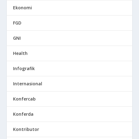
Ekonomi
FGD
GNI
Health
Infografik
Internasional
Konfercab
Konferda
Kontributor