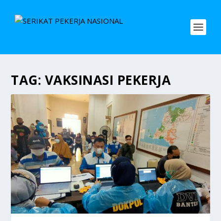
TAG:
VAKSINASI PEKERJA