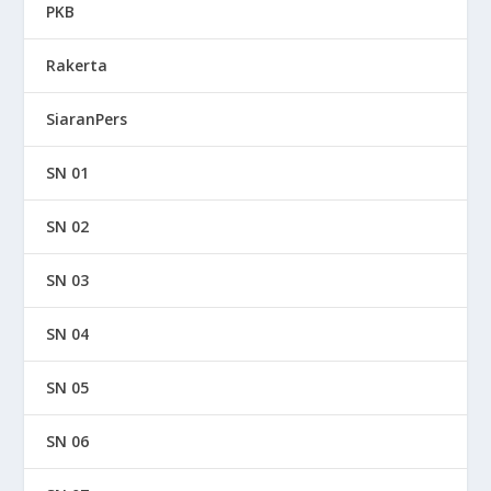
PKB
Rakerta
SiaranPers
SN 01
SN 02
SN 03
SN 04
SN 05
SN 06