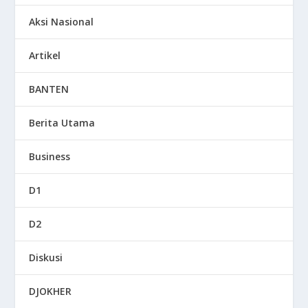
Aksi Nasional
Artikel
BANTEN
Berita Utama
Business
D1
D2
Diskusi
DJOKHER