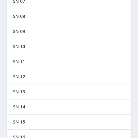
SN 07
SN 08
SN 09
SN 10
SN 11
SN 12
SN 13
SN 14
SN 15
SN 16