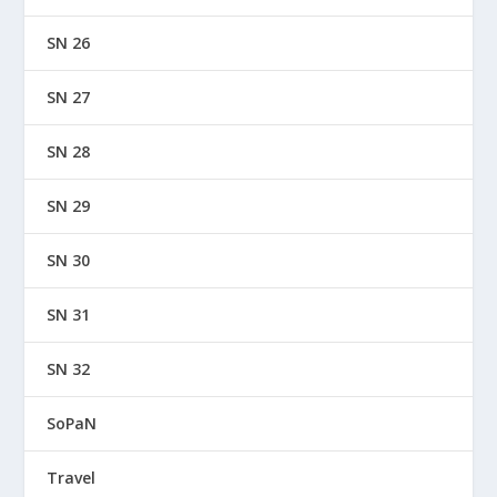
SN 26
SN 27
SN 28
SN 29
SN 30
SN 31
SN 32
SoPaN
Travel