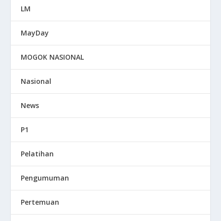
LM
MayDay
MOGOK NASIONAL
Nasional
News
P1
Pelatihan
Pengumuman
Pertemuan