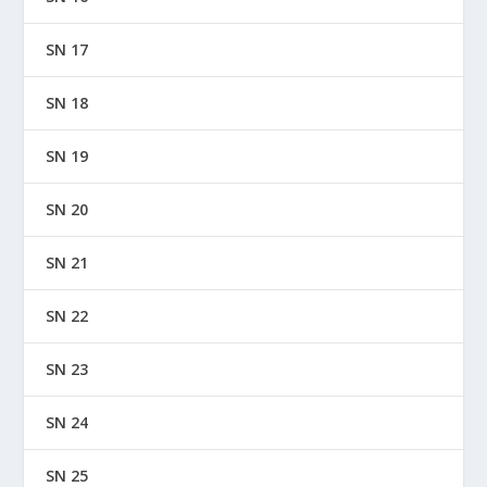
SN 17
SN 18
SN 19
SN 20
SN 21
SN 22
SN 23
SN 24
SN 25