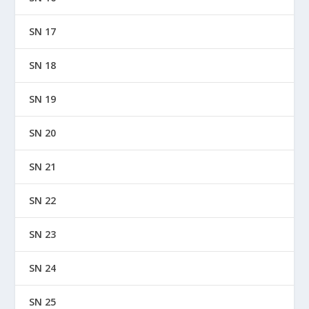
SN 17
SN 18
SN 19
SN 20
SN 21
SN 22
SN 23
SN 24
SN 25