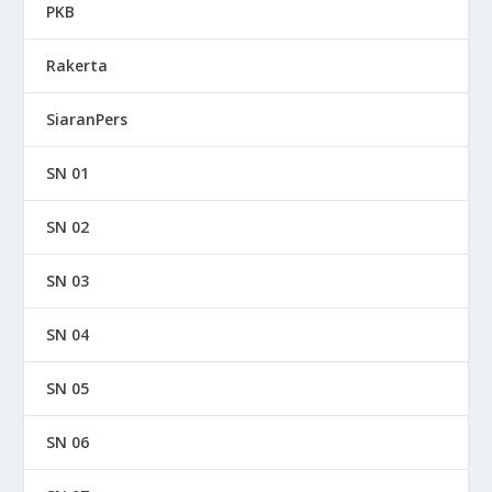
PKB
Rakerta
SiaranPers
SN 01
SN 02
SN 03
SN 04
SN 05
SN 06