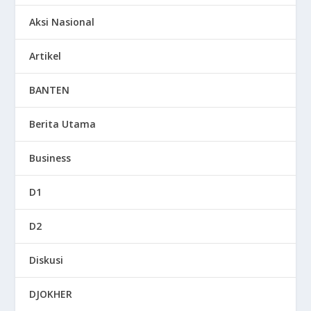
Aksi Nasional
Artikel
BANTEN
Berita Utama
Business
D1
D2
Diskusi
DJOKHER