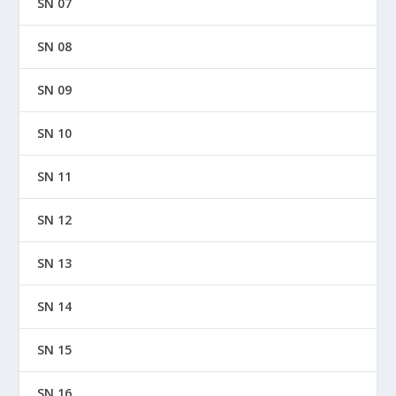
SN 07
SN 08
SN 09
SN 10
SN 11
SN 12
SN 13
SN 14
SN 15
SN 16