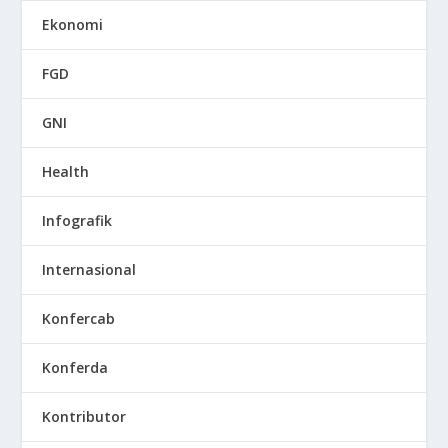
Ekonomi
FGD
GNI
Health
Infografik
Internasional
Konfercab
Konferda
Kontributor