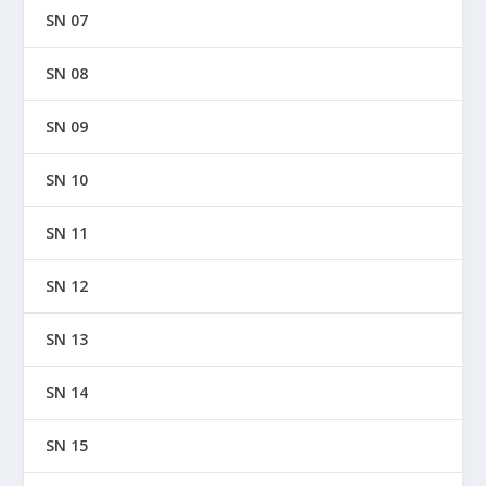
SN 07
SN 08
SN 09
SN 10
SN 11
SN 12
SN 13
SN 14
SN 15