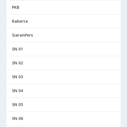
PKB
Rakerta
SiaranPers
SN 01
SN 02
SN 03
SN 04
SN 05
SN 06