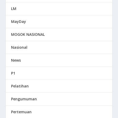
LM
MayDay
MOGOK NASIONAL
Nasional
News
P1
Pelatihan
Pengumuman
Pertemuan