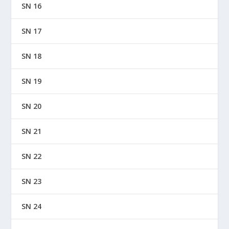
SN 16
SN 17
SN 18
SN 19
SN 20
SN 21
SN 22
SN 23
SN 24