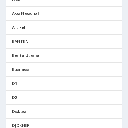
Aksi Nasional
Artikel
BANTEN
Berita Utama
Business
D1
D2
Diskusi
DJOKHER