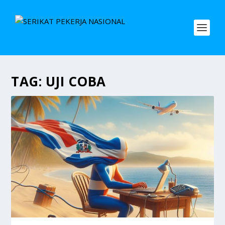
TAG:
UJI COBA