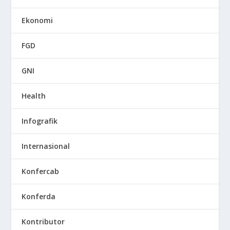
Ekonomi
FGD
GNI
Health
Infografik
Internasional
Konfercab
Konferda
Kontributor