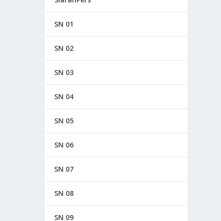
SN 01
SN 02
SN 03
SN 04
SN 05
SN 06
SN 07
SN 08
SN 09