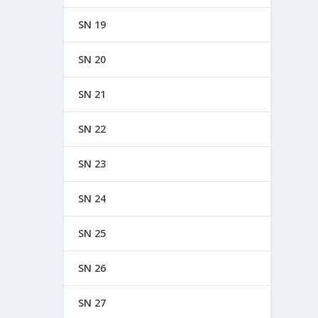
SN 19
SN 20
SN 21
SN 22
SN 23
SN 24
SN 25
SN 26
SN 27