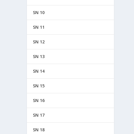
SN 10
SN 11
SN 12
SN 13
SN 14
SN 15
SN 16
SN 17
SN 18