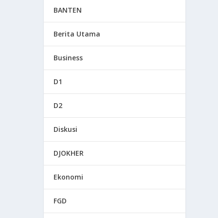
BANTEN
Berita Utama
Business
D1
D2
Diskusi
DJOKHER
Ekonomi
FGD