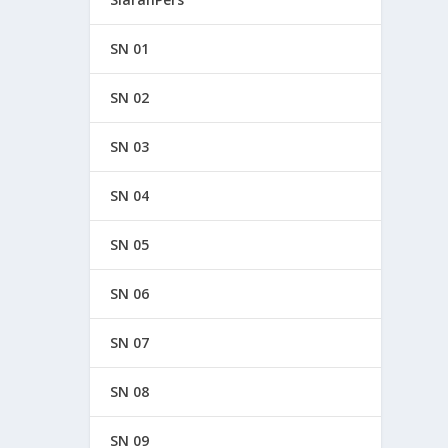
SN 01
SN 02
SN 03
SN 04
SN 05
SN 06
SN 07
SN 08
SN 09