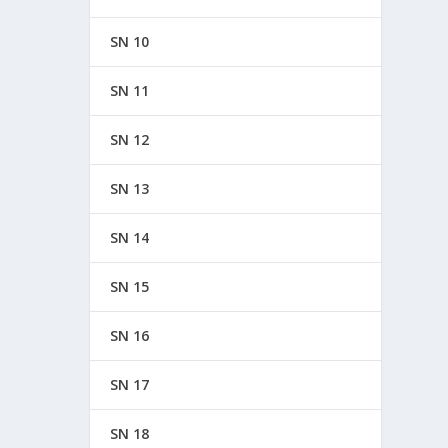
SN 10
SN 11
SN 12
SN 13
SN 14
SN 15
SN 16
SN 17
SN 18