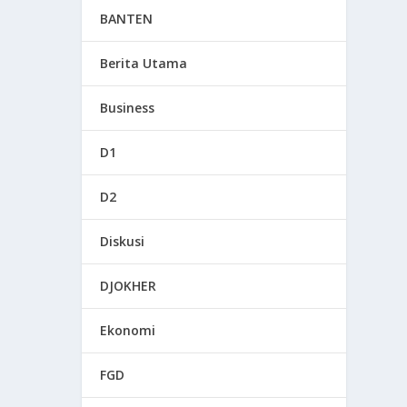
BANTEN
Berita Utama
Business
D1
D2
Diskusi
DJOKHER
Ekonomi
FGD