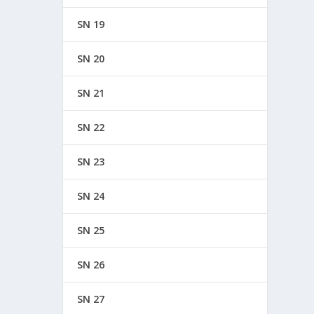
SN 19
SN 20
SN 21
SN 22
SN 23
SN 24
SN 25
SN 26
SN 27