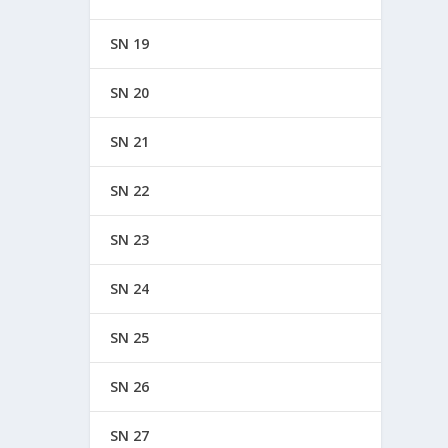
SN 19
SN 20
SN 21
SN 22
SN 23
SN 24
SN 25
SN 26
SN 27