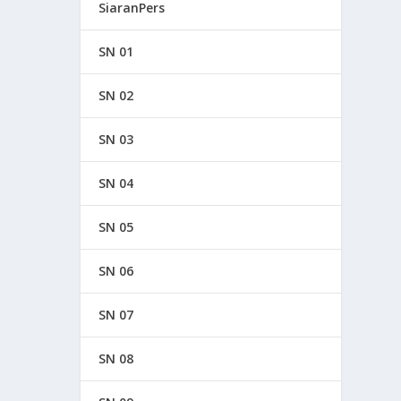
SiaranPers
SN 01
SN 02
SN 03
SN 04
SN 05
SN 06
SN 07
SN 08