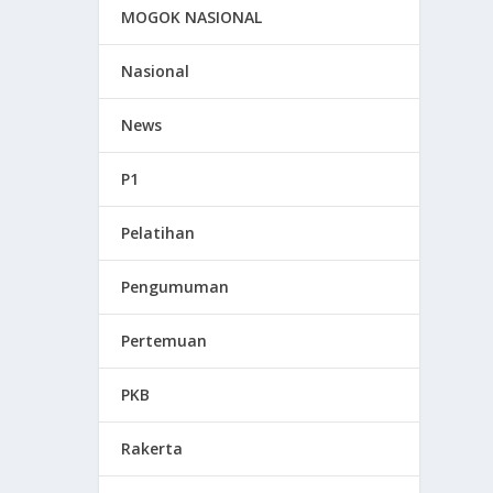
MOGOK NASIONAL
Nasional
News
P1
Pelatihan
Pengumuman
Pertemuan
PKB
Rakerta