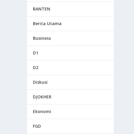
BANTEN
Berita Utama
Business
D1
D2
Diskusi
DJOKHER
Ekonomi
FGD