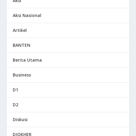
Aksi
Aksi Nasional
Artikel
BANTEN
Berita Utama
Business
D1
D2
Diskusi
DJOKHER