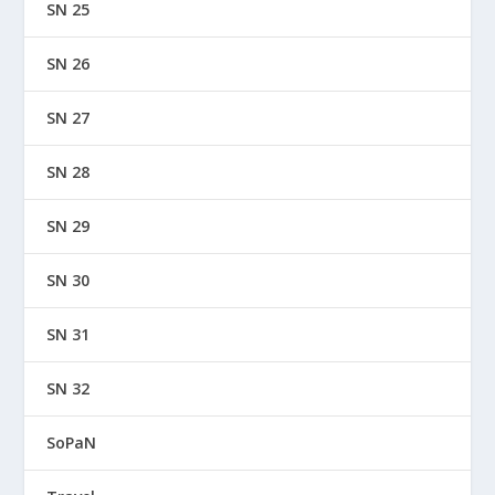
SN 25
SN 26
SN 27
SN 28
SN 29
SN 30
SN 31
SN 32
SoPaN