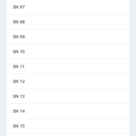
SN 07
SN 08
SN 09
SN 10
SN 11
SN 12
SN 13
SN 14
SN 15