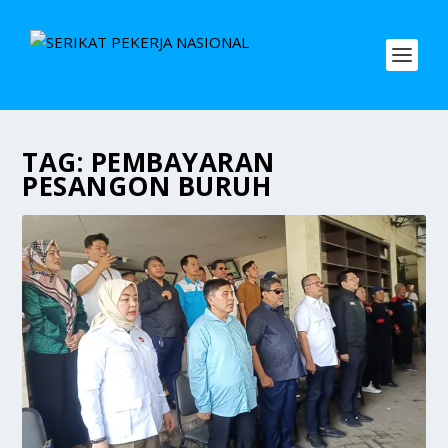
TAG:
PEMBAYARAN
PESANGON BURUH