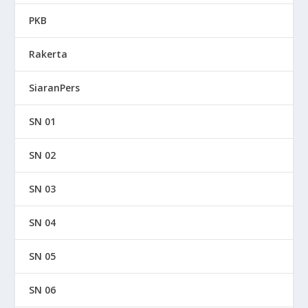
PKB
Rakerta
SiaranPers
SN 01
SN 02
SN 03
SN 04
SN 05
SN 06