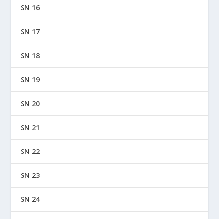
SN 16
SN 17
SN 18
SN 19
SN 20
SN 21
SN 22
SN 23
SN 24