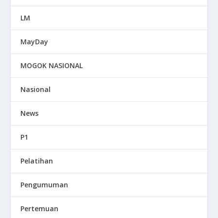
LM
MayDay
MOGOK NASIONAL
Nasional
News
P1
Pelatihan
Pengumuman
Pertemuan