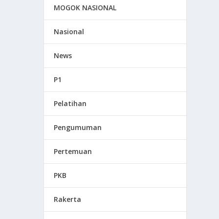
MOGOK NASIONAL
Nasional
News
P1
Pelatihan
Pengumuman
Pertemuan
PKB
Rakerta