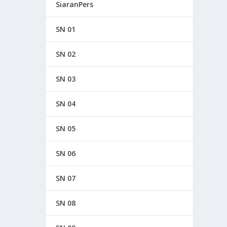
SiaranPers
SN 01
SN 02
SN 03
SN 04
SN 05
SN 06
SN 07
SN 08