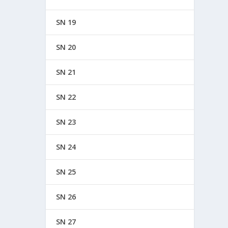
SN 19
SN 20
SN 21
SN 22
SN 23
SN 24
SN 25
SN 26
SN 27