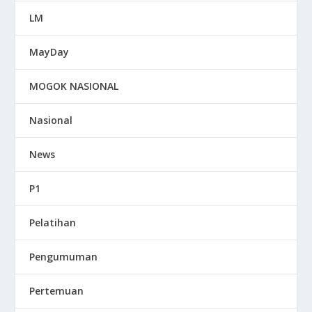
LM
MayDay
MOGOK NASIONAL
Nasional
News
P1
Pelatihan
Pengumuman
Pertemuan