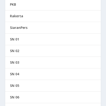
PKB
Rakerta
SiaranPers
SN 01
SN 02
SN 03
SN 04
SN 05
SN 06