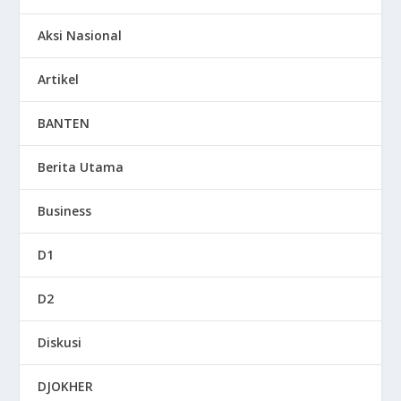
Aksi Nasional
Artikel
BANTEN
Berita Utama
Business
D1
D2
Diskusi
DJOKHER