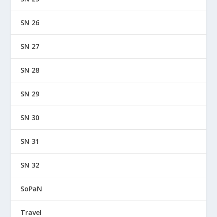
SN 26
SN 27
SN 28
SN 29
SN 30
SN 31
SN 32
SoPaN
Travel