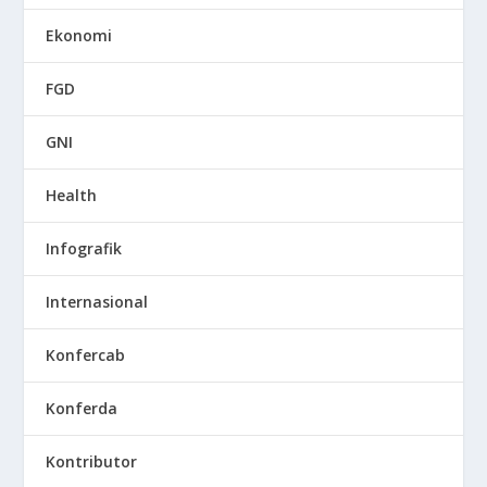
Ekonomi
FGD
GNI
Health
Infografik
Internasional
Konfercab
Konferda
Kontributor