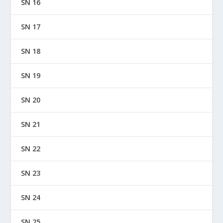
SN 16
SN 17
SN 18
SN 19
SN 20
SN 21
SN 22
SN 23
SN 24
SN 25