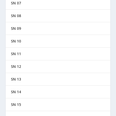
SN 07
SN 08
SN 09
SN 10
SN 11
SN 12
SN 13
SN 14
SN 15