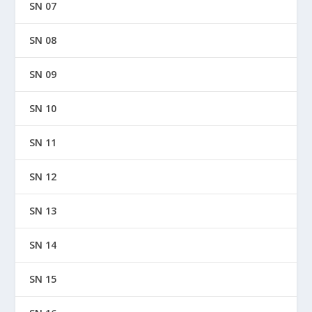
SN 07
SN 08
SN 09
SN 10
SN 11
SN 12
SN 13
SN 14
SN 15