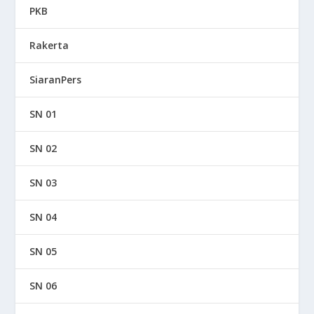
PKB
Rakerta
SiaranPers
SN 01
SN 02
SN 03
SN 04
SN 05
SN 06