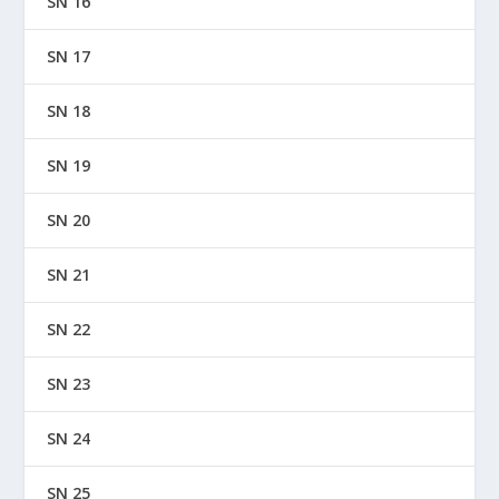
SN 16
SN 17
SN 18
SN 19
SN 20
SN 21
SN 22
SN 23
SN 24
SN 25