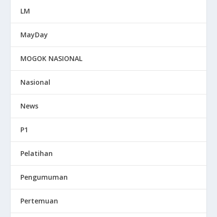
LM
MayDay
MOGOK NASIONAL
Nasional
News
P1
Pelatihan
Pengumuman
Pertemuan