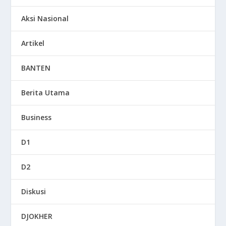
Aksi Nasional
Artikel
BANTEN
Berita Utama
Business
D1
D2
Diskusi
DJOKHER