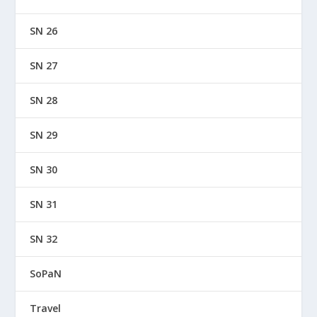
SN 26
SN 27
SN 28
SN 29
SN 30
SN 31
SN 32
SoPaN
Travel