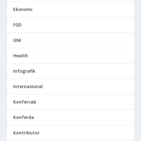
Ekonomi
FGD
GNI
Health
Infografik
Internasional
Konfercab
Konferda
Kontributor