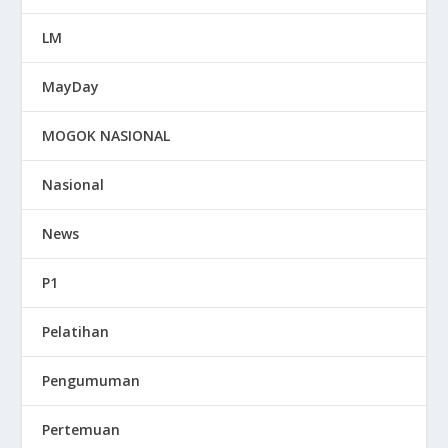
LM
MayDay
MOGOK NASIONAL
Nasional
News
P1
Pelatihan
Pengumuman
Pertemuan