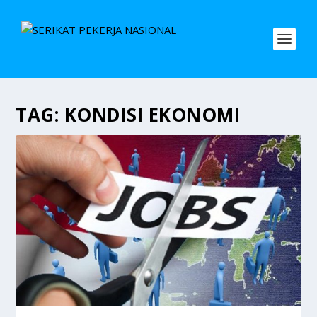
TAG:
KONDISI EKONOMI