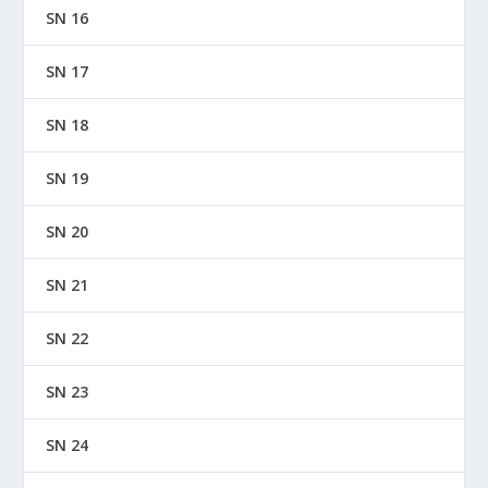
SN 16
SN 17
SN 18
SN 19
SN 20
SN 21
SN 22
SN 23
SN 24