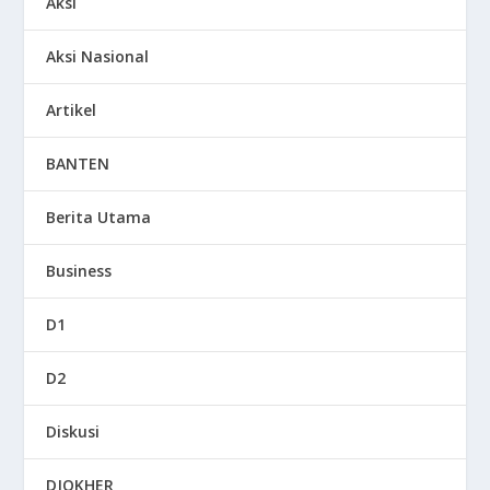
Aksi
Aksi Nasional
Artikel
BANTEN
Berita Utama
Business
D1
D2
Diskusi
DJOKHER