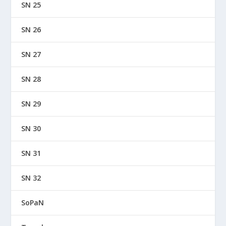
SN 25
SN 26
SN 27
SN 28
SN 29
SN 30
SN 31
SN 32
SoPaN