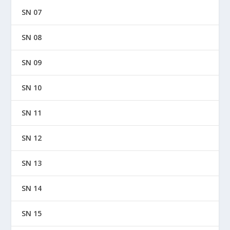
SN 07
SN 08
SN 09
SN 10
SN 11
SN 12
SN 13
SN 14
SN 15