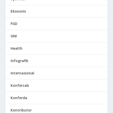
Ekonomi
FGD
GNI
Health
Infografik
Internasional
Konfercab
Konferda
Kontributor