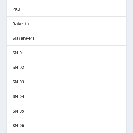
PKB
Rakerta
SiaranPers
SN 01
SN 02
SN 03
SN 04
SN 05
SN 06