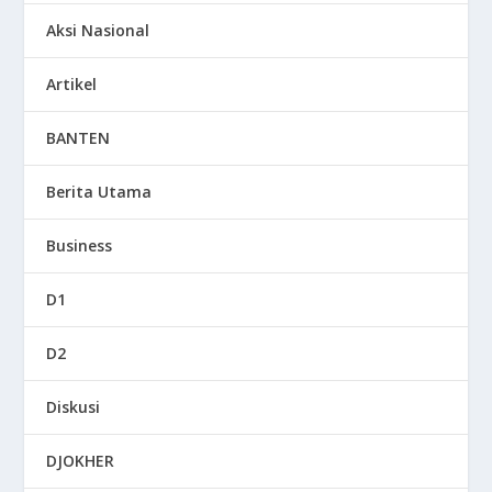
Aksi Nasional
Artikel
BANTEN
Berita Utama
Business
D1
D2
Diskusi
DJOKHER