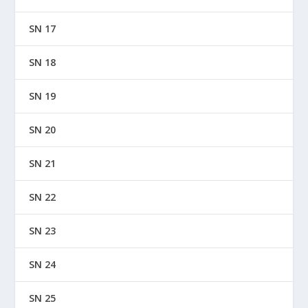
SN 17
SN 18
SN 19
SN 20
SN 21
SN 22
SN 23
SN 24
SN 25