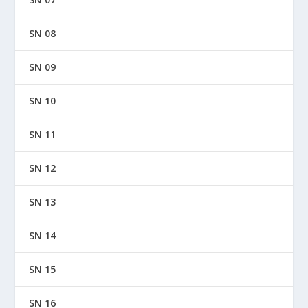
SN 08
SN 09
SN 10
SN 11
SN 12
SN 13
SN 14
SN 15
SN 16