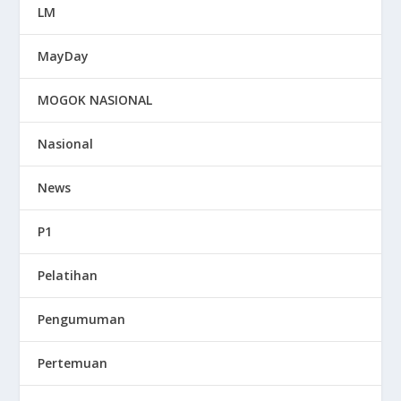
LM
MayDay
MOGOK NASIONAL
Nasional
News
P1
Pelatihan
Pengumuman
Pertemuan