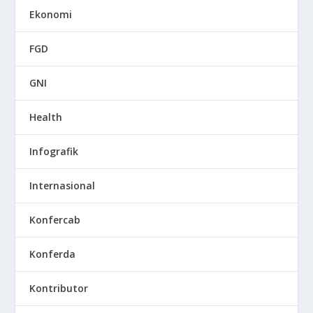
Ekonomi
FGD
GNI
Health
Infografik
Internasional
Konfercab
Konferda
Kontributor