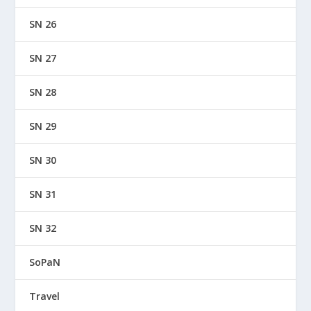
SN 26
SN 27
SN 28
SN 29
SN 30
SN 31
SN 32
SoPaN
Travel