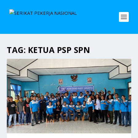
TAG:
KETUA PSP SPN