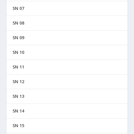
SN 07
SN 08
SN 09
SN 10
SN 11
SN 12
SN 13
SN 14
SN 15