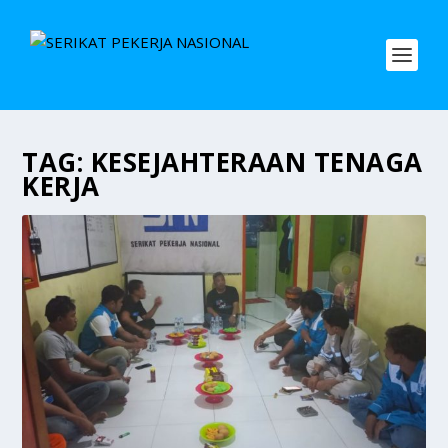
TAG:
KESEJAHTERAAN TENAGA
KERJA