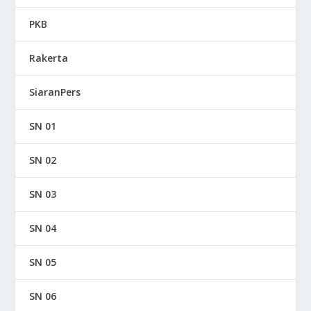
PKB
Rakerta
SiaranPers
SN 01
SN 02
SN 03
SN 04
SN 05
SN 06