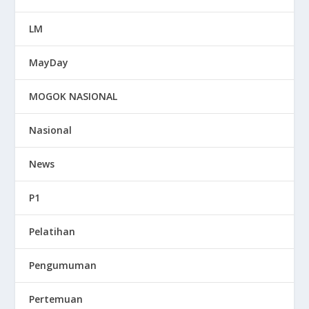
LM
MayDay
MOGOK NASIONAL
Nasional
News
P1
Pelatihan
Pengumuman
Pertemuan