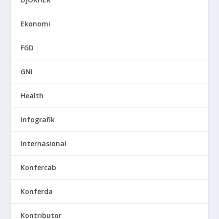
Ekonomi
FGD
GNI
Health
Infografik
Internasional
Konfercab
Konferda
Kontributor