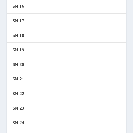
SN 16
SN 17
SN 18
SN 19
SN 20
SN 21
SN 22
SN 23
SN 24