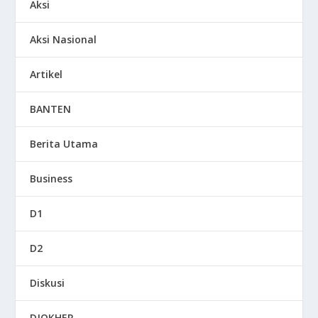
Aksi
Aksi Nasional
Artikel
BANTEN
Berita Utama
Business
D1
D2
Diskusi
DJOKHER