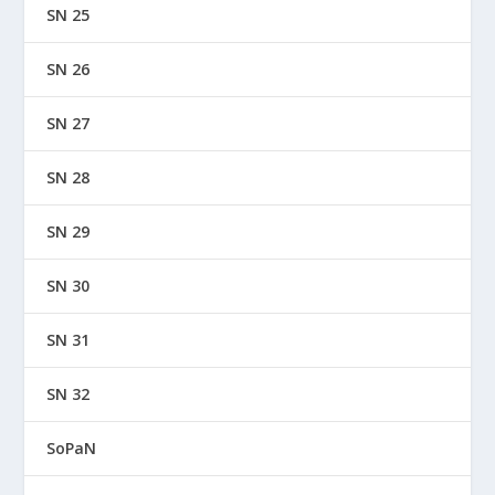
SN 25
SN 26
SN 27
SN 28
SN 29
SN 30
SN 31
SN 32
SoPaN