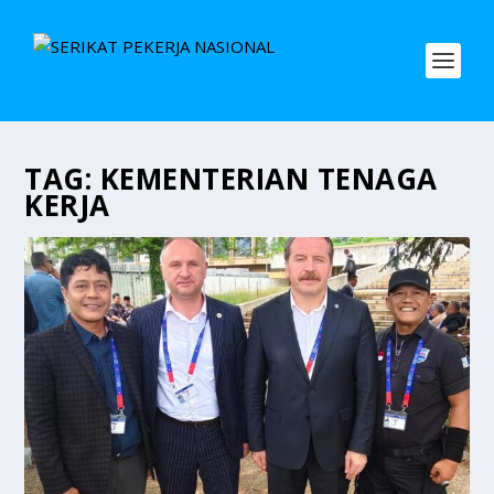
TAG:
KEMENTERIAN TENAGA
KERJA