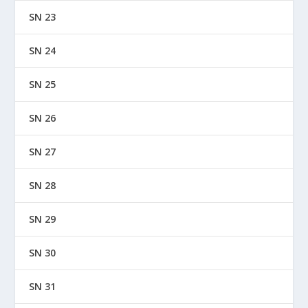
SN 23
SN 24
SN 25
SN 26
SN 27
SN 28
SN 29
SN 30
SN 31