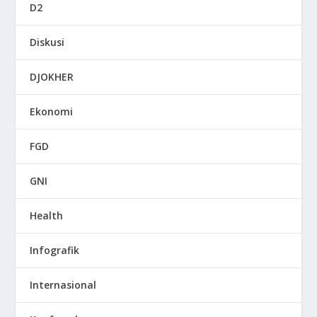
D2
Diskusi
DJOKHER
Ekonomi
FGD
GNI
Health
Infografik
Internasional