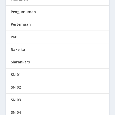
Pengumuman
Pertemuan
PKB
Rakerta
SiaranPers
SN 01
SN 02
SN 03
SN 04