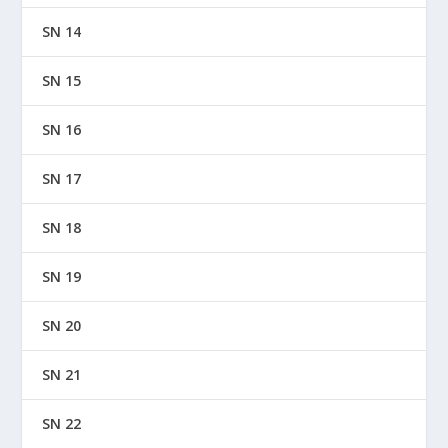
SN 14
SN 15
SN 16
SN 17
SN 18
SN 19
SN 20
SN 21
SN 22