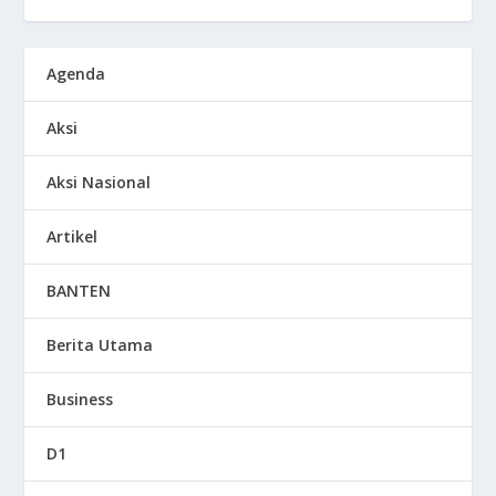
Agenda
Aksi
Aksi Nasional
Artikel
BANTEN
Berita Utama
Business
D1