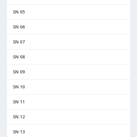
SN 05
SN 06
SN 07
SN 08
SN 09
SN 10
SN 11
SN 12
SN 13