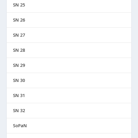
SN 25
SN 26
SN 27
SN 28
SN 29
SN 30
SN 31
SN 32
SoPaN