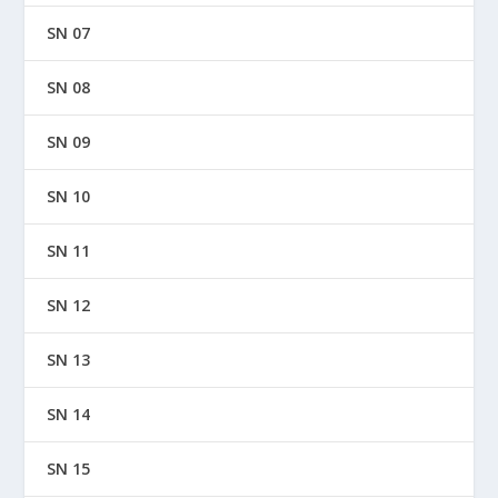
SN 07
SN 08
SN 09
SN 10
SN 11
SN 12
SN 13
SN 14
SN 15