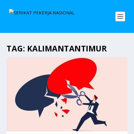
TAG:
KALIMANTANTIMUR