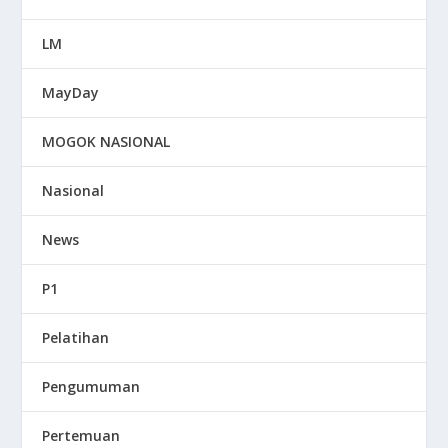
LM
MayDay
MOGOK NASIONAL
Nasional
News
P1
Pelatihan
Pengumuman
Pertemuan