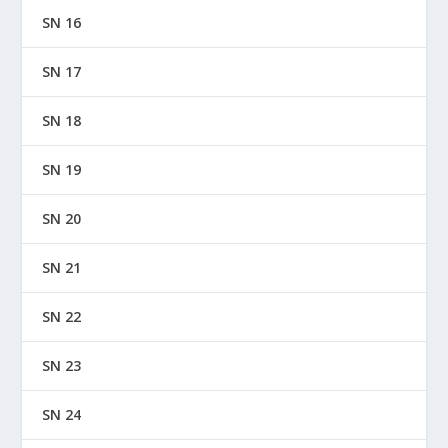
SN 16
SN 17
SN 18
SN 19
SN 20
SN 21
SN 22
SN 23
SN 24