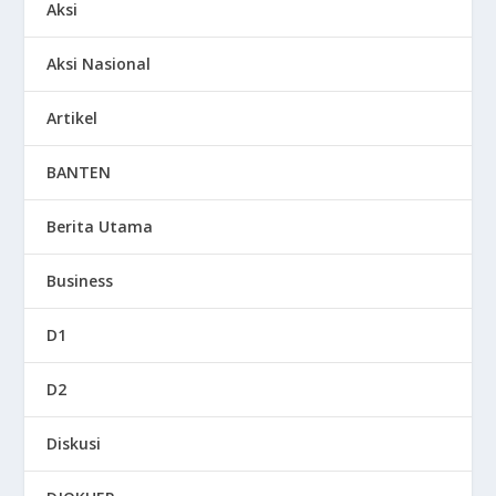
Aksi
Aksi Nasional
Artikel
BANTEN
Berita Utama
Business
D1
D2
Diskusi