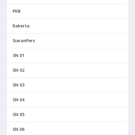
PKB
Rakerta
SiaranPers
SN 01
SN 02
SN 03
SN 04
SN 05
SN 06