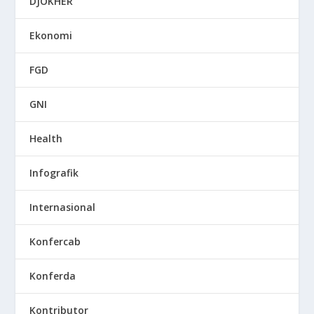
DJOKHER
Ekonomi
FGD
GNI
Health
Infografik
Internasional
Konfercab
Konferda
Kontributor