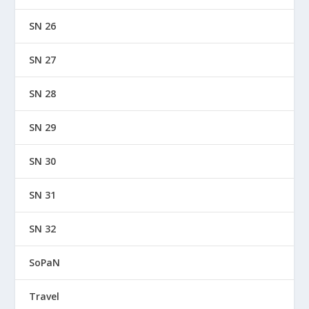
SN 26
SN 27
SN 28
SN 29
SN 30
SN 31
SN 32
SoPaN
Travel