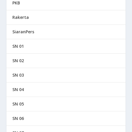
PKB
Rakerta
SiaranPers
SN 01
SN 02
SN 03
SN 04
SN 05
SN 06