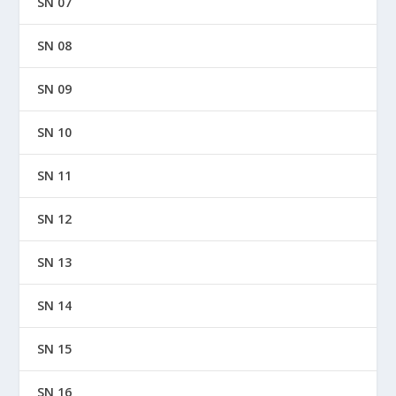
SN 07
SN 08
SN 09
SN 10
SN 11
SN 12
SN 13
SN 14
SN 15
SN 16