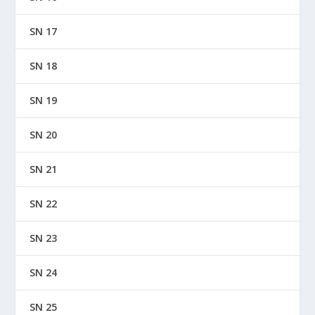
SN 17
SN 18
SN 19
SN 20
SN 21
SN 22
SN 23
SN 24
SN 25