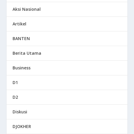
Aksi Nasional
Artikel
BANTEN
Berita Utama
Business
D1
D2
Diskusi
DJOKHER