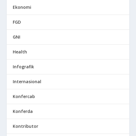
Ekonomi
FGD
GNI
Health
Infografik
Internasional
Konfercab
Konferda
Kontributor