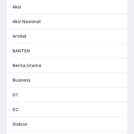
Aksi
Aksi Nasional
Artikel
BANTEN
Berita Utama
Business
D1
D2
Diskusi