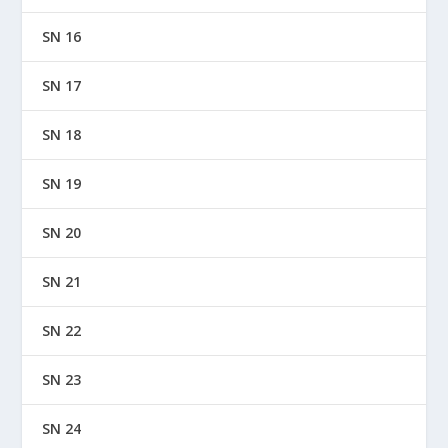
SN 16
SN 17
SN 18
SN 19
SN 20
SN 21
SN 22
SN 23
SN 24