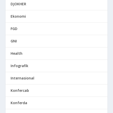
DJOKHER
Ekonomi
FGD
GNI
Health
Infografik
Internasional
Konfercab
Konferda