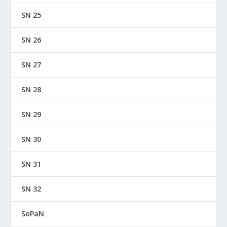
SN 25
SN 26
SN 27
SN 28
SN 29
SN 30
SN 31
SN 32
SoPaN