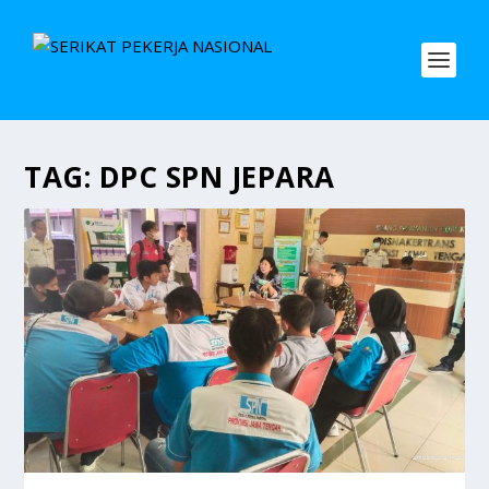
TAG:
DPC SPN JEPARA