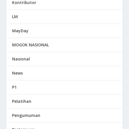
Kontributor
LM
MayDay
MOGOK NASIONAL
Nasional
News
P1
Pelatihan
Pengumuman