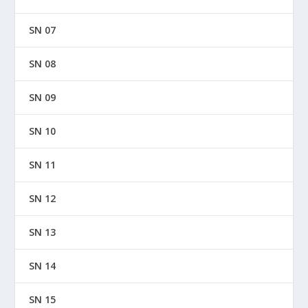
SN 07
SN 08
SN 09
SN 10
SN 11
SN 12
SN 13
SN 14
SN 15