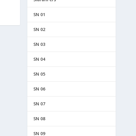
SN 01
SN 02
SN 03
SN 04
SN 05
SN 06
SN 07
SN 08
SN 09