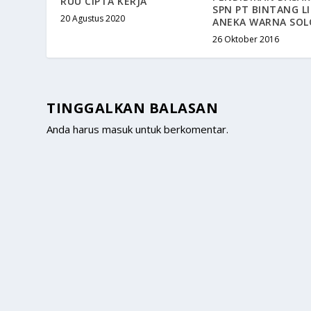
RUU CIPTA KERJA
SPN PT BINTANG L
20 Agustus 2020
ANEKA WARNA SOL
26 Oktober 2016
TINGGALKAN BALASAN
Anda harus
masuk
untuk berkomentar.