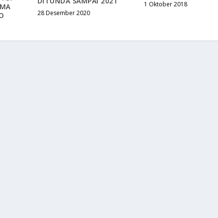
DITUNDA SAMPAI 2021
1 Oktober 2018
IMA
28 Desember 2020
O