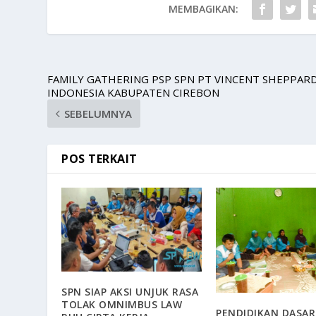
MEMBAGIKAN:
FAMILY GATHERING PSP SPN PT VINCENT SHEPPAR
INDONESIA KABUPATEN CIREBON
SEBELUMNYA
POS TERKAIT
SPN SIAP AKSI UNJUK RASA
TOLAK OMNIMBUS LAW
PENDIDIKAN DASAR