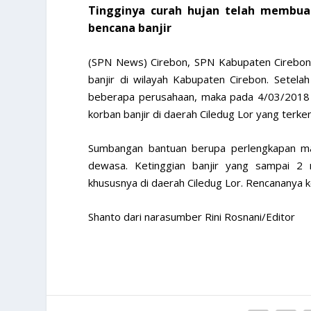
Tingginya curah hujan telah membua
bencana banjir
(SPN News) Cirebon, SPN Kabupaten Cirebo
banjir di wilayah Kabupaten Cirebon. Setela
beberapa perusahaan, maka pada 4/03/2018 
korban banjir di daerah Ciledug Lor yang terke
Sumbangan bantuan berupa perlengkapan man
dewasa. Ketinggian banjir yang sampai 2 
khususnya di daerah Ciledug Lor. Rencananya k
Shanto dari narasumber Rini Rosnani/Editor