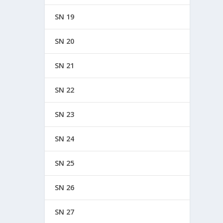
SN 19
SN 20
SN 21
SN 22
SN 23
SN 24
SN 25
SN 26
SN 27