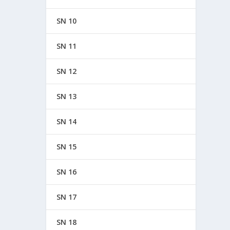
SN 10
SN 11
SN 12
SN 13
SN 14
SN 15
SN 16
SN 17
SN 18