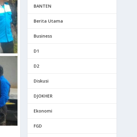
BANTEN
Berita Utama
Business
D1
D2
Diskusi
DJOKHER
Ekonomi
FGD