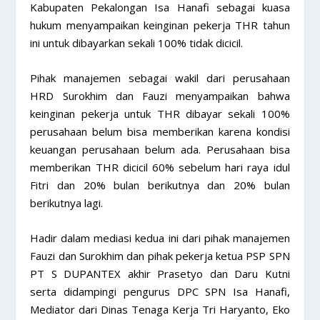
Kabupaten Pekalongan Isa Hanafi sebagai kuasa
hukum menyampaikan keinginan pekerja THR tahun
ini untuk dibayarkan sekali 100% tidak dicicil.
Pihak manajemen sebagai wakil dari perusahaan
HRD Surokhim dan Fauzi menyampaikan bahwa
keinginan pekerja untuk THR dibayar sekali 100%
perusahaan belum bisa memberikan karena kondisi
keuangan perusahaan belum ada. Perusahaan bisa
memberikan THR dicicil 60% sebelum hari raya idul
Fitri dan 20% bulan berikutnya dan 20% bulan
berikutnya lagi.
Hadir dalam mediasi kedua ini dari pihak manajemen
Fauzi dan Surokhim dan pihak pekerja ketua PSP SPN
PT S DUPANTEX akhir Prasetyo dan Daru Kutni
serta didampingi pengurus DPC SPN Isa Hanafi,
Mediator dari Dinas Tenaga Kerja Tri Haryanto, Eko