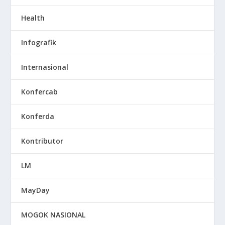
Health
Infografik
Internasional
Konfercab
Konferda
Kontributor
LM
MayDay
MOGOK NASIONAL