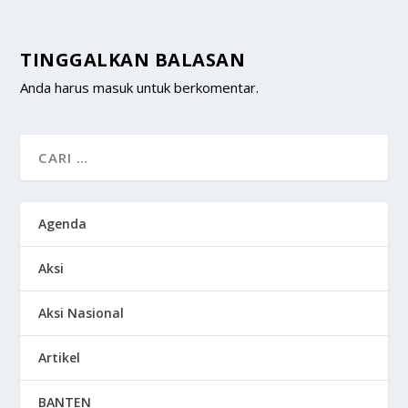
TINGGALKAN BALASAN
Anda harus
masuk
untuk berkomentar.
Agenda
Aksi
Aksi Nasional
Artikel
BANTEN