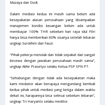
Mazaya dan Dodi.
Dalam mediasi kedua ini masih sama belum ada
kesepakatan alasan perusahaan yang disampaikan
manajemen kondisi keuangan belum ada untuk
membayar 100% THR sebelum hari raya idul Fitri
hanya bisa memberikan 60% sisanya setelah lebaran
ungkap Surokhim dan Fauzi.
“Pihak pekerja menolak dan tidak sepakat dan sangat
kecewa dengan jawaban perusahaan masih sama”,
ungkap Akhir Prasetyo selaku Ketua PSP SPN PT.
“Sehubungan dengan tidak ada kesepakatan maka
kami mediator akan berupaya mengundang kembali
kedua pihak untuk mediasi yang ketiga dalam waktu
dekat ini, harapannya bisa selesai sebelum lebaran”,
ungkap Tri Haryanto selaku meditor.