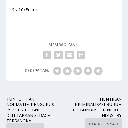
SN 10/Editor
MEMBAGIKAN:
KECEPATAN:
TUNTUT HAK
HENTIKAN
NORMATIF, PENGURUS
KRIMINALISASI BURUH
PSP SPN PT GNI
PT GUNBUSTER NICKEL
DITETAPKAN SEBAGAI
INDUSTRY
TERSANGKA
BERIKUTNYA