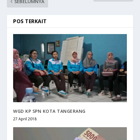
SEBELUMNYA
POS TERKAIT
WGD KP SPN KOTA TANGERANG
27 April 2018