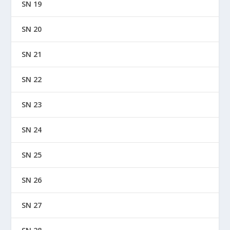
SN 19
SN 20
SN 21
SN 22
SN 23
SN 24
SN 25
SN 26
SN 27