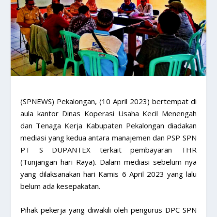
(SPNEWS) Pekalongan, (10 April 2023) bertempat di
aula kantor Dinas Koperasi Usaha Kecil Menengah
dan Tenaga Kerja Kabupaten Pekalongan diadakan
mediasi yang kedua antara manajemen dan PSP SPN
PT S DUPANTEX terkait pembayaran THR
(Tunjangan hari Raya). Dalam mediasi sebelum nya
yang dilaksanakan hari Kamis 6 April 2023 yang lalu
belum ada kesepakatan.
Pihak pekerja yang diwakili oleh pengurus DPC SPN