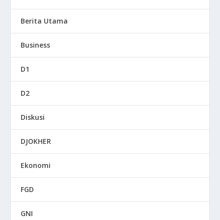
Berita Utama
Business
D1
D2
Diskusi
DJOKHER
Ekonomi
FGD
GNI