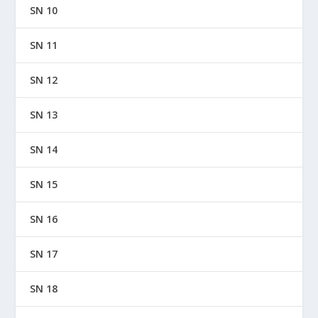
SN 10
SN 11
SN 12
SN 13
SN 14
SN 15
SN 16
SN 17
SN 18