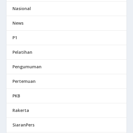
Nasional
News
P1
Pelatihan
Pengumuman
Pertemuan
PKB
Rakerta
SiaranPers