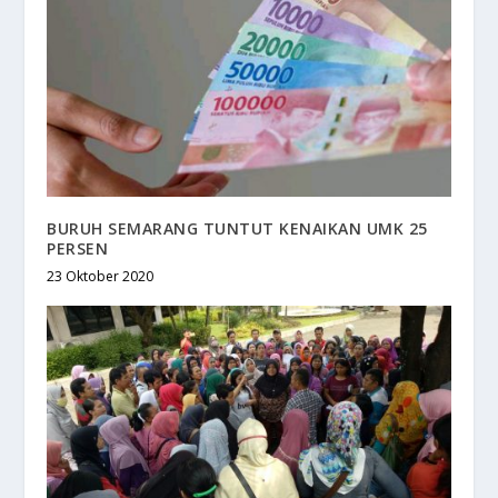
BURUH SEMARANG TUNTUT KENAIKAN UMK 25
PERSEN
23 Oktober 2020