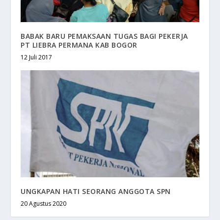
BABAK BARU PEMAKSAAN TUGAS BAGI PEKERJA
PT LIEBRA PERMANA KAB BOGOR
12 Juli 2017
UNGKAPAN HATI SEORANG ANGGOTA SPN
20 Agustus 2020