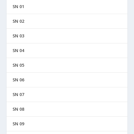
SN 01
SN 02
SN 03
SN 04
SN 05
SN 06
SN 07
SN 08
SN 09