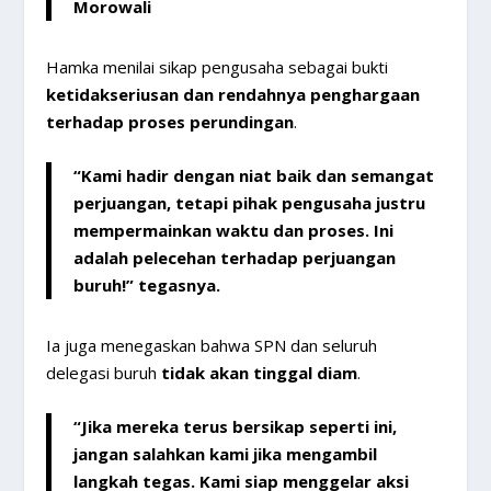
Morowali
Hamka menilai sikap pengusaha sebagai bukti
ketidakseriusan dan rendahnya penghargaan
terhadap proses perundingan
.
“Kami hadir dengan niat baik dan semangat
perjuangan, tetapi pihak pengusaha justru
mempermainkan waktu dan proses.
Ini
adalah pelecehan terhadap perjuangan
buruh!
” tegasnya.
Ia juga menegaskan bahwa SPN dan seluruh
delegasi buruh
tidak akan tinggal diam
.
“Jika mereka terus bersikap seperti ini,
jangan salahkan kami jika mengambil
langkah tegas. Kami siap menggelar
aksi