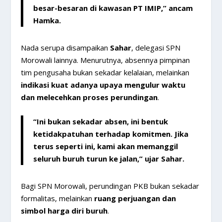
besar-besaran di kawasan PT IMIP
,” ancam
Hamka.
Nada serupa disampaikan
Sahar
, delegasi SPN
Morowali lainnya. Menurutnya, absennya pimpinan
tim pengusaha bukan sekadar kelalaian, melainkan
indikasi kuat adanya upaya mengulur waktu
dan melecehkan proses perundingan
.
“Ini bukan sekadar absen, ini bentuk
ketidakpatuhan terhadap komitmen
. Jika
terus seperti ini, kami akan memanggil
seluruh buruh turun ke jalan,” ujar Sahar.
Bagi SPN Morowali, perundingan PKB bukan sekadar
formalitas, melainkan
ruang perjuangan dan
simbol harga diri buruh
.