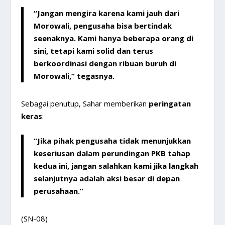
“Jangan mengira karena kami jauh dari
Morowali, pengusaha bisa bertindak
seenaknya. Kami hanya beberapa orang di
sini, tetapi
kami solid dan terus
berkoordinasi dengan ribuan buruh di
Morowali
,” tegasnya.
Sebagai penutup, Sahar memberikan
peringatan
keras
:
“Jika pihak pengusaha tidak menunjukkan
keseriusan dalam perundingan PKB tahap
kedua ini,
jangan salahkan kami jika langkah
selanjutnya adalah aksi besar di depan
perusahaan
.”
(SN-08)