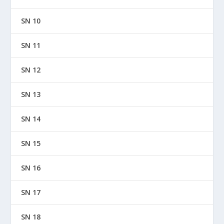
SN 10
SN 11
SN 12
SN 13
SN 14
SN 15
SN 16
SN 17
SN 18