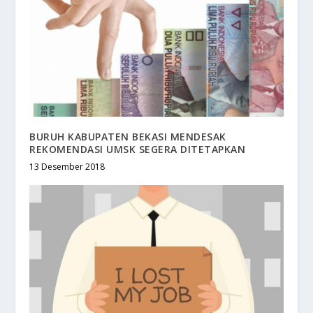
BURUH KABUPATEN BEKASI MENDESAK
REKOMENDASI UMSK SEGERA DITETAPKAN
13 Desember 2018