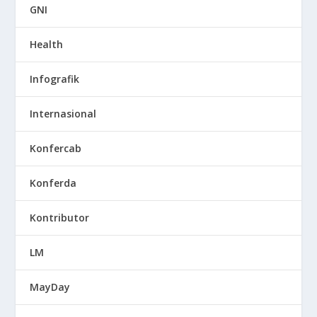
GNI
Health
Infografik
Internasional
Konfercab
Konferda
Kontributor
LM
MayDay