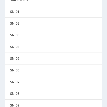
SN 01
SN 02
SN 03
SN 04
SN 05
SN 06
SN 07
SN 08
SN 09