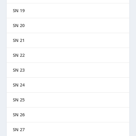
SN 19
SN 20
SN 21
SN 22
SN 23
SN 24
SN 25
SN 26
SN 27