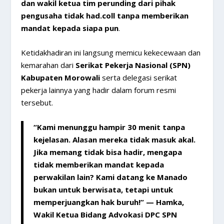
dan wakil ketua tim perunding dari pihak
pengusaha tidak had.coll tanpa memberikan
mandat kepada siapa pun
.
Ketidakhadiran ini langsung memicu kekecewaan dan
kemarahan dari
Serikat Pekerja Nasional (SPN)
Kabupaten Morowali
serta delegasi serikat
pekerja lainnya yang hadir dalam forum resmi
tersebut.
“Kami menunggu hampir 30 menit tanpa
kejelasan. Alasan mereka tidak masuk akal.
Jika memang tidak bisa hadir, mengapa
tidak memberikan mandat kepada
perwakilan lain? Kami datang ke Manado
bukan untuk berwisata, tetapi untuk
memperjuangkan hak buruh!”
— Hamka,
Wakil Ketua Bidang Advokasi DPC SPN