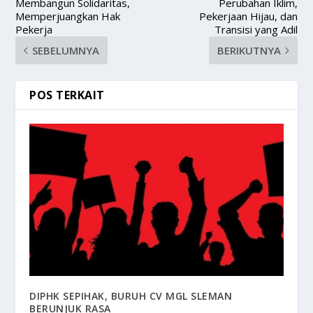
Membangun Solidaritas,
Perubahan Iklim,
Memperjuangkan Hak
Pekerjaan Hijau, dan
Pekerja
Transisi yang Adil
SEBELUMNYA
BERIKUTNYA
POS TERKAIT
DIPHK SEPIHAK, BURUH CV MGL SLEMAN
BERUNJUK RASA