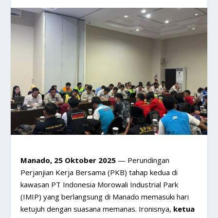
Manado, 25 Oktober 2025
— Perundingan
Perjanjian Kerja Bersama (PKB) tahap kedua di
kawasan PT Indonesia Morowali Industrial Park
(IMIP) yang berlangsung di Manado memasuki hari
ketujuh dengan suasana memanas. Ironisnya,
ketua