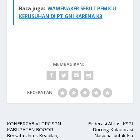
Baca juga:
WAMENAKER SEBUT PEMICU
KERUSUHAN DI PT GNI KARENA K3
MEMBAGIKAN:
KECEPATAN:
KONFERCAB VI DPC SPN
Federasi Afiliasi KSPI
KABUPATEN BOGOR
Dorong Kolaborasi
Bersatu Untuk Keadilan,
Nasional untuk Isu