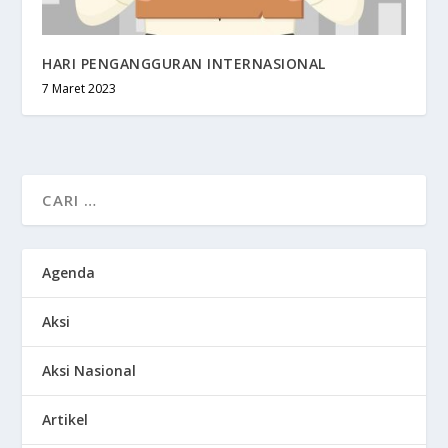
HARI PENGANGGURAN INTERNASIONAL
7 Maret 2023
Agenda
Aksi
Aksi Nasional
Artikel