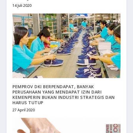
14 Juli 2020
PEMPROV DKI BERPENDAPAT, BANYAK
PERUSAHAAN YANG MENDAPAT IZIN DARI
KEMENPERIN BUKAN INDUSTRI STRATEGIS DAN
HARUS TUTUP
27 April 2020