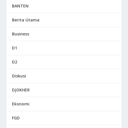
BANTEN
Berita Utama
Business
D1
D2
Diskusi
DJOKHER
Ekonomi
FGD