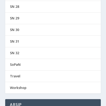
SN 28
SN 29
SN 30
SN 31
SN 32
SoPaN
Travel
Workshop
ARSIP