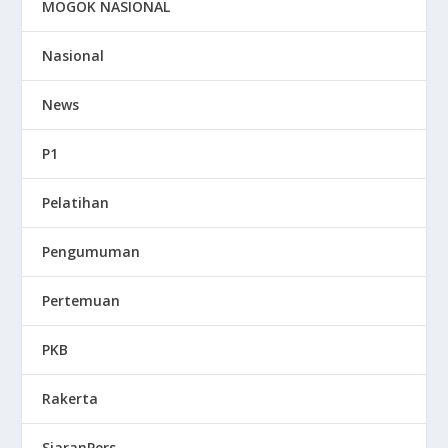
MOGOK NASIONAL
Nasional
News
P1
Pelatihan
Pengumuman
Pertemuan
PKB
Rakerta
SiaranPers