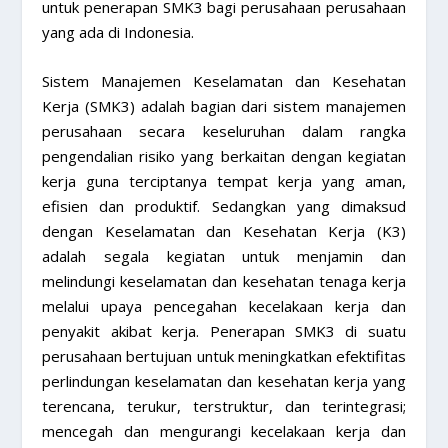
untuk penerapan SMK3 bagi perusahaan perusahaan
yang ada di Indonesia.
Sistem Manajemen Keselamatan dan Kesehatan
Kerja (SMK3) adalah bagian dari sistem manajemen
perusahaan secara keseluruhan dalam rangka
pengendalian risiko yang berkaitan dengan kegiatan
kerja guna terciptanya tempat kerja yang aman,
efisien dan produktif. Sedangkan yang dimaksud
dengan Keselamatan dan Kesehatan Kerja (K3)
adalah segala kegiatan untuk menjamin dan
melindungi keselamatan dan kesehatan tenaga kerja
melalui upaya pencegahan kecelakaan kerja dan
penyakit akibat kerja. Penerapan SMK3 di suatu
perusahaan bertujuan untuk meningkatkan efektifitas
perlindungan keselamatan dan kesehatan kerja yang
terencana, terukur, terstruktur, dan terintegrasi;
mencegah dan mengurangi kecelakaan kerja dan