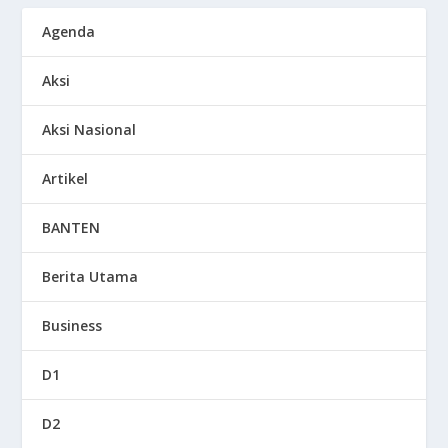
Agenda
Aksi
Aksi Nasional
Artikel
BANTEN
Berita Utama
Business
D1
D2