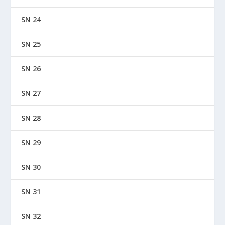
SN 24
SN 25
SN 26
SN 27
SN 28
SN 29
SN 30
SN 31
SN 32