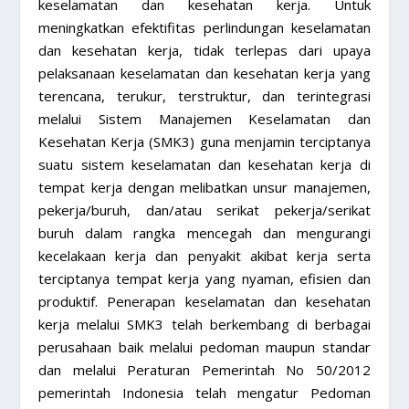
keselamatan dan kesehatan kerja. Untuk
meningkatkan efektifitas perlindungan keselamatan
dan kesehatan kerja, tidak terlepas dari upaya
pelaksanaan keselamatan dan kesehatan kerja yang
terencana, terukur, terstruktur, dan terintegrasi
melalui Sistem Manajemen Keselamatan dan
Kesehatan Kerja (SMK3) guna menjamin terciptanya
suatu sistem keselamatan dan kesehatan kerja di
tempat kerja dengan melibatkan unsur manajemen,
pekerja/buruh, dan/atau serikat pekerja/serikat
buruh dalam rangka mencegah dan mengurangi
kecelakaan kerja dan penyakit akibat kerja serta
terciptanya tempat kerja yang nyaman, efisien dan
produktif. Penerapan keselamatan dan kesehatan
kerja melalui SMK3 telah berkembang di berbagai
perusahaan baik melalui pedoman maupun standar
dan melalui Peraturan Pemerintah No 50/2012
pemerintah Indonesia telah mengatur Pedoman