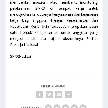
memberikan masukan atau membantu monitoring
pelaksanaan SMK3 di tempat kerja untuk
mewujudkan terciptanya kenyamanan dan keamanan
kerja bagi anggota. Karena Keselamatan dan
Kesehatan Kerja (K3) tersebut merupakan salah
satu bentuk kesejahteraan untuk anggota yang
menjadi salah satu tujuan dibentuknya Serikat
Pekerja Nasional.
SN 02/Editor
MEMBAGIKAN:
KECEPATAN: