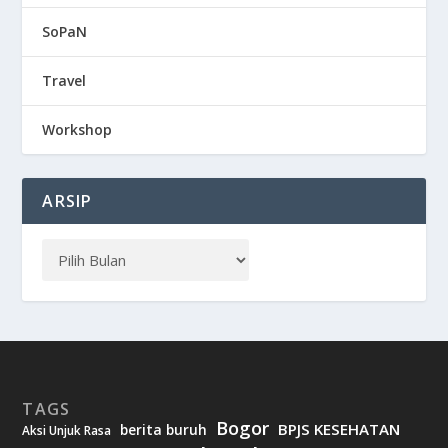
SoPaN
Travel
Workshop
ARSIP
TAGS
Bogor
BPJS KESEHATAN
berita buruh
Aksi Unjuk Rasa