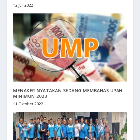
12 Juli 2022
MENAKER NYATAKAN SEDANG MEMBAHAS UPAH
MINIMUN 2023
11 Oktober 2022