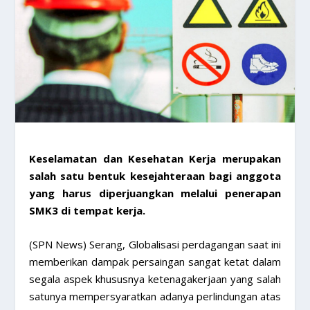
Keselamatan dan Kesehatan Kerja merupakan
salah satu bentuk kesejahteraan bagi anggota
yang harus diperjuangkan melalui penerapan
SMK3 di tempat kerja.
(SPN News) Serang, Globalisasi perdagangan saat ini
memberikan dampak persaingan sangat ketat dalam
segala aspek khususnya ketenagakerjaan yang salah
satunya mempersyaratkan adanya perlindungan atas