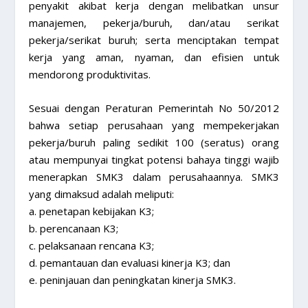
penyakit akibat kerja dengan melibatkan unsur
manajemen, pekerja/buruh, dan/atau serikat
pekerja/serikat buruh; serta menciptakan tempat
kerja yang aman, nyaman, dan efisien untuk
mendorong produktivitas.
Sesuai dengan Peraturan Pemerintah No 50/2012
bahwa setiap perusahaan yang mempekerjakan
pekerja/buruh paling sedikit 100 (seratus) orang
atau mempunyai tingkat potensi bahaya tinggi wajib
menerapkan SMK3 dalam perusahaannya. SMK3
yang dimaksud adalah meliputi:
a. penetapan kebijakan K3;
b. perencanaan K3;
c. pelaksanaan rencana K3;
d. pemantauan dan evaluasi kinerja K3; dan
e. peninjauan dan peningkatan kinerja SMK3.