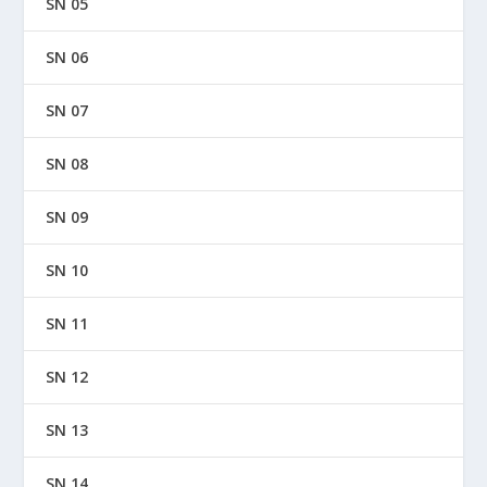
SN 05
SN 06
SN 07
SN 08
SN 09
SN 10
SN 11
SN 12
SN 13
SN 14