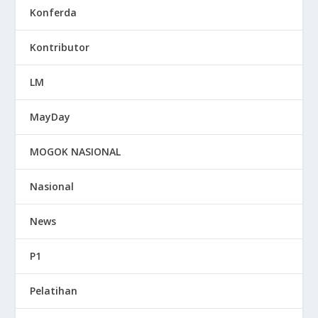
Konferda
Kontributor
LM
MayDay
MOGOK NASIONAL
Nasional
News
P1
Pelatihan