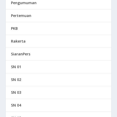
Pengumuman
Pertemuan
PKB
Rakerta
SiaranPers
SN 01
SN 02
SN 03
SN 04