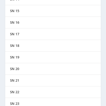
SN 15
SN 16
SN 17
SN 18
SN 19
SN 20
SN 21
SN 22
SN 23