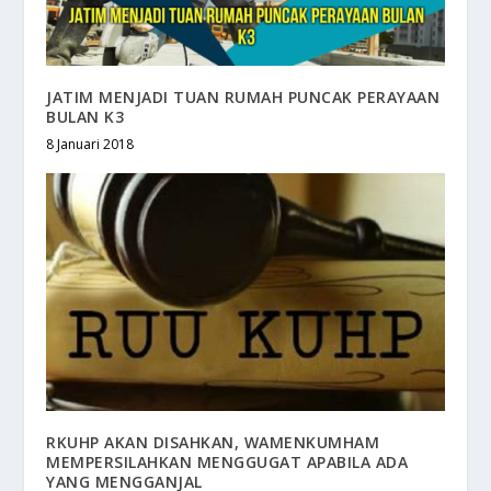
JATIM MENJADI TUAN RUMAH PUNCAK PERAYAAN
BULAN K3
8 Januari 2018
RKUHP AKAN DISAHKAN, WAMENKUMHAM
MEMPERSILAHKAN MENGGUGAT APABILA ADA
YANG MENGGANJAL