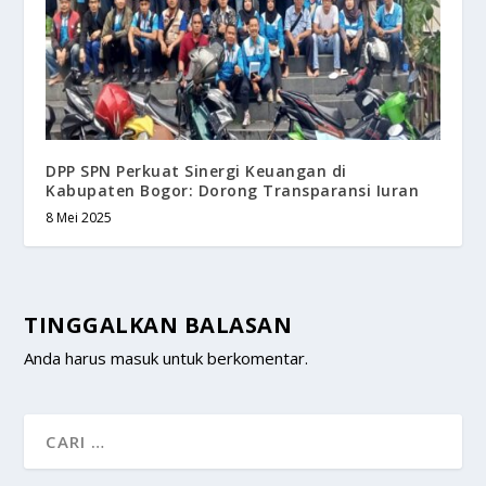
DPP SPN Perkuat Sinergi Keuangan di
Kabupaten Bogor: Dorong Transparansi Iuran
8 Mei 2025
TINGGALKAN BALASAN
Anda harus
masuk
untuk berkomentar.