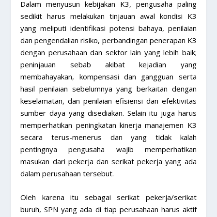
Dalam menyusun kebijakan K3, pengusaha paling
sedikit harus melakukan tinjauan awal kondisi K3
yang meliputi identifikasi potensi bahaya, penilaian
dan pengendalian risiko, perbandingan penerapan K3
dengan perusahaan dan sektor lain yang lebih baik;
peninjauan sebab akibat kejadian yang
membahayakan, kompensasi dan gangguan serta
hasil penilaian sebelumnya yang berkaitan dengan
keselamatan, dan penilaian efisiensi dan efektivitas
sumber daya yang disediakan. Selain itu juga harus
memperhatikan peningkatan kinerja manajemen K3
secara terus-menerus dan yang tidak kalah
pentingnya pengusaha wajib memperhatikan
masukan dari pekerja dan serikat pekerja yang ada
dalam perusahaan tersebut.
Oleh karena itu sebagai serikat pekerja/serikat
buruh, SPN yang ada di tiap perusahaan harus aktif