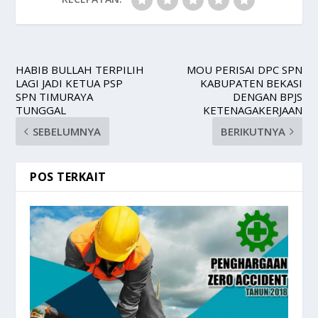
HABIB BULLAH TERPILIH
MOU PERISAI DPC SPN
LAGI JADI KETUA PSP
KABUPATEN BEKASI
SPN TIMURAYA
DENGAN BPJS
TUNGGAL
KETENAGAKERJAAN
SEBELUMNYA
BERIKUTNYA
POS TERKAIT