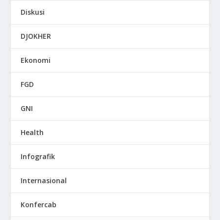
Diskusi
DJOKHER
Ekonomi
FGD
GNI
Health
Infografik
Internasional
Konfercab