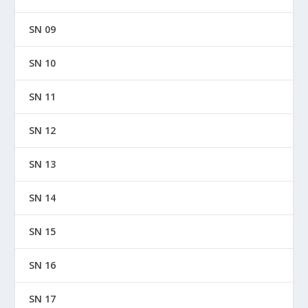
SN 09
SN 10
SN 11
SN 12
SN 13
SN 14
SN 15
SN 16
SN 17