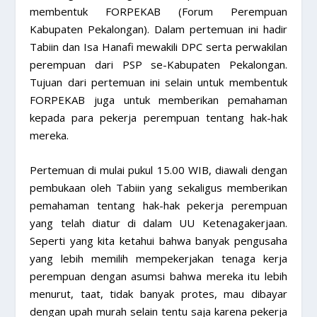
membentuk FORPEKAB (Forum Perempuan
Kabupaten Pekalongan). Dalam pertemuan ini hadir
Tabiin dan Isa Hanafi mewakili DPC serta perwakilan
perempuan dari PSP se-Kabupaten Pekalongan.
Tujuan dari pertemuan ini selain untuk membentuk
FORPEKAB juga untuk memberikan pemahaman
kepada para pekerja perempuan tentang hak-hak
mereka.
Pertemuan di mulai pukul 15.00 WIB, diawali dengan
pembukaan oleh Tabiin yang sekaligus memberikan
pemahaman tentang hak-hak pekerja perempuan
yang telah diatur di dalam UU Ketenagakerjaan.
Seperti yang kita ketahui bahwa banyak pengusaha
yang lebih memilih mempekerjakan tenaga kerja
perempuan dengan asumsi bahwa mereka itu lebih
menurut, taat, tidak banyak protes, mau dibayar
dengan upah murah selain tentu saja karena pekerja