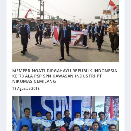
MEMPERINGATI DIRGAHAYU REPUBLIK INDONESIA
KE 73 ALA PSP SPN KAWASAN INDUSTRI PT
NIKOMAS GEMILANG
18 Agustus 2018