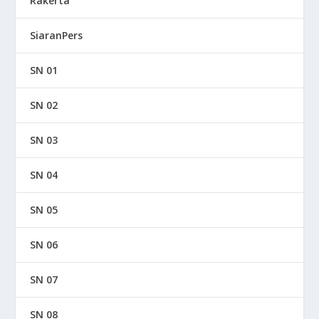
Rakerta
SiaranPers
SN 01
SN 02
SN 03
SN 04
SN 05
SN 06
SN 07
SN 08