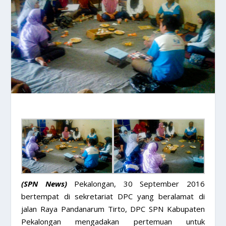
(SPN News)
Pekalongan, 30 September 2016
bertempat di sekretariat DPC yang beralamat di
jalan Raya Pandanarum Tirto, DPC SPN Kabupaten
Pekalongan mengadakan pertemuan untuk