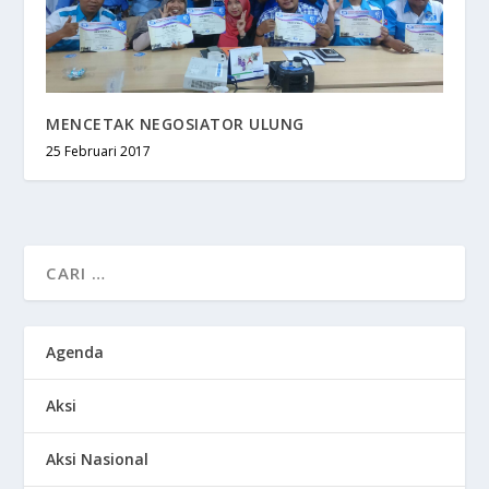
MENCETAK NEGOSIATOR ULUNG
25 Februari 2017
Agenda
Aksi
Aksi Nasional