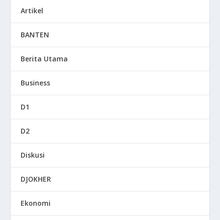
Artikel
BANTEN
Berita Utama
Business
D1
D2
Diskusi
DJOKHER
Ekonomi