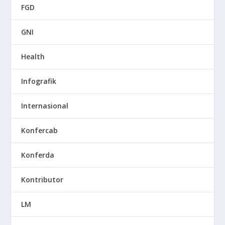
FGD
GNI
Health
Infografik
Internasional
Konfercab
Konferda
Kontributor
LM