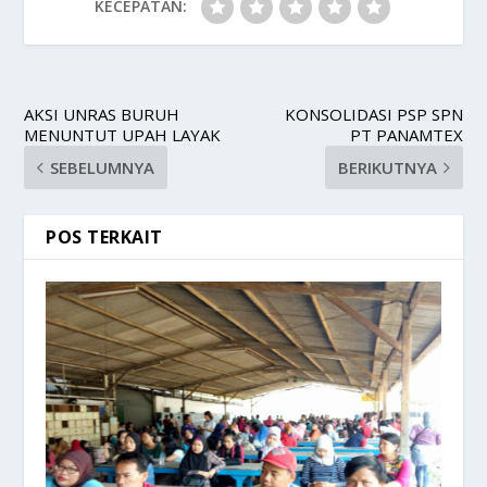
KECEPATAN:
AKSI UNRAS BURUH
KONSOLIDASI PSP SPN
MENUNTUT UPAH LAYAK
PT PANAMTEX
SEBELUMNYA
BERIKUTNYA
POS TERKAIT