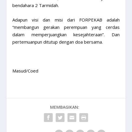
bendahara 2 Tarmidah.
Adapun visi dan misi dari FORPEKAB adalah
“membangun gerakan perempuan yang cerdas
dalam memperjuangkan kesejahteraan”. Dan
pertemuanpun ditutup dengan doa bersama.
Masud/Coed
MEMBAGIKAN: