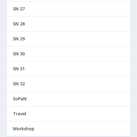
SN 27
SN 28
SN 29
SN 30
SN 31
SN 32
SoPaN
Travel
Workshop