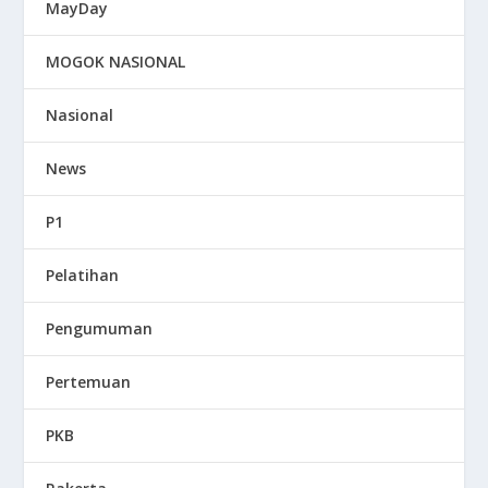
MayDay
MOGOK NASIONAL
Nasional
News
P1
Pelatihan
Pengumuman
Pertemuan
PKB