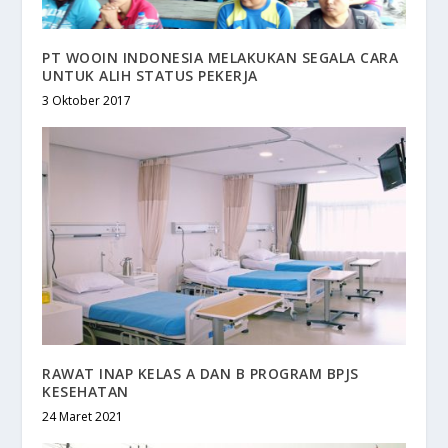
PT WOOIN INDONESIA MELAKUKAN SEGALA CARA
UNTUK ALIH STATUS PEKERJA
3 Oktober 2017
RAWAT INAP KELAS A DAN B PROGRAM BPJS
KESEHATAN
24 Maret 2021