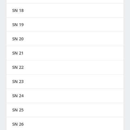
SN 18
SN 19
SN 20
SN 21
SN 22
SN 23
SN 24
SN 25
SN 26