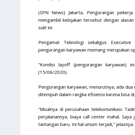
(SPN News) Jakarta, Pengurangan pekerja
mengambil kebijakan tersebut dengan alasan
sulit ini.
Pengamat Teknologi sekaligus Executive 
pengurangan karyawan memang merupakan opsi
”Kondisi layoff (pengurangan karyawan) ini
(15/06/2020).
Pengurangan karyawan, menurutnya, ada dua ma
ditempuh dalam rangka efisiensi karena bisa di
”Misalnya di perusahaan telekomunikasi. Tadi
perjalanannya, biaya call center mahal. Saya 
tantangan baru. Ini hal umum terjadi,” jelasnya.