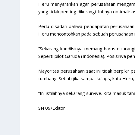
Heru menyarankan agar perusahaan mengambil 
yang tidak penting dikurangi. Intinya optimalisa
Perlu disadari bahwa pendapatan perusahaan ja
Heru mencontohkan pada sebuah perusahaan m
”Sekarang kondiisinya memang harus dikurangi.
Seperti pilot Garuda (Indonesia). Posisinya pen
Mayoritas perusahaan saat ini tidak berpikir 
tumbang. Sebab jika sampai kolaps, kata Heru,
”Ini istilahnya sekarang survive. Kita masuk tah
SN 09/Editor