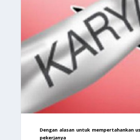
Dengan alasan untuk mempertahankan us
pekerjanya