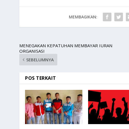
MEMBAGIKAN:
MENEGAKAN KEPATUHAN MEMBAYAR IURAN
ORGANISASI
SEBELUMNYA
POS TERKAIT