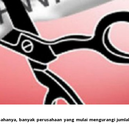
ahanya, banyak perusahaan yang mulai mengurangi jumla