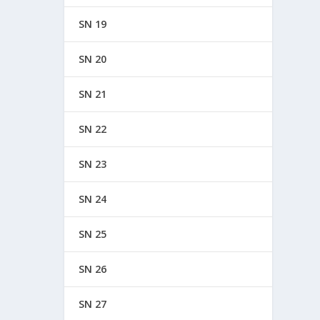
SN 19
SN 20
SN 21
SN 22
SN 23
SN 24
SN 25
SN 26
SN 27