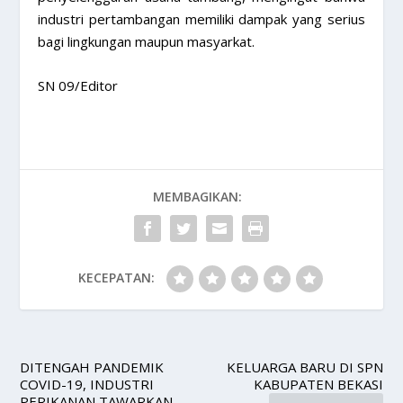
industri pertambangan memiliki dampak yang serius
bagi lingkungan maupun masyarkat.
SN 09/Editor
MEMBAGIKAN:
KECEPATAN:
DITENGAH PANDEMIK
KELUARGA BARU DI SPN
COVID-19, INDUSTRI
KABUPATEN BEKASI
PERIKANAN TAWARKAN