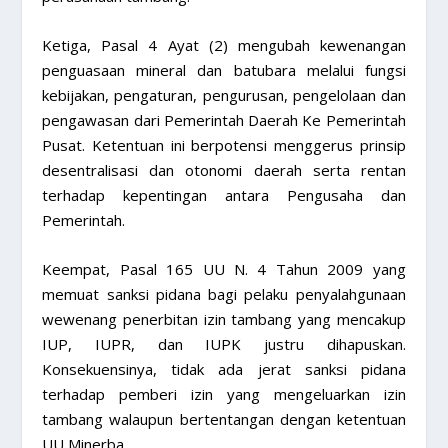
Ketiga, Pasal 4 Ayat (2) mengubah kewenangan
penguasaan mineral dan batubara melalui fungsi
kebijakan, pengaturan, pengurusan, pengelolaan dan
pengawasan dari Pemerintah Daerah Ke Pemerintah
Pusat. Ketentuan ini berpotensi menggerus prinsip
desentralisasi dan otonomi daerah serta rentan
terhadap kepentingan antara Pengusaha dan
Pemerintah.
Keempat, Pasal 165 UU N. 4 Tahun 2009 yang
memuat sanksi pidana bagi pelaku penyalahgunaan
wewenang penerbitan izin tambang yang mencakup
IUP, IUPR, dan IUPK justru dihapuskan.
Konsekuensinya, tidak ada jerat sanksi pidana
terhadap pemberi izin yang mengeluarkan izin
tambang walaupun bertentangan dengan ketentuan
UU Minerba.