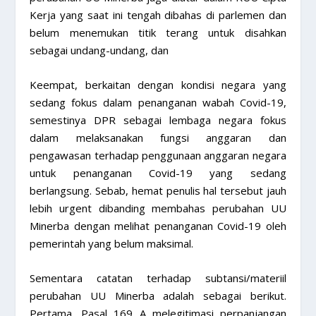
Kerja yang saat ini tengah dibahas di parlemen dan
belum menemukan titik terang untuk disahkan
sebagai undang-undang, dan
Keempat, berkaitan dengan kondisi negara yang
sedang fokus dalam penanganan wabah Covid-19,
semestinya DPR sebagai lembaga negara fokus
dalam melaksanakan fungsi anggaran dan
pengawasan terhadap penggunaan anggaran negara
untuk penanganan Covid-19 yang sedang
berlangsung. Sebab, hemat penulis hal tersebut jauh
lebih urgent dibanding membahas perubahan UU
Minerba dengan melihat penanganan Covid-19 oleh
pemerintah yang belum maksimal.
Sementara catatan terhadap subtansi/materiil
perubahan UU Minerba adalah sebagai berikut.
Pertama, Pasal 169 A melegitimasi perpanjangan