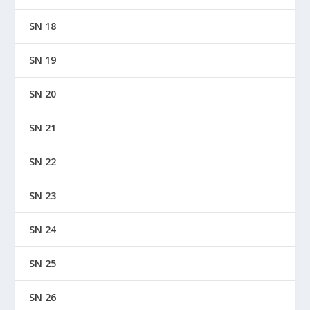
SN 18
SN 19
SN 20
SN 21
SN 22
SN 23
SN 24
SN 25
SN 26