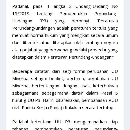
Padahal, pasal 1 angka 2 Undang-Undang No
15/2019 tentang Pembentukan Perundang-
Undangan (P3) yang berbunyi “Peraturan
Perundang-undangan adalah peraturan tertulis yang
memuat norma hukum yang mengikat secara umum
dan dibentuk atau ditetapkan oleh lembaga negara
atau pejabat yang berwenang melalui prosedur yang
ditetapkan dalam Peraturan Perundang-undangan.”
Beberapa catatan dari segi formil perubahan UU
Minerba sebagai berikut, pertama, perubahan UU
Minerba bertentangan dengan asas keterbukaan
sebagaimana sebagaimana diatur dalam Pasal 5
huruf g UU P3. Hal ini dikarenakan, pembahasan RUU
oleh Panitia Kerja (Panja) dilakukan secara tertutup.
Padahal ketentuan UU P3 mengamanatkan tiap
tahapan pembentukan peraturan perundang-