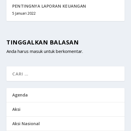
PENTINGNYA LAPORAN KEUANGAN
5 Januari 2022
TINGGALKAN BALASAN
Anda harus
masuk
untuk berkomentar.
Agenda
Aksi
Aksi Nasional