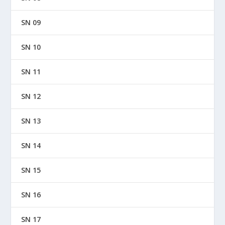
SN 09
SN 10
SN 11
SN 12
SN 13
SN 14
SN 15
SN 16
SN 17