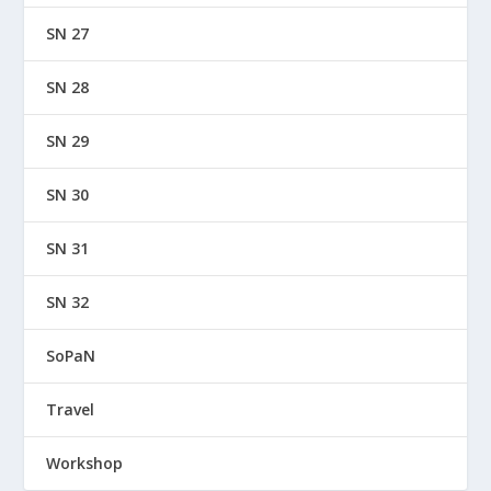
SN 27
SN 28
SN 29
SN 30
SN 31
SN 32
SoPaN
Travel
Workshop