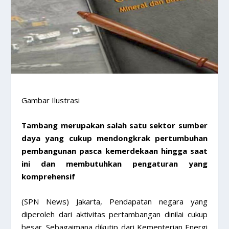
Gambar Ilustrasi
Tambang merupakan salah satu sektor sumber
daya yang cukup mendongkrak pertumbuhan
pembangunan pasca kemerdekaan hingga saat
ini dan membutuhkan pengaturan yang
komprehensif
(SPN News) Jakarta, Pendapatan negara yang
diperoleh dari aktivitas pertambangan dinilai cukup
besar. Sebagaimana dikutip dari Kementerian Energi