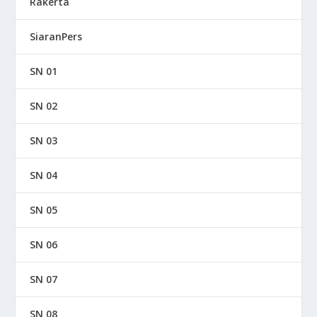
Rakerta
SiaranPers
SN 01
SN 02
SN 03
SN 04
SN 05
SN 06
SN 07
SN 08