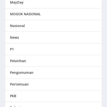
MayDay
MOGOK NASIONAL
Nasional
News
P1
Pelatihan
Pengumuman
Pertemuan
PKB