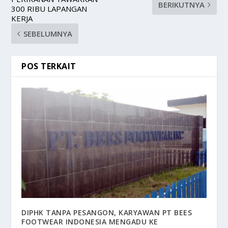
BERIKUTNYA
300 RIBU LAPANGAN
KERJA
SEBELUMNYA
POS TERKAIT
DIPHK TANPA PESANGON, KARYAWAN PT BEES
FOOTWEAR INDONESIA MENGADU KE