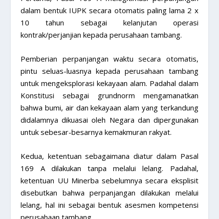
dalam bentuk IUPK secara otomatis paling lama 2 x
10 tahun sebagai kelanjutan operasi
kontrak/perjanjian kepada perusahaan tambang.
Pemberian perpanjangan waktu secara otomatis,
pintu seluas-luasnya kepada perusahaan tambang
untuk mengeksplorasi kekayaan alam. Padahal dalam
Konstitusi sebagai grundnorm mengamanatkan
bahwa bumi, air dan kekayaan alam yang terkandung
didalamnya dikuasai oleh Negara dan dipergunakan
untuk sebesar-besarnya kemakmuran rakyat.
Kedua, ketentuan sebagaimana diatur dalam Pasal
169 A dilakukan tanpa melalui lelang. Padahal,
ketentuan UU Minerba sebelumnya secara eksplisit
disebutkan bahwa perpanjangan dilakukan melalui
lelang, hal ini sebagai bentuk asesmen kompetensi
perusahaan tambang.