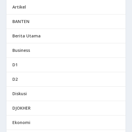
Artikel
BANTEN
Berita Utama
Business
D1
D2
Diskusi
DJOKHER
Ekonomi