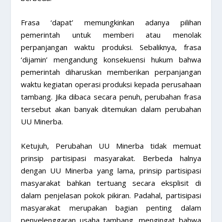
Frasa ‘dapat’ memungkinkan adanya pilihan
pemerintah untuk memberi atau menolak
perpanjangan waktu produksi. Sebaliknya, frasa
‘dijamin’ mengandung konsekuensi hukum bahwa
pemerintah diharuskan memberikan perpanjangan
waktu kegiatan operasi produksi kepada perusahaan
tambang. Jika dibaca secara penuh, perubahan frasa
tersebut akan banyak ditemukan dalam perubahan
UU Minerba.
Ketujuh, Perubahan UU Minerba tidak memuat
prinsip partisipasi masyarakat. Berbeda halnya
dengan UU Minerba yang lama, prinsip partisipasi
masyarakat bahkan tertuang secara eksplisit di
dalam penjelasan pokok pikiran. Padahal, partisipasi
masyarakat merupakan bagian penting dalam
penyelenggaran usaha tambang, mengingat bahwa