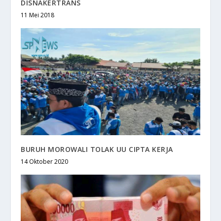
DISNAKERTRANS
11 Mei 2018
BURUH MOROWALI TOLAK UU CIPTA KERJA
14 Oktober 2020