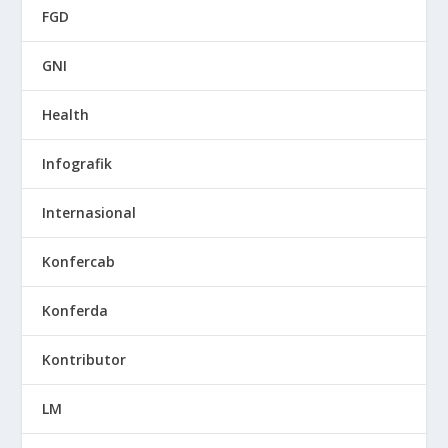
FGD
GNI
Health
Infografik
Internasional
Konfercab
Konferda
Kontributor
LM