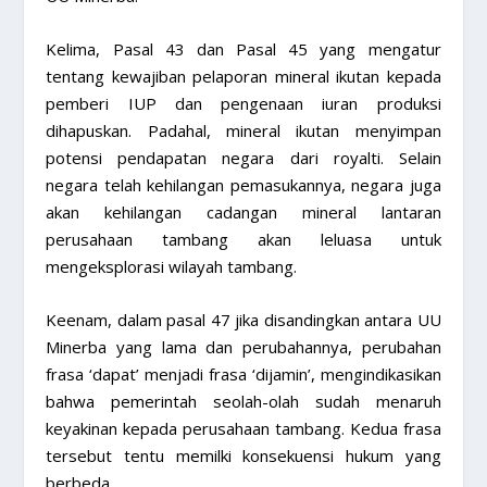
Kelima, Pasal 43 dan Pasal 45 yang mengatur
tentang kewajiban pelaporan mineral ikutan kepada
pemberi IUP dan pengenaan iuran produksi
dihapuskan. Padahal, mineral ikutan menyimpan
potensi pendapatan negara dari royalti. Selain
negara telah kehilangan pemasukannya, negara juga
akan kehilangan cadangan mineral lantaran
perusahaan tambang akan leluasa untuk
mengeksplorasi wilayah tambang.
Keenam, dalam pasal 47 jika disandingkan antara UU
Minerba yang lama dan perubahannya, perubahan
frasa ‘dapat’ menjadi frasa ‘dijamin’, mengindikasikan
bahwa pemerintah seolah-olah sudah menaruh
keyakinan kepada perusahaan tambang. Kedua frasa
tersebut tentu memilki konsekuensi hukum yang
berbeda.