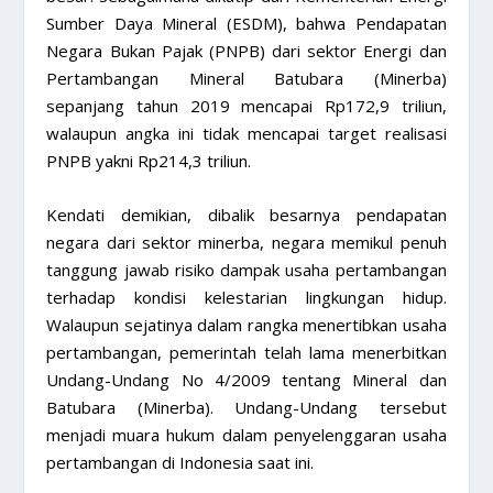
Sumber Daya Mineral (ESDM), bahwa Pendapatan
Negara Bukan Pajak (PNPB) dari sektor Energi dan
Pertambangan Mineral Batubara (Minerba)
sepanjang tahun 2019 mencapai Rp172,9 triliun,
walaupun angka ini tidak mencapai target realisasi
PNPB yakni Rp214,3 triliun.
Kendati demikian, dibalik besarnya pendapatan
negara dari sektor minerba, negara memikul penuh
tanggung jawab risiko dampak usaha pertambangan
terhadap kondisi kelestarian lingkungan hidup.
Walaupun sejatinya dalam rangka menertibkan usaha
pertambangan, pemerintah telah lama menerbitkan
Undang-Undang No 4/2009 tentang Mineral dan
Batubara (Minerba). Undang-Undang tersebut
menjadi muara hukum dalam penyelenggaran usaha
pertambangan di Indonesia saat ini.