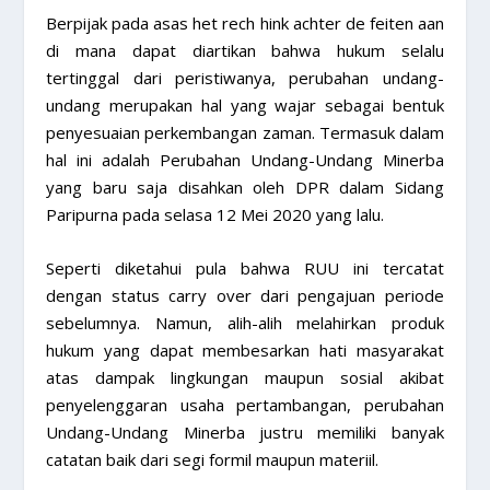
Berpijak pada asas het rech hink achter de feiten aan
di mana dapat diartikan bahwa hukum selalu
tertinggal dari peristiwanya, perubahan undang-
undang merupakan hal yang wajar sebagai bentuk
penyesuaian perkembangan zaman. Termasuk dalam
hal ini adalah Perubahan Undang-Undang Minerba
yang baru saja disahkan oleh DPR dalam Sidang
Paripurna pada selasa 12 Mei 2020 yang lalu.
Seperti diketahui pula bahwa RUU ini tercatat
dengan status carry over dari pengajuan periode
sebelumnya. Namun, alih-alih melahirkan produk
hukum yang dapat membesarkan hati masyarakat
atas dampak lingkungan maupun sosial akibat
penyelenggaran usaha pertambangan, perubahan
Undang-Undang Minerba justru memiliki banyak
catatan baik dari segi formil maupun materiil.