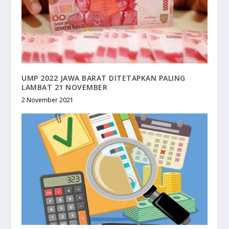
UMP 2022 JAWA BARAT DITETAPKAN PALING
LAMBAT 21 NOVEMBER
2 November 2021