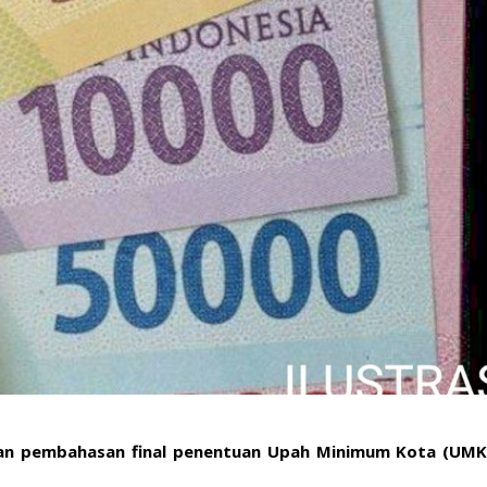
an pembahasan final penentuan Upah Minimum Kota (UMK