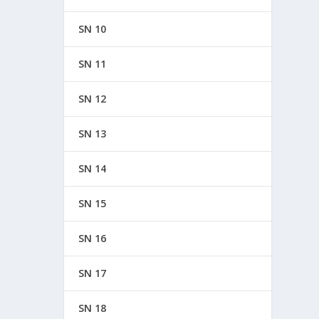
SN 10
SN 11
SN 12
SN 13
SN 14
SN 15
SN 16
SN 17
SN 18