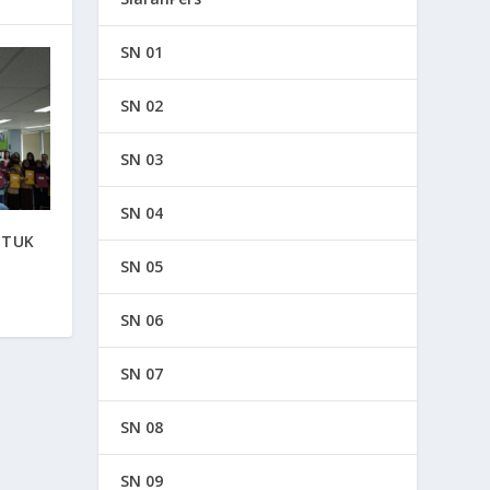
SN 01
SN 02
SN 03
SN 04
NTUK
SN 05
SN 06
SN 07
SN 08
SN 09