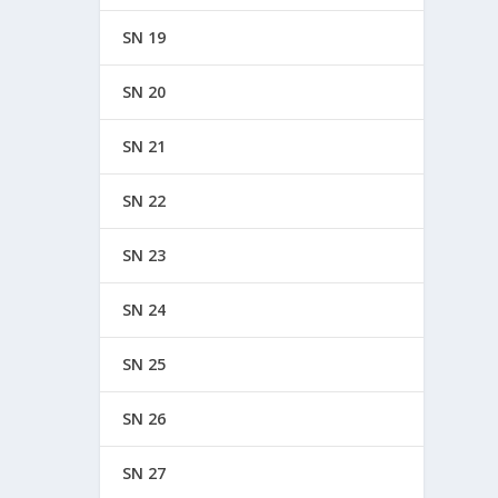
SN 19
SN 20
SN 21
SN 22
SN 23
SN 24
SN 25
SN 26
SN 27