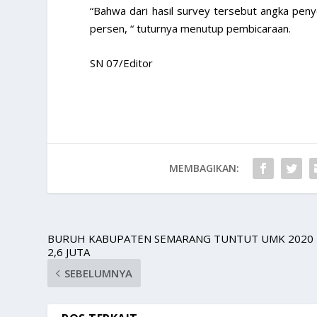
“Bahwa dari hasil survey tersebut angka pen
persen, “ tuturnya menutup pembicaraan.
SN 07/Editor
MEMBAGIKAN:
BURUH KABUPATEN SEMARANG TUNTUT UMK 2020 
2,6 JUTA
SEBELUMNYA