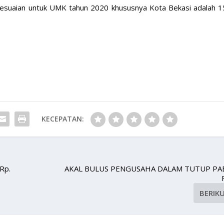
yesuaian untuk UMK tahun 2020 khususnya Kota Bekasi adalah 1
KECEPATAN:
Rp.
AKAL BULUS PENGUSAHA DALAM TUTUP PA
BERIK