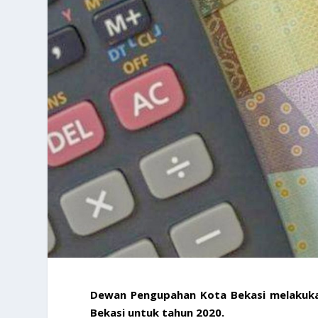
Dewan Pengupahan Kota Bekasi melakuk
Bekasi untuk tahun 2020.