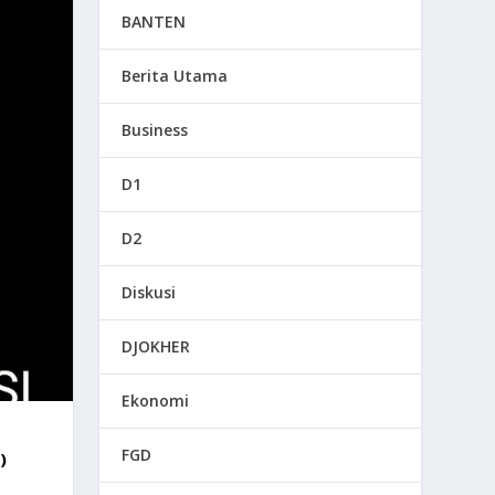
BANTEN
Berita Utama
Business
D1
D2
Diskusi
DJOKHER
Ekonomi
FGD
)