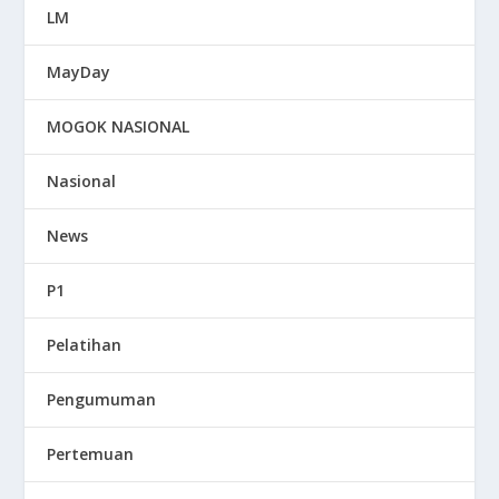
LM
MayDay
MOGOK NASIONAL
Nasional
News
P1
Pelatihan
Pengumuman
Pertemuan