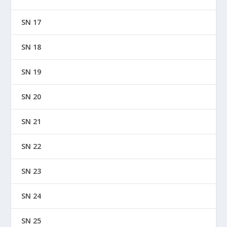
SN 17
SN 18
SN 19
SN 20
SN 21
SN 22
SN 23
SN 24
SN 25