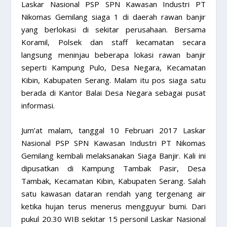
Laskar Nasional PSP SPN Kawasan Industri PT
Nikomas Gemilang siaga 1 di daerah rawan banjir
yang berlokasi di sekitar perusahaan. Bersama
Koramil, Polsek dan staff kecamatan secara
langsung meninjau beberapa lokasi rawan banjir
seperti Kampung Pulo, Desa Negara, Kecamatan
Kibin, Kabupaten Serang. Malam itu pos siaga satu
berada di Kantor Balai Desa Negara sebagai pusat
informasi.
Jum’at malam, tanggal 10 Februari 2017 Laskar
Nasional PSP SPN Kawasan Industri PT Nikomas
Gemilang kembali melaksanakan Siaga Banjir. Kali ini
dipusatkan di Kampung Tambak Pasir, Desa
Tambak, Kecamatan Kibin, Kabupaten Serang. Salah
satu kawasan dataran rendah yang tergenang air
ketika hujan terus menerus mengguyur bumi. Dari
pukul 20.30 WIB sekitar 15 personil Laskar Nasional