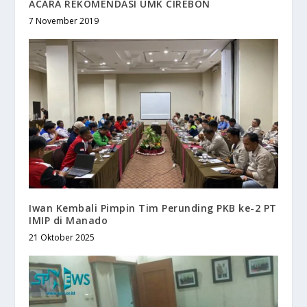
ACARA REKOMENDASI UMK CIREBON
7 November 2019
Iwan Kembali Pimpin Tim Perunding PKB ke-2 PT
IMIP di Manado
21 Oktober 2025