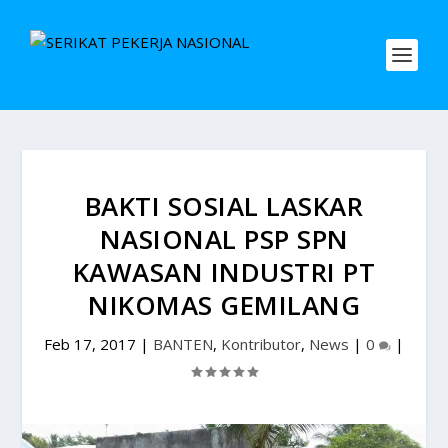
BAKTI SOSIAL LASKAR
NASIONAL PSP SPN
KAWASAN INDUSTRI PT
NIKOMAS GEMILANG
Feb 17, 2017
|
BANTEN
,
Kontributor
,
News
|
0
|