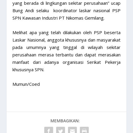
yang berada di lingkungan sekitar perusahaan” ucap
Bung Andi selaku koordinator laskar nasional PSP
SPN Kawasan Industri PT Nikomas Gemilang.
Melihat apa yang telah dilakukan oleh PSP beserta
Laskar Nasional, anggota khususnya dan masyarakat
pada umumnya yang tinggal di wilayah sekitar
perusahaan merasa terbantu dan dapat merasakan
manfaat dari adanya organisasi Serikat Pekerja
khususnya SPN.
Mumun/Coed
MEMBAGIKAN: