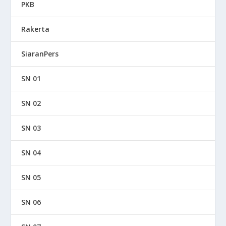
PKB
Rakerta
SiaranPers
SN 01
SN 02
SN 03
SN 04
SN 05
SN 06