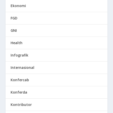
Ekonomi
FGD
GNI
Health
Infografik
Internasional
Konfercab
Konferda
Kontributor