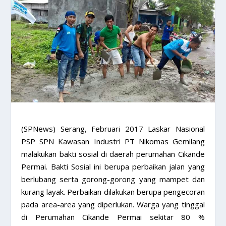
​(SPNews) Serang, Februari 2017 Laskar Nasional
PSP SPN Kawasan Industri PT Nikomas Gemilang
malakukan bakti sosial di daerah perumahan Cikande
Permai. Bakti Sosial ini berupa perbaikan jalan yang
berlubang serta gorong-gorong yang mampet dan
kurang layak. Perbaikan dilakukan berupa pengecoran
pada area-area yang diperlukan. Warga yang tinggal
di Perumahan Cikande Permai sekitar 80 %