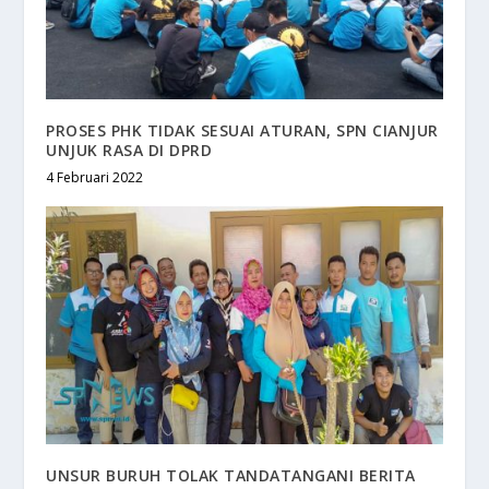
PROSES PHK TIDAK SESUAI ATURAN, SPN CIANJUR
UNJUK RASA DI DPRD
4 Februari 2022
UNSUR BURUH TOLAK TANDATANGANI BERITA