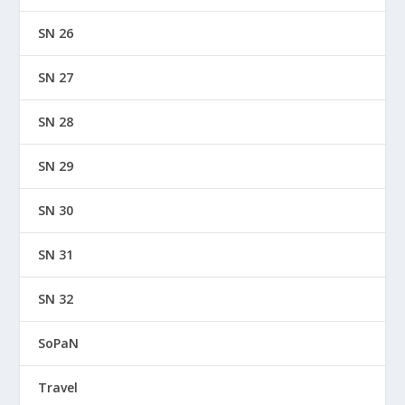
SN 26
SN 27
SN 28
SN 29
SN 30
SN 31
SN 32
SoPaN
Travel