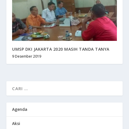
UMSP DKI JAKARTA 2020 MASIH TANDA TANYA
9 Desember 2019
Agenda
Aksi