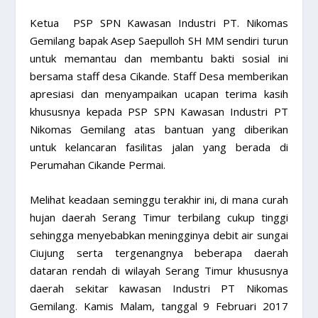
Ketua PSP SPN Kawasan Industri PT. Nikomas
Gemilang bapak Asep Saepulloh SH MM sendiri turun
untuk memantau dan membantu bakti sosial ini
bersama staff desa Cikande. Staff Desa memberikan
apresiasi dan menyampaikan ucapan terima kasih
khususnya kepada PSP SPN Kawasan Industri PT
Nikomas Gemilang atas bantuan yang diberikan
untuk kelancaran fasilitas jalan yang berada di
Perumahan Cikande Permai.
Melihat keadaan seminggu terakhir ini, di mana curah
hujan daerah Serang Timur terbilang cukup tinggi
sehingga menyebabkan meningginya debit air sungai
Ciujung serta tergenangnya beberapa daerah
dataran rendah di wilayah Serang Timur khususnya
daerah sekitar kawasan Industri PT Nikomas
Gemilang. Kamis Malam, tanggal 9 Februari 2017