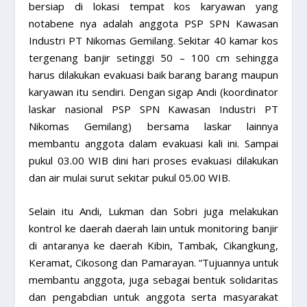
bersiap di lokasi tempat kos karyawan yang
notabene nya adalah anggota PSP SPN Kawasan
Industri PT Nikomas Gemilang. Sekitar 40 kamar kos
tergenang banjir setinggi 50 – 100 cm sehingga
harus dilakukan evakuasi baik barang barang maupun
karyawan itu sendiri. Dengan sigap Andi (koordinator
laskar nasional PSP SPN Kawasan Industri PT
Nikomas Gemilang) bersama laskar lainnya
membantu anggota dalam evakuasi kali ini. Sampai
pukul 03.00 WIB dini hari proses evakuasi dilakukan
dan air mulai surut sekitar pukul 05.00 WIB.
Selain itu Andi, Lukman dan Sobri juga melakukan
kontrol ke daerah daerah lain untuk monitoring banjir
di antaranya ke daerah Kibin, Tambak, Cikangkung,
Keramat, Cikosong dan Pamarayan. “Tujuannya untuk
membantu anggota, juga sebagai bentuk solidaritas
dan pengabdian untuk anggota serta masyarakat