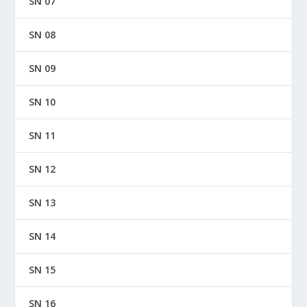
SN 07
SN 08
SN 09
SN 10
SN 11
SN 12
SN 13
SN 14
SN 15
SN 16