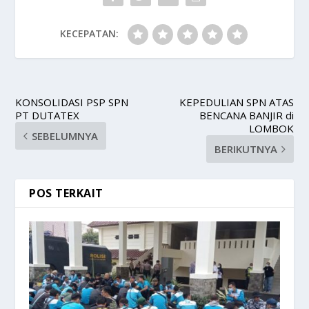
KECEPATAN:
KONSOLIDASI PSP SPN
KEPEDULIAN SPN ATAS
PT DUTATEX
BENCANA BANJIR di
LOMBOK
SEBELUMNYA
BERIKUTNYA
POS TERKAIT