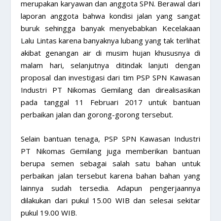
merupakan karyawan dan anggota SPN. Berawal dari
laporan anggota bahwa kondisi jalan yang sangat
buruk sehingga banyak menyebabkan Kecelakaan
Lalu Lintas karena banyaknya lubang yang tak terlihat
akibat genangan air di musim hujan khususnya di
malam hari, selanjutnya ditindak lanjuti dengan
proposal dan investigasi dari tim PSP SPN Kawasan
Industri PT Nikomas Gemilang dan direalisasikan
pada tanggal 11 Februari 2017 untuk bantuan
perbaikan jalan dan gorong-gorong tersebut.
Selain bantuan tenaga, PSP SPN Kawasan Industri
PT Nikomas Gemilang juga memberikan bantuan
berupa semen sebagai salah satu bahan untuk
perbaikan jalan tersebut karena bahan bahan yang
lainnya sudah tersedia. Adapun pengerjaannya
dilakukan dari pukul 15.00 WIB dan selesai sekitar
pukul 19.00 WIB.