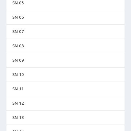
SN 05
SN 06
SN 07
SN 08
SN 09
SN 10
SN 11
SN 12
SN 13