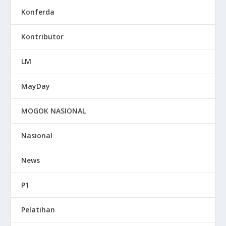
Konferda
Kontributor
LM
MayDay
MOGOK NASIONAL
Nasional
News
P1
Pelatihan