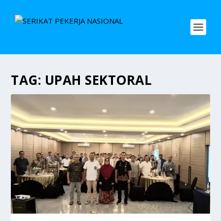
TAG:
UPAH SEKTORAL