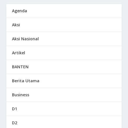
Agenda
Aksi
Aksi Nasional
Artikel
BANTEN
Berita Utama
Business
D1
D2