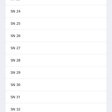
SN 24
SN 25
SN 26
SN 27
SN 28
SN 29
SN 30
SN 31
SN 32