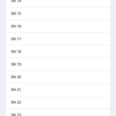
SN 14
SN 15
SN 16
SN 17
SN 18
SN 19
SN 20
SN 21
SN 22
SN 23