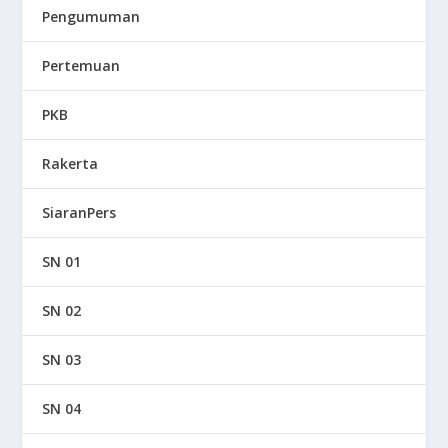
Pengumuman
Pertemuan
PKB
Rakerta
SiaranPers
SN 01
SN 02
SN 03
SN 04