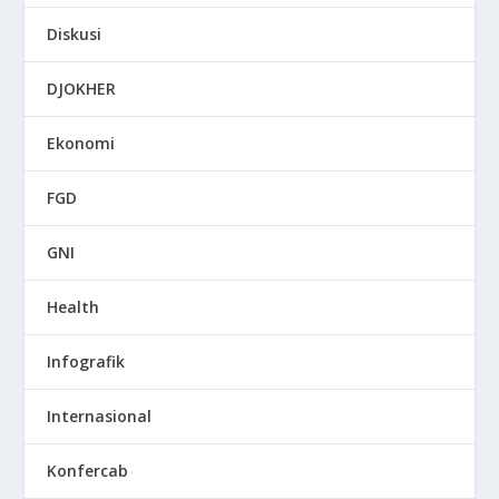
Diskusi
DJOKHER
Ekonomi
FGD
GNI
Health
Infografik
Internasional
Konfercab