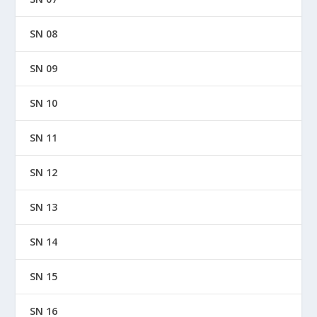
SN 08
SN 09
SN 10
SN 11
SN 12
SN 13
SN 14
SN 15
SN 16