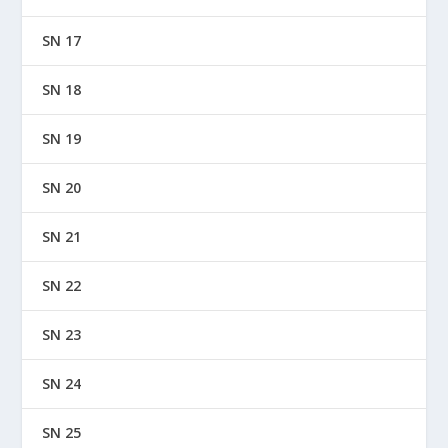
SN 17
SN 18
SN 19
SN 20
SN 21
SN 22
SN 23
SN 24
SN 25