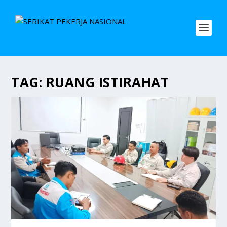
TAG:
RUANG ISTIRAHAT