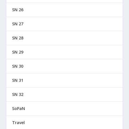
SN 26
SN 27
SN 28
SN 29
SN 30
SN 31
SN 32
SoPaN
Travel