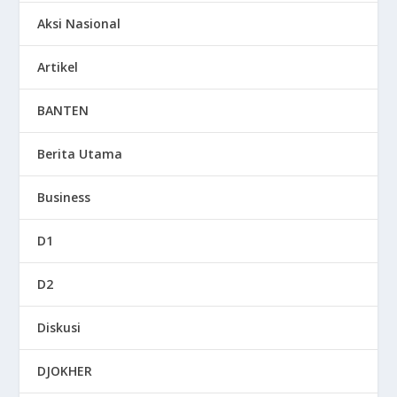
Aksi Nasional
Artikel
BANTEN
Berita Utama
Business
D1
D2
Diskusi
DJOKHER