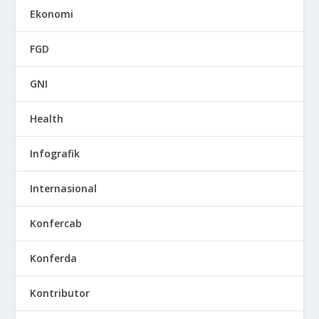
Ekonomi
FGD
GNI
Health
Infografik
Internasional
Konfercab
Konferda
Kontributor