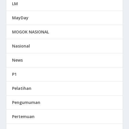
LM
MayDay
MOGOK NASIONAL
Nasional
News
P1
Pelatihan
Pengumuman
Pertemuan