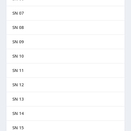
SN 07
SN 08
SN 09
SN 10
SN 11
SN 12
SN 13
SN 14
SN 15