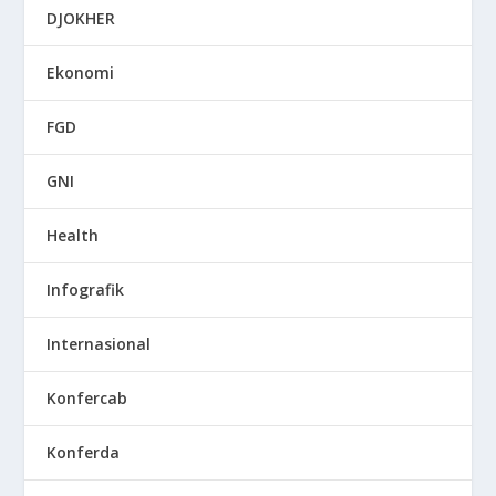
DJOKHER
Ekonomi
FGD
GNI
Health
Infografik
Internasional
Konfercab
Konferda