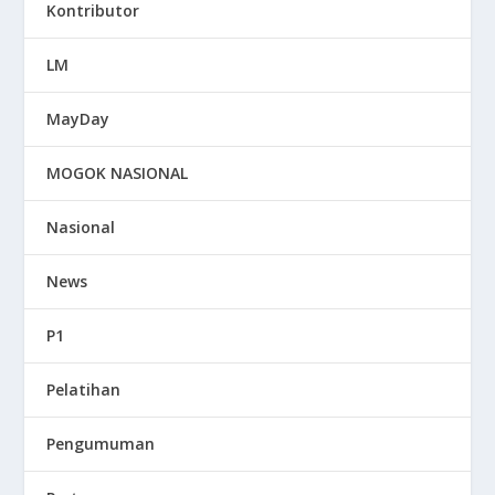
Kontributor
LM
MayDay
MOGOK NASIONAL
Nasional
News
P1
Pelatihan
Pengumuman