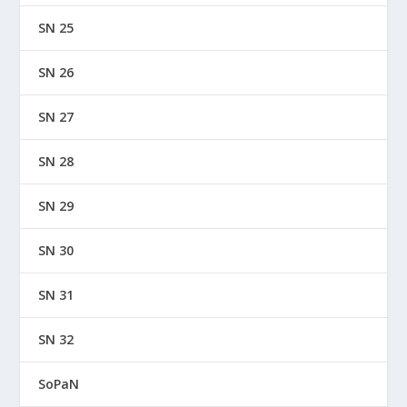
SN 25
SN 26
SN 27
SN 28
SN 29
SN 30
SN 31
SN 32
SoPaN