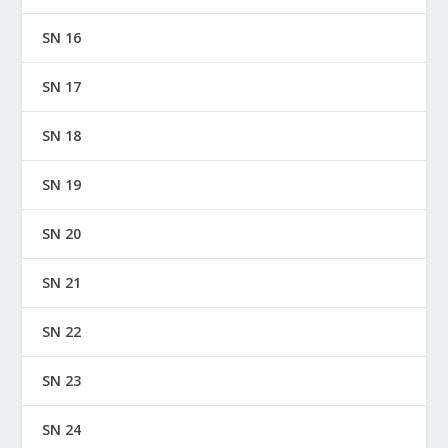
SN 16
SN 17
SN 18
SN 19
SN 20
SN 21
SN 22
SN 23
SN 24