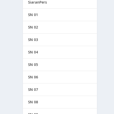
SiaranPers
SN 01
SN 02
SN 03
SN 04
SN 05
SN 06
SN 07
SN 08