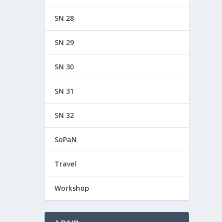
SN 28
SN 29
SN 30
SN 31
SN 32
SoPaN
Travel
Workshop