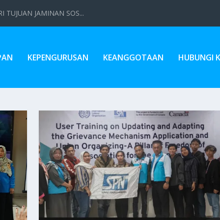
 TUJUAN JAMINAN SOS...
PAN
KEPENGURUSAN
KEANGGOTAAN
HUBUNGI 