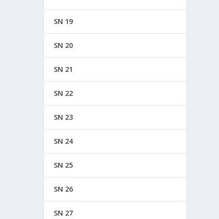
SN 19
SN 20
SN 21
SN 22
SN 23
SN 24
SN 25
SN 26
SN 27