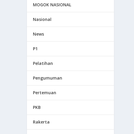
MOGOK NASIONAL
Nasional
News
P1
Pelatihan
Pengumuman
Pertemuan
PKB
Rakerta