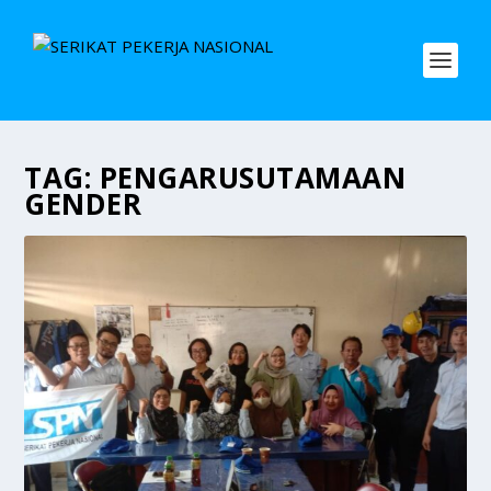
TAG:
PENGARUSUTAMAAN
GENDER