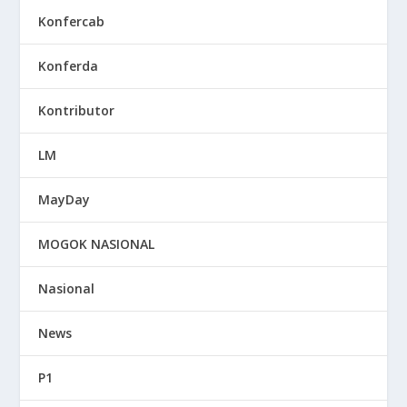
Konfercab
Konferda
Kontributor
LM
MayDay
MOGOK NASIONAL
Nasional
News
P1