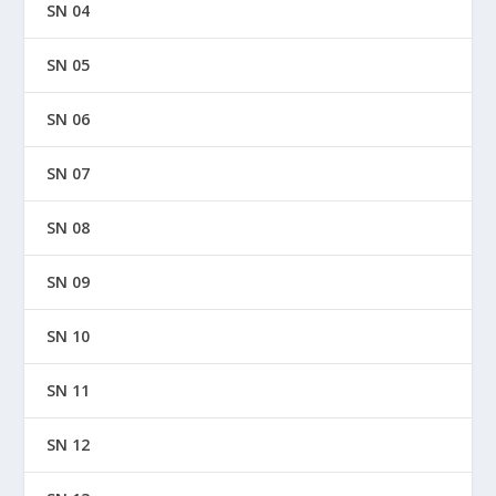
SN 04
SN 05
SN 06
SN 07
SN 08
SN 09
SN 10
SN 11
SN 12