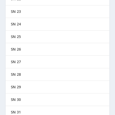
SN 23
SN 24
SN 25
SN 26
SN 27
SN 28
SN 29
SN 30
SN 31