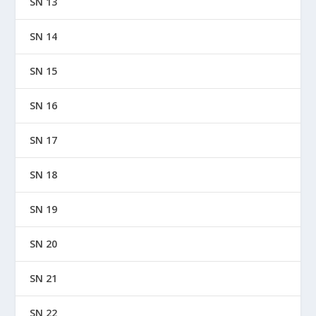
SN 13
SN 14
SN 15
SN 16
SN 17
SN 18
SN 19
SN 20
SN 21
SN 22