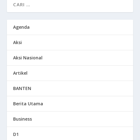
Agenda
Aksi
Aksi Nasional
Artikel
BANTEN
Berita Utama
Business
D1