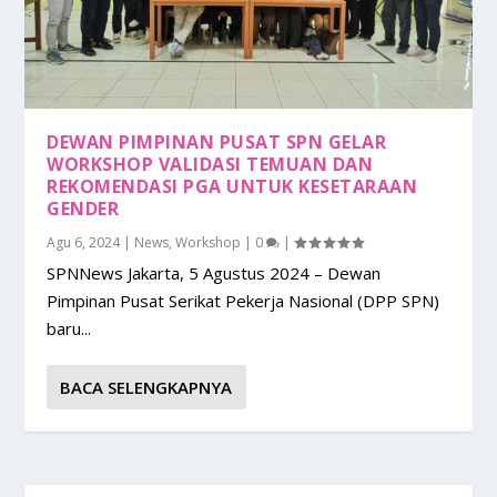
DEWAN PIMPINAN PUSAT SPN GELAR
WORKSHOP VALIDASI TEMUAN DAN
REKOMENDASI PGA UNTUK KESETARAAN
GENDER
Agu 6, 2024
|
News
,
Workshop
|
0
|
SPNNews Jakarta, 5 Agustus 2024 – Dewan
Pimpinan Pusat Serikat Pekerja Nasional (DPP SPN)
baru...
BACA SELENGKAPNYA