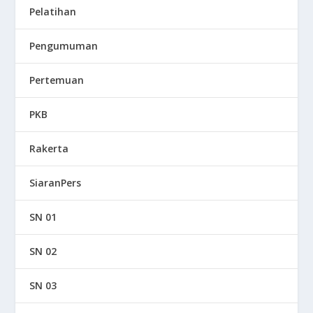
Pelatihan
Pengumuman
Pertemuan
PKB
Rakerta
SiaranPers
SN 01
SN 02
SN 03