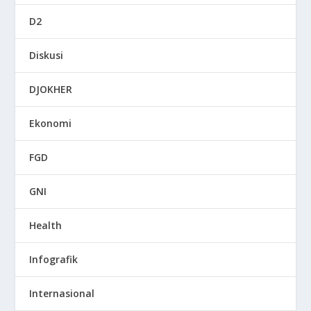
D2
Diskusi
DJOKHER
Ekonomi
FGD
GNI
Health
Infografik
Internasional