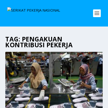
TAG:
PENGAKUAN
KONTRIBUSI PEKERJA