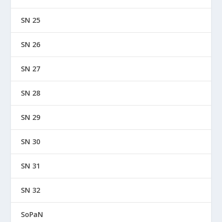
SN 25
SN 26
SN 27
SN 28
SN 29
SN 30
SN 31
SN 32
SoPaN