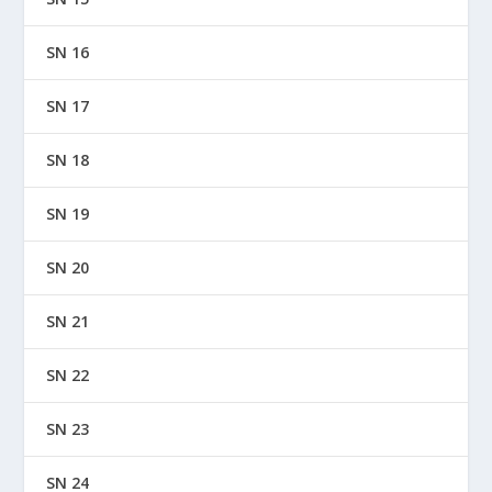
SN 16
SN 17
SN 18
SN 19
SN 20
SN 21
SN 22
SN 23
SN 24