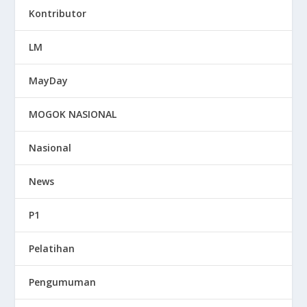
Kontributor
LM
MayDay
MOGOK NASIONAL
Nasional
News
P1
Pelatihan
Pengumuman