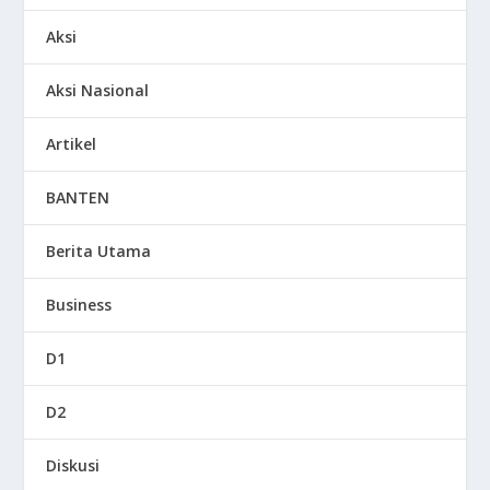
Aksi
Aksi Nasional
Artikel
BANTEN
Berita Utama
Business
D1
D2
Diskusi