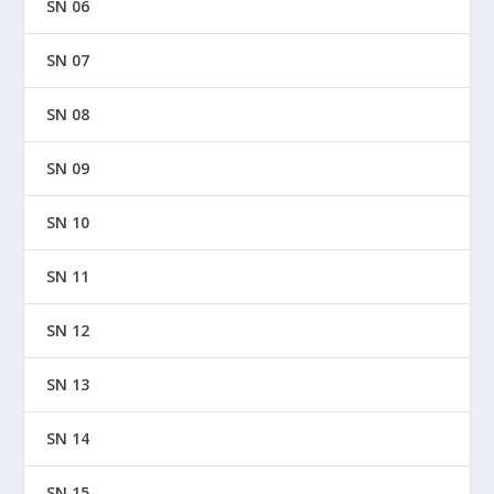
SN 06
SN 07
SN 08
SN 09
SN 10
SN 11
SN 12
SN 13
SN 14
SN 15