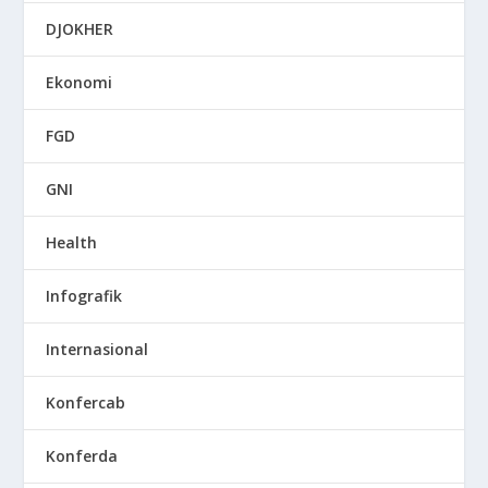
DJOKHER
Ekonomi
FGD
GNI
Health
Infografik
Internasional
Konfercab
Konferda