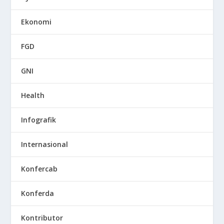
Ekonomi
FGD
GNI
Health
Infografik
Internasional
Konfercab
Konferda
Kontributor