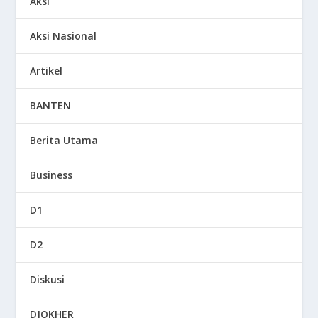
Aksi
Aksi Nasional
Artikel
BANTEN
Berita Utama
Business
D1
D2
Diskusi
DJOKHER