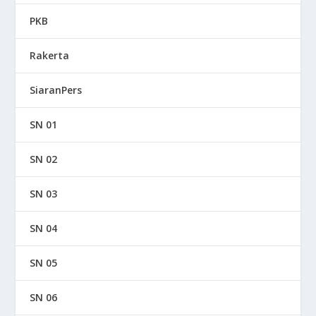
PKB
Rakerta
SiaranPers
SN 01
SN 02
SN 03
SN 04
SN 05
SN 06