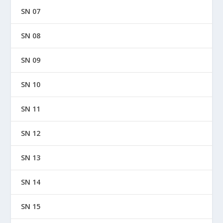
SN 07
SN 08
SN 09
SN 10
SN 11
SN 12
SN 13
SN 14
SN 15