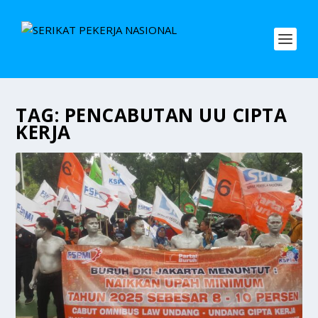
TAG:
PENCABUTAN UU CIPTA
KERJA