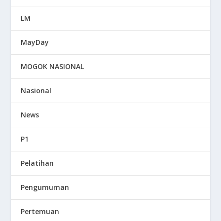
LM
MayDay
MOGOK NASIONAL
Nasional
News
P1
Pelatihan
Pengumuman
Pertemuan