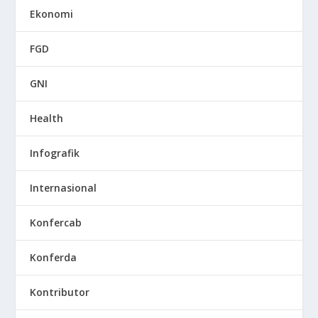
Ekonomi
FGD
GNI
Health
Infografik
Internasional
Konfercab
Konferda
Kontributor