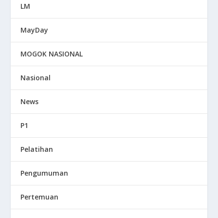
LM
MayDay
MOGOK NASIONAL
Nasional
News
P1
Pelatihan
Pengumuman
Pertemuan