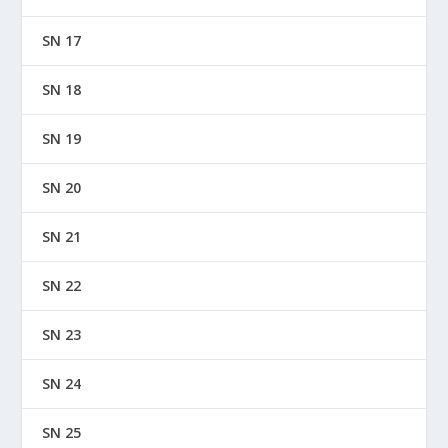
SN 17
SN 18
SN 19
SN 20
SN 21
SN 22
SN 23
SN 24
SN 25