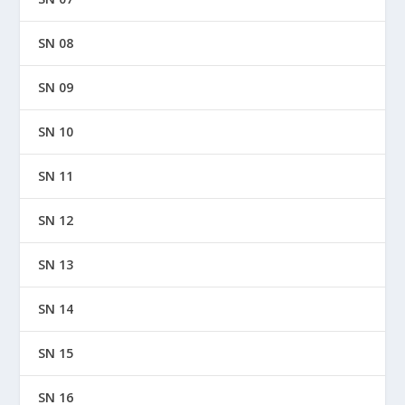
SN 08
SN 09
SN 10
SN 11
SN 12
SN 13
SN 14
SN 15
SN 16