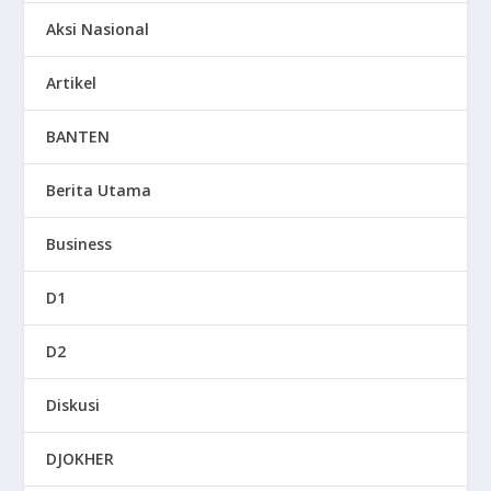
Aksi Nasional
Artikel
BANTEN
Berita Utama
Business
D1
D2
Diskusi
DJOKHER