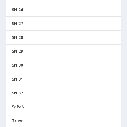
SN 26
SN 27
SN 28
SN 29
SN 30
SN 31
SN 32
SoPaN
Travel